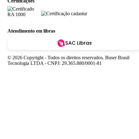
Certificações
Atendimento em libras
SAC Libras
© 2026 Copyright - Todos os direitos reservados. Buser Brasil
Tecnologia LTDA - CNPJ: 29.365.880/0001-81