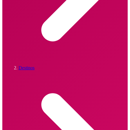
Destinos