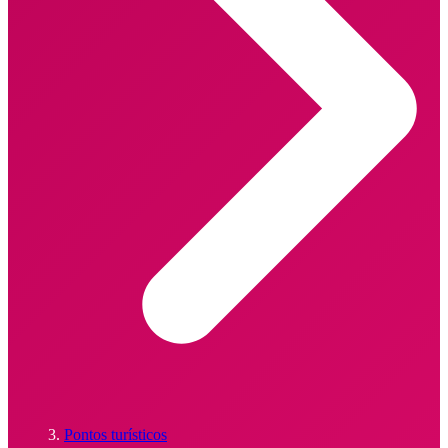
Pontos turísticos