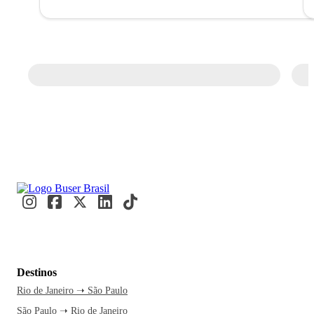
Destinos
Rio de Janeiro ➝ São Paulo
São Paulo ➝ Rio de Janeiro