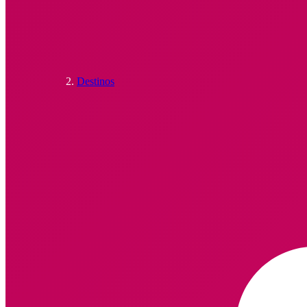
Destinos