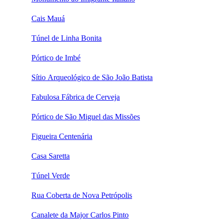
Cais Mauá
Túnel de Linha Bonita
Pórtico de Imbé
Sítio Arqueológico de São João Batista
Fabulosa Fábrica de Cerveja
Pórtico de São Miguel das Missões
Figueira Centenária
Casa Saretta
Túnel Verde
Rua Coberta de Nova Petrópolis
Canalete da Major Carlos Pinto