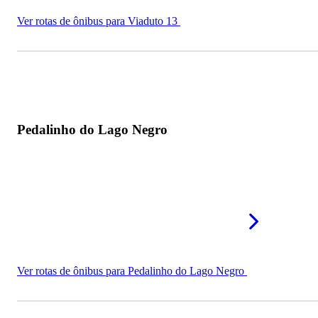
Ver rotas de ônibus para Viaduto 13
Pedalinho do Lago Negro
Ver rotas de ônibus para Pedalinho do Lago Negro