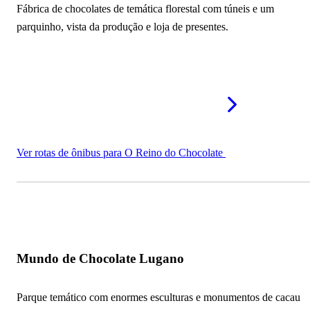
Fábrica de chocolates de temática florestal com túneis e um
parquinho, vista da produção e loja de presentes.
Ver rotas de ônibus para O Reino do Chocolate
Mundo de Chocolate Lugano
Parque temático com enormes esculturas e monumentos de cacau