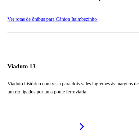
Ver rotas de ônibus para Cânion Itaimbezinho
Viaduto 13
Viaduto histórico com vista para dois vales íngremes às margens de
um rio ligados por uma ponte ferroviária,