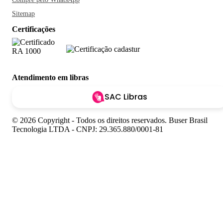
Sitemap
Certificações
Atendimento em libras
SAC Libras
© 2026 Copyright - Todos os direitos reservados. Buser Brasil
Tecnologia LTDA - CNPJ: 29.365.880/0001-81