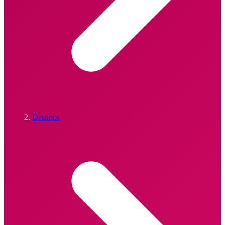
Destinos