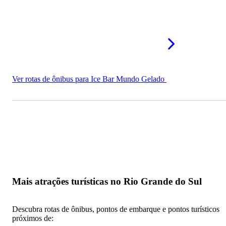
Ver rotas de ônibus para Ice Bar Mundo Gelado
Mais atrações turísticas no Rio Grande do Sul
Descubra rotas de ônibus, pontos de embarque e pontos turísticos
próximos de: