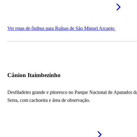
Ver rotas de ônibus para Ruínas de São Miguel Arcanjo
Cânion Itaimbezinho
Desfiladeiro grande e pitoresco no Parque Nacional de Aparados d
Serra, com cachoeira e área de observação.