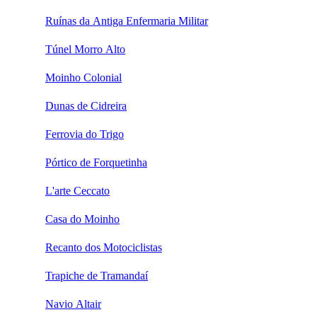
Ruínas da Antiga Enfermaria Militar
Túnel Morro Alto
Moinho Colonial
Dunas de Cidreira
Ferrovia do Trigo
Pórtico de Forquetinha
L'arte Ceccato
Casa do Moinho
Recanto dos Motociclistas
Trapiche de Tramandaí
Navio Altair