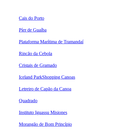
Cais do Porto
Píer de Guaíba
Plataforma Marítima de Tramandaí
Rincão da Cebola
Cristais de Gramado
Iceland ParkShopping Canoas
Letreiro de Capão da Canoa
Quadrado
Instituto Iguassu Misiones
Morangão de Bom Princípio