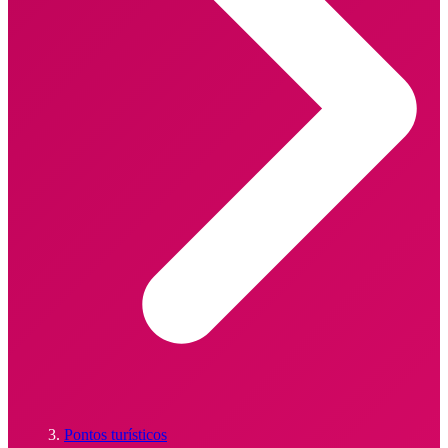
Pontos turísticos