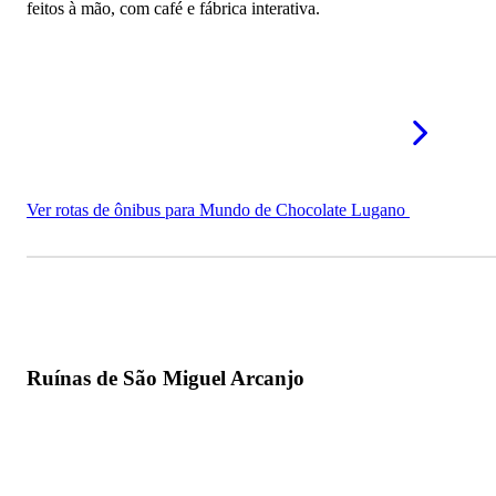
feitos à mão, com café e fábrica interativa.
Ver rotas de ônibus para Mundo de Chocolate Lugano
Ruínas de São Miguel Arcanjo