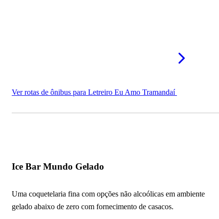
Ver rotas de ônibus para Letreiro Eu Amo Tramandaí
Ice Bar Mundo Gelado
Uma coquetelaria fina com opções não alcoólicas em ambiente
gelado abaixo de zero com fornecimento de casacos.