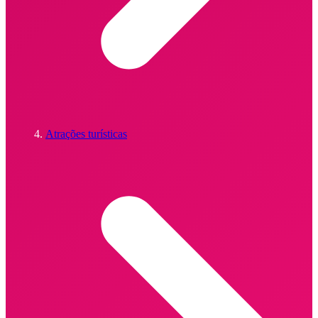
Atrações turísticas