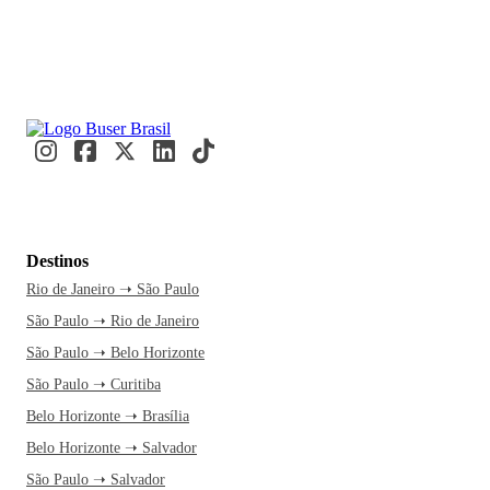
Destinos
Rio de Janeiro ➝ São Paulo
São Paulo ➝ Rio de Janeiro
São Paulo ➝ Belo Horizonte
São Paulo ➝ Curitiba
Belo Horizonte ➝ Brasília
Belo Horizonte ➝ Salvador
São Paulo ➝ Salvador