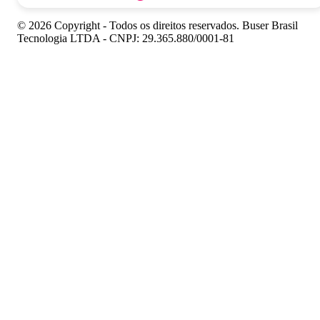
© 2026 Copyright - Todos os direitos reservados. Buser Brasil
Tecnologia LTDA - CNPJ: 29.365.880/0001-81