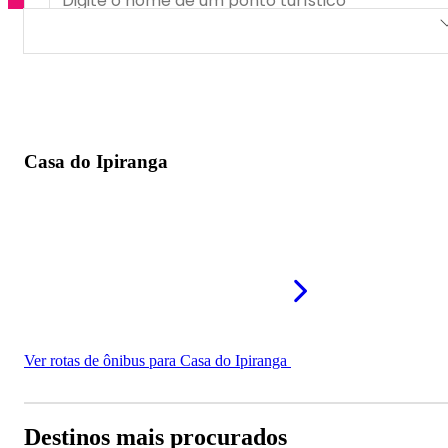
Casa do Ipiranga
Casa do Ipiranga
Ver rotas de ônibus para Casa do Ipiranga
Destinos mais procurados