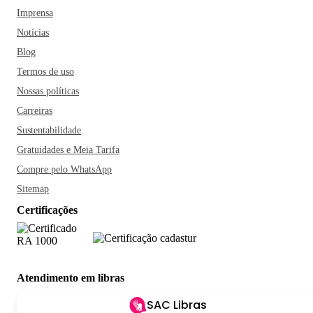
Imprensa
Notícias
Blog
Termos de uso
Nossas políticas
Carreiras
Sustentabilidade
Gratuidades e Meia Tarifa
Compre pelo WhatsApp
Sitemap
Certificações
Atendimento em libras
SAC Libras