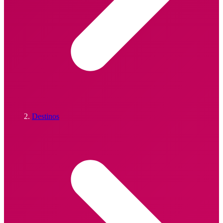
Destinos