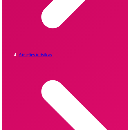
Atrações turísticas