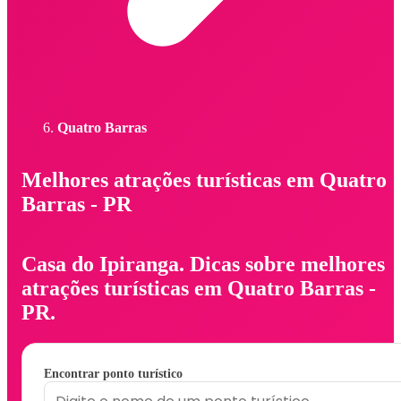
Quatro Barras
Melhores atrações turísticas em Quatro
Barras - PR
Casa do Ipiranga. Dicas sobre melhores
atrações turísticas em Quatro Barras -
PR.
Encontrar ponto turístico