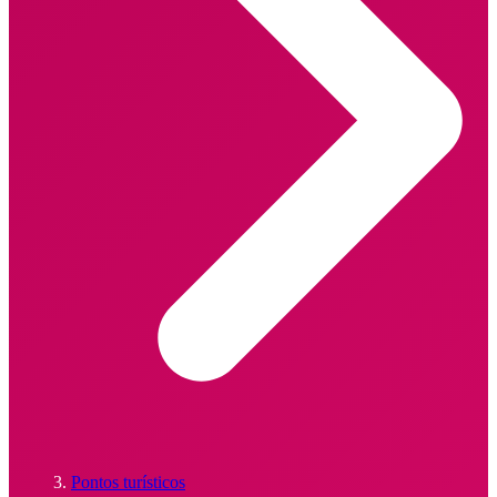
Pontos turísticos