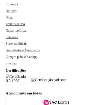
Imprensa
Notícias
Blog
Termos de uso
Nossas políticas
Carreiras
Sustentabilidade
Gratuidades e Meia Tarifa
Compre pelo WhatsApp
Sitemap
Certificações
Atendimento em libras
SAC Libras