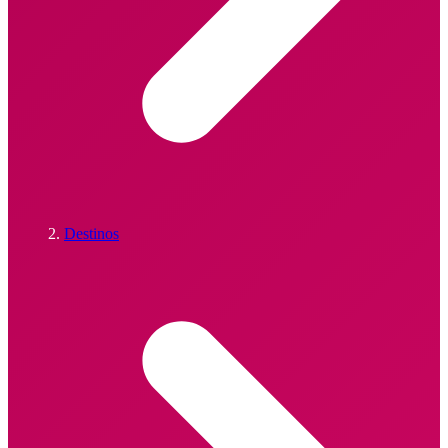
Destinos