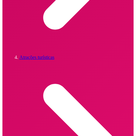
Atrações turísticas