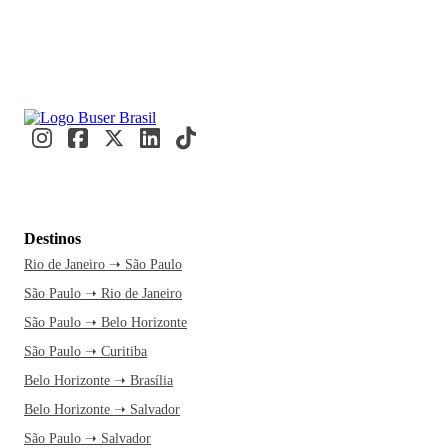
Destinos
Rio de Janeiro ➝ São Paulo
São Paulo ➝ Rio de Janeiro
São Paulo ➝ Belo Horizonte
São Paulo ➝ Curitiba
Belo Horizonte ➝ Brasília
Belo Horizonte ➝ Salvador
São Paulo ➝ Salvador