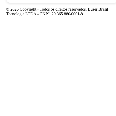
© 2026 Copyright - Todos os direitos reservados. Buser Brasil
Tecnologia LTDA - CNPJ: 29.365.880/0001-81