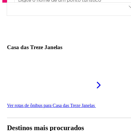
Casa das Treze Janelas
Casa das Treze Janelas
Ver rotas de ônibus para Casa das Treze Janelas
Destinos mais procurados