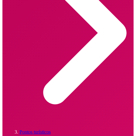
Pontos turísticos