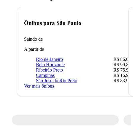
Ônibus para
São Paulo
Saindo de
A partir de
Rio de Janeiro
R$ 86,00
Belo Horizonte
R$ 99,89
Ribeirão Preto
R$ 75,90
Campinas
R$ 16,90
São José do Rio Preto
R$ 83,90
Ver mais ônibus