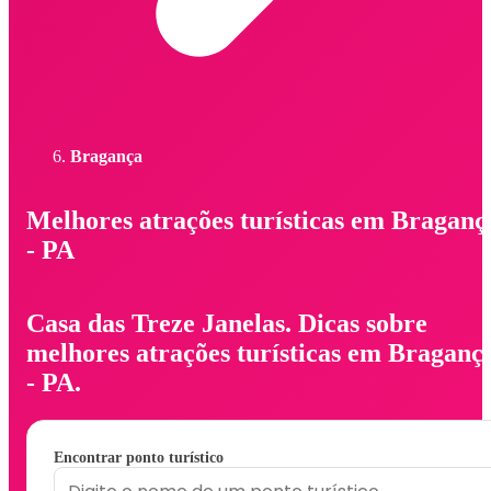
Bragança
Melhores atrações turísticas em Braganç
- PA
Casa das Treze Janelas. Dicas sobre
melhores atrações turísticas em Braganç
- PA.
Encontrar ponto turístico