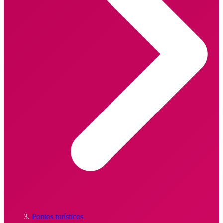
Pontos turísticos