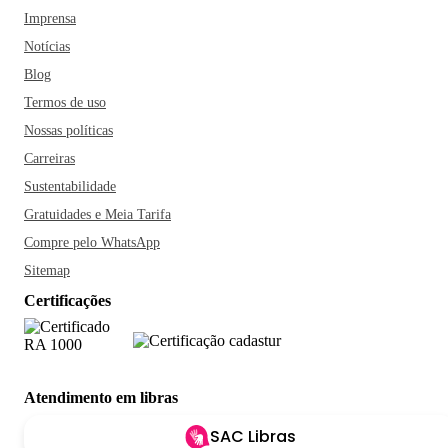
Imprensa
Notícias
Blog
Termos de uso
Nossas políticas
Carreiras
Sustentabilidade
Gratuidades e Meia Tarifa
Compre pelo WhatsApp
Sitemap
Certificações
Atendimento em libras
SAC Libras