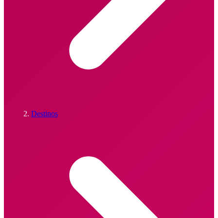
Destinos