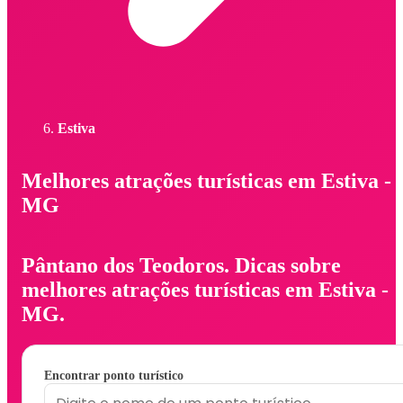
Estiva
Melhores atrações turísticas em Estiva -
MG
Pântano dos Teodoros. Dicas sobre
melhores atrações turísticas em Estiva -
MG.
Encontrar ponto turístico