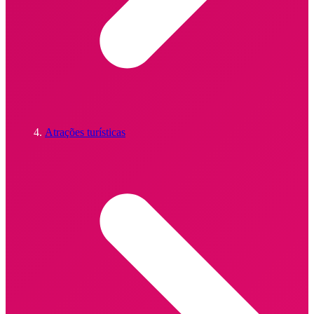
Atrações turísticas