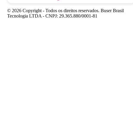
© 2026 Copyright - Todos os direitos reservados. Buser Brasil
Tecnologia LTDA - CNPJ: 29.365.880/0001-81