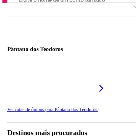
Pântano dos Teodoros
Pântano dos Teodoros
Ver rotas de ônibus para Pântano dos Teodoros
Destinos mais procurados