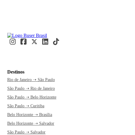
Destinos
Rio de Janeiro ➝ São Paulo
São Paulo ➝ Rio de Janeiro
São Paulo ➝ Belo Horizonte
São Paulo ➝ Curitiba
Belo Horizonte ➝ Brasília
Belo Horizonte ➝ Salvador
São Paulo ➝ Salvador