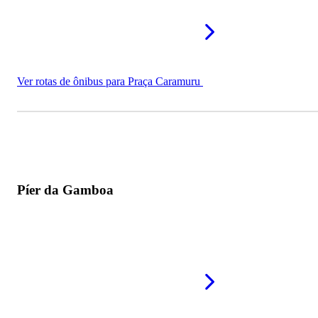
Ver rotas de ônibus para Praça Caramuru
Píer da Gamboa