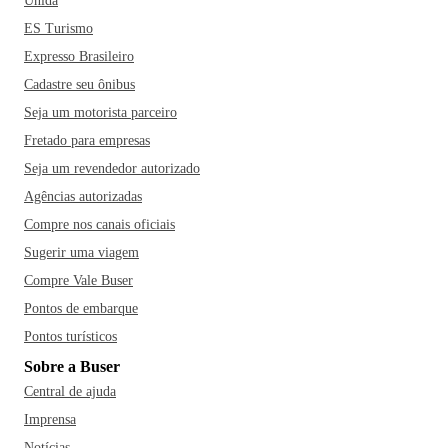
Unida
ES Turismo
Expresso Brasileiro
Cadastre seu ônibus
Seja um motorista parceiro
Fretado para empresas
Seja um revendedor autorizado
Agências autorizadas
Compre nos canais oficiais
Sugerir uma viagem
Compre Vale Buser
Pontos de embarque
Pontos turísticos
Sobre a Buser
Central de ajuda
Imprensa
Notícias