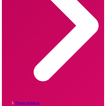
Pontos turísticos