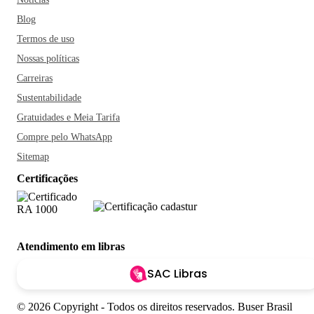
Blog
Termos de uso
Nossas políticas
Carreiras
Sustentabilidade
Gratuidades e Meia Tarifa
Compre pelo WhatsApp
Sitemap
Certificações
Atendimento em libras
SAC Libras
© 2026 Copyright - Todos os direitos reservados. Buser Brasil