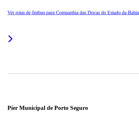
Ver rotas de ônibus para Companhia das Docas do Estado da Bahi
Píer Municipal de Porto Seguro