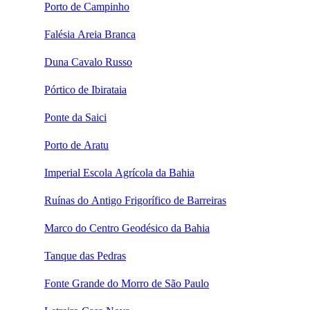
Porto de Campinho
Falésia Areia Branca
Duna Cavalo Russo
Pórtico de Ibirataia
Ponte da Saici
Porto de Aratu
Imperial Escola Agrícola da Bahia
Ruínas do Antigo Frigorífico de Barreiras
Marco do Centro Geodésico da Bahia
Tanque das Pedras
Fonte Grande do Morro de São Paulo