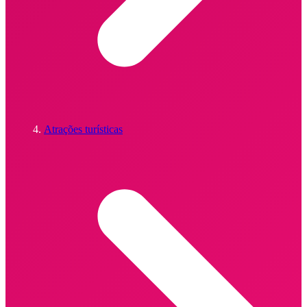
Atrações turísticas