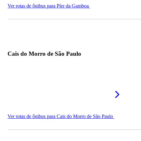
Ver rotas de ônibus para Píer da Gamboa
Cais do Morro de São Paulo
Ver rotas de ônibus para Cais do Morro de São Paulo