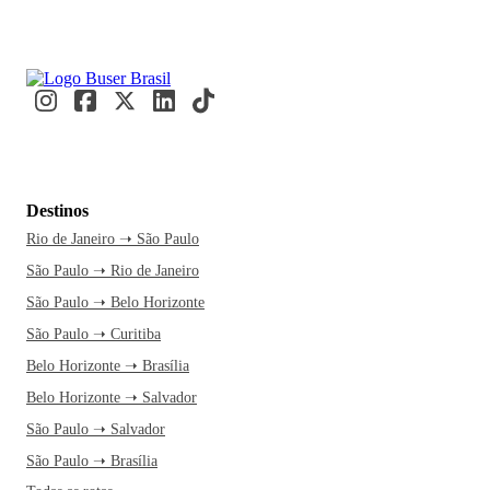
Destinos
Rio de Janeiro ➝ São Paulo
São Paulo ➝ Rio de Janeiro
São Paulo ➝ Belo Horizonte
São Paulo ➝ Curitiba
Belo Horizonte ➝ Brasília
Belo Horizonte ➝ Salvador
São Paulo ➝ Salvador
São Paulo ➝ Brasília