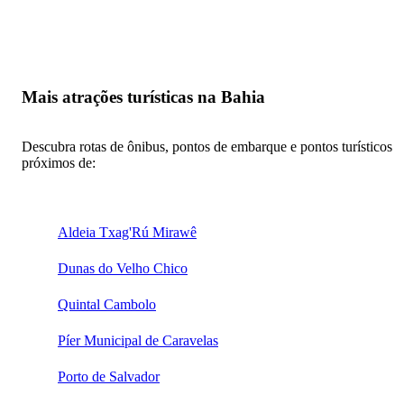
Mais atrações turísticas na Bahia
Descubra rotas de ônibus, pontos de embarque e pontos turísticos
próximos de:
Aldeia Txag'Rú Mirawê
Dunas do Velho Chico
Quintal Cambolo
Píer Municipal de Caravelas
Porto de Salvador