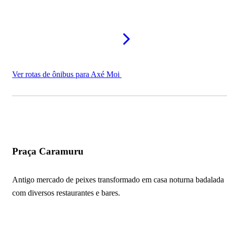
Ver rotas de ônibus para Axé Moi
Praça Caramuru
Antigo mercado de peixes transformado em casa noturna badalada
com diversos restaurantes e bares.