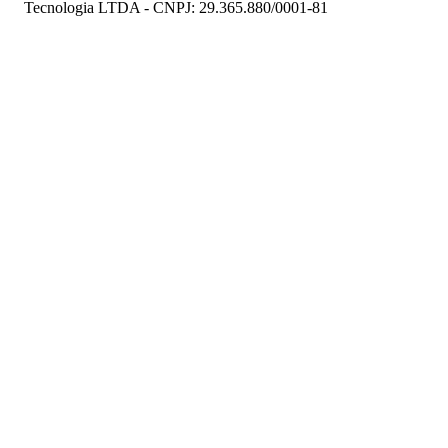
Tecnologia LTDA - CNPJ: 29.365.880/0001-81