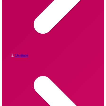
Destinos