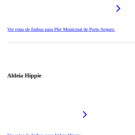
Ver rotas de ônibus para Píer Municipal de Porto Seguro
Aldeia Hippie