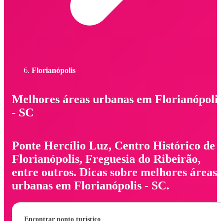
Florianópolis
Melhores áreas urbanas em Florianópoli
- SC
Ponte Hercílio Luz, Centro Histórico de
Florianópolis, Freguesia do Ribeirão,
entre outros. Dicas sobre melhores áreas
urbanas em Florianópolis - SC.
Encontrar ponto turístico