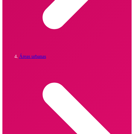
Áreas urbanas