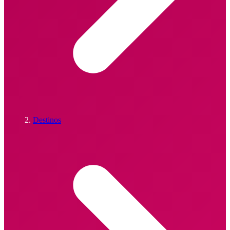
Destinos