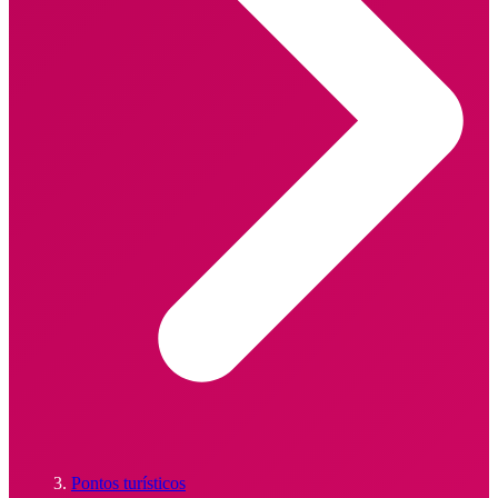
Pontos turísticos