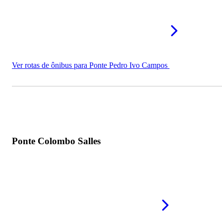
Ver rotas de ônibus para Ponte Pedro Ivo Campos
Ponte Colombo Salles