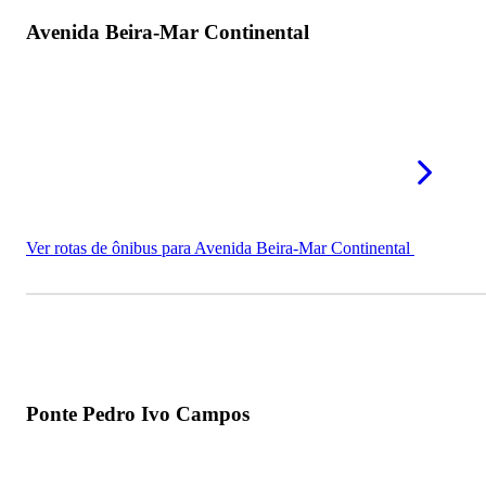
Avenida Beira-Mar Continental
Ver rotas de ônibus para Avenida Beira-Mar Continental
Ponte Pedro Ivo Campos