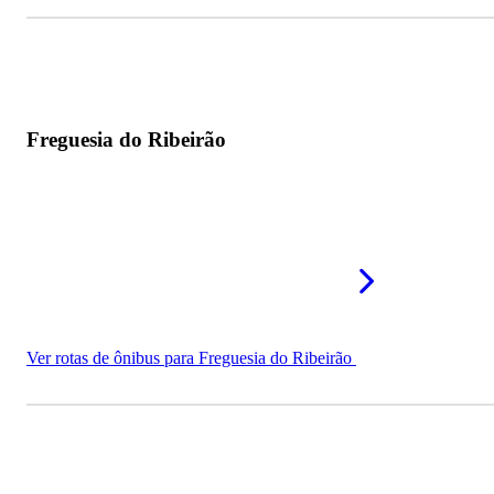
Freguesia do Ribeirão
Ver rotas de ônibus para Freguesia do Ribeirão