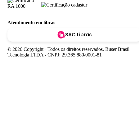
Atendimento em libras
SAC Libras
© 2026 Copyright - Todos os direitos reservados. Buser Brasil
Tecnologia LTDA - CNPJ: 29.365.880/0001-81