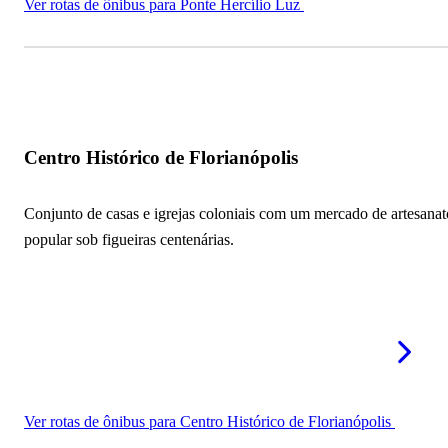
Ver rotas de ônibus para Ponte Hercílio Luz
Centro Histórico de Florianópolis
Conjunto de casas e igrejas coloniais com um mercado de artesanat
popular sob figueiras centenárias.
Ver rotas de ônibus para Centro Histórico de Florianópolis