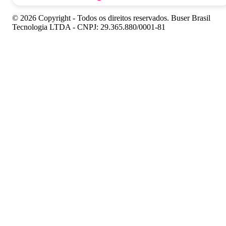
© 2026 Copyright - Todos os direitos reservados. Buser Brasil
Tecnologia LTDA - CNPJ: 29.365.880/0001-81