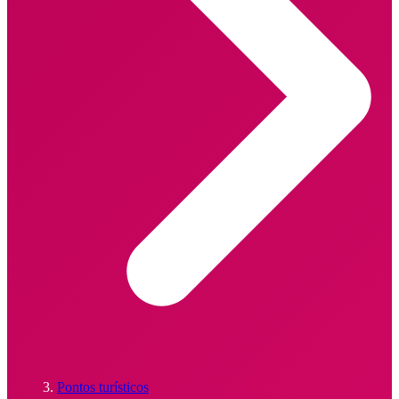
Pontos turísticos