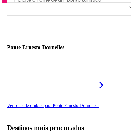
Ponte Ernesto Dornelles
Ponte Ernesto Dornelles
Ver rotas de ônibus para Ponte Ernesto Dornelles
Destinos mais procurados