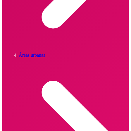
Áreas urbanas