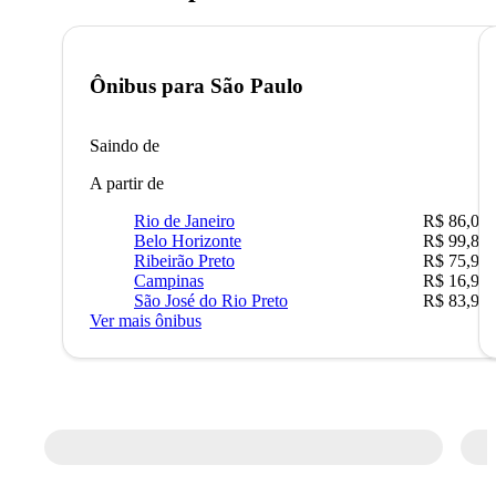
Ônibus para
São Paulo
Saindo de
A partir de
Rio de Janeiro
R$ 86,00
Belo Horizonte
R$ 99,89
Ribeirão Preto
R$ 75,90
Campinas
R$ 16,90
São José do Rio Preto
R$ 83,90
Ver mais ônibus