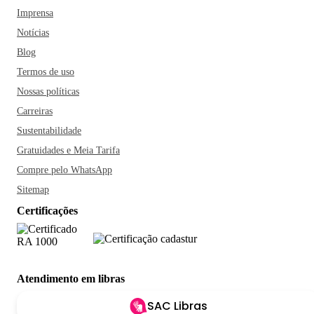
Imprensa
Notícias
Blog
Termos de uso
Nossas políticas
Carreiras
Sustentabilidade
Gratuidades e Meia Tarifa
Compre pelo WhatsApp
Sitemap
Certificações
Atendimento em libras
SAC Libras