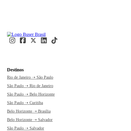
Destinos
Rio de Janeiro ➝ São Paulo
São Paulo ➝ Rio de Janeiro
São Paulo ➝ Belo Horizonte
São Paulo ➝ Curitiba
Belo Horizonte ➝ Brasília
Belo Horizonte ➝ Salvador
São Paulo ➝ Salvador