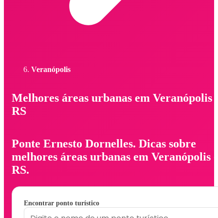
Veranópolis
Melhores áreas urbanas em Veranópolis 
RS
Ponte Ernesto Dornelles. Dicas sobre
melhores áreas urbanas em Veranópolis -
RS.
Encontrar ponto turístico