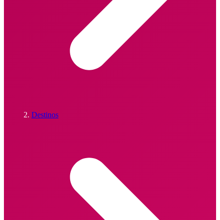
Destinos