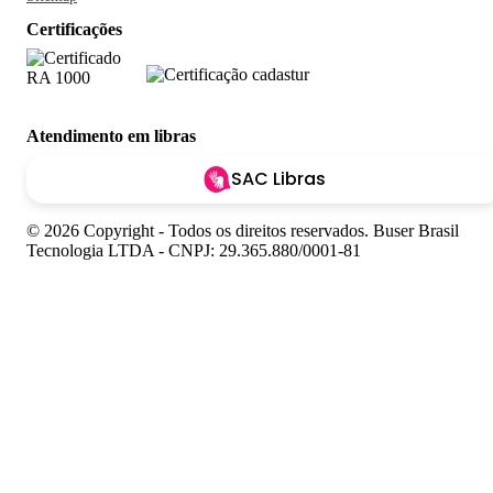
Certificações
Atendimento em libras
SAC Libras
© 2026 Copyright - Todos os direitos reservados. Buser Brasil
Tecnologia LTDA - CNPJ: 29.365.880/0001-81