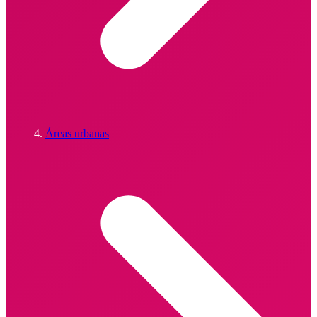
Áreas urbanas