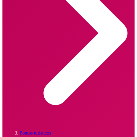
Pontos turísticos