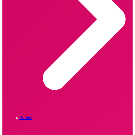
Pontes