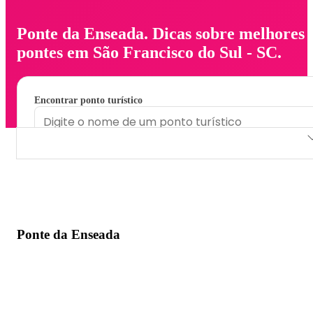
Ponte da Enseada. Dicas sobre melhores
pontes em São Francisco do Sul - SC.
Encontrar ponto turístico
Ponte da Enseada
Ponte da Enseada