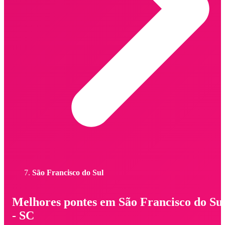
São Francisco do Sul
Melhores pontes em São Francisco do Su
- SC