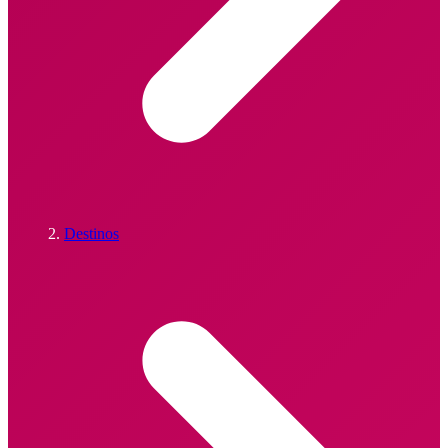
Destinos