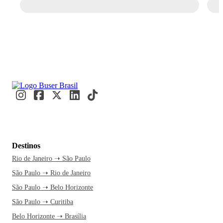
Destinos
Rio de Janeiro ➝ São Paulo
São Paulo ➝ Rio de Janeiro
São Paulo ➝ Belo Horizonte
São Paulo ➝ Curitiba
Belo Horizonte ➝ Brasília