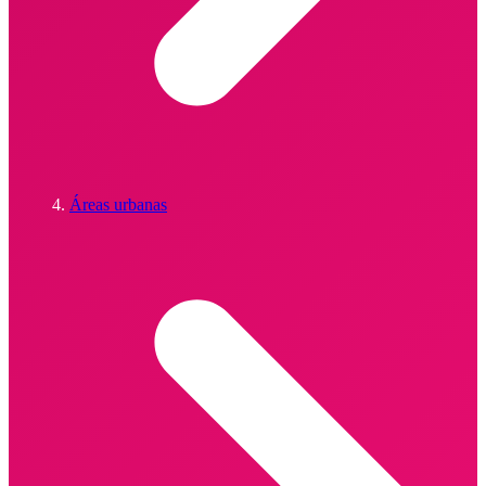
Áreas urbanas