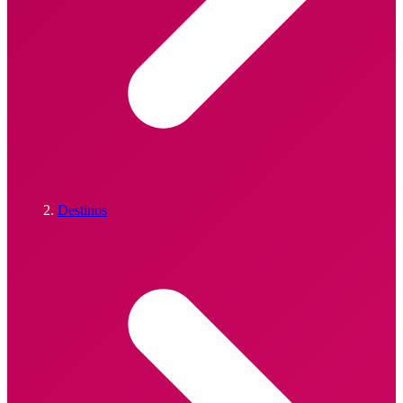
Destinos