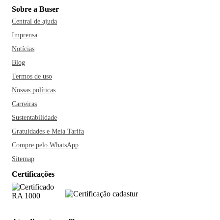
Sobre a Buser
Central de ajuda
Imprensa
Notícias
Blog
Termos de uso
Nossas políticas
Carreiras
Sustentabilidade
Gratuidades e Meia Tarifa
Compre pelo WhatsApp
Sitemap
Certificações