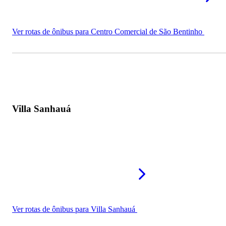
Ver rotas de ônibus para Centro Comercial de São Bentinho
Villa Sanhauá
Ver rotas de ônibus para Villa Sanhauá