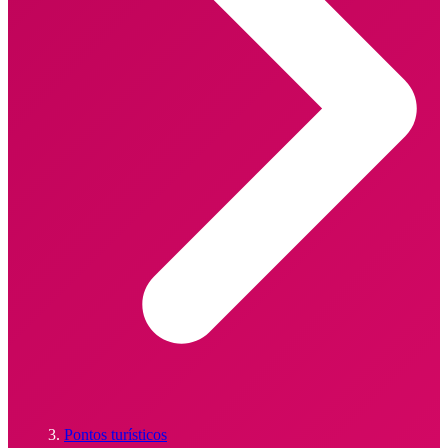
Pontos turísticos