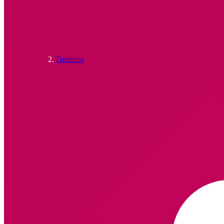
Destinos