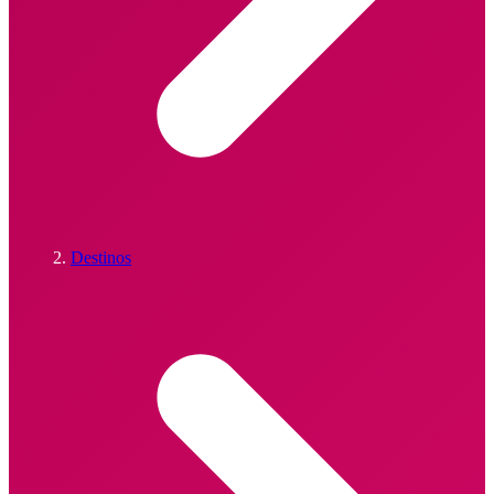
Destinos