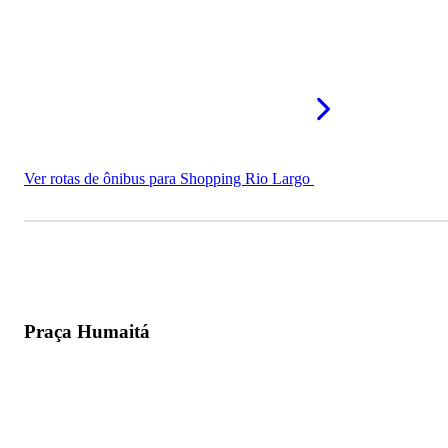
Ver rotas de ônibus para Shopping Rio Largo
Praça Humaitá