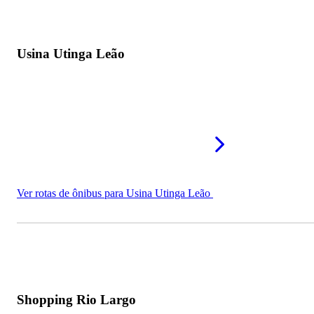
Usina Utinga Leão
Ver rotas de ônibus para Usina Utinga Leão
Shopping Rio Largo