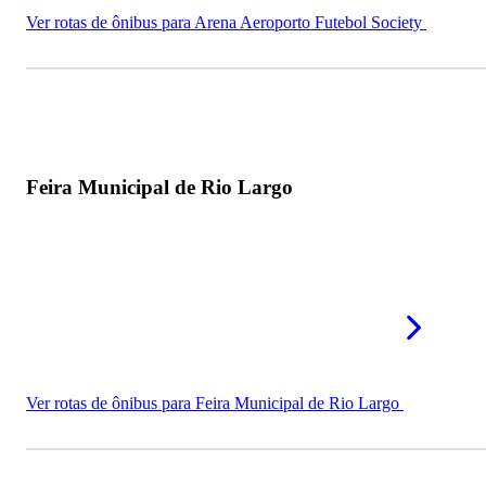
Ver rotas de ônibus para Arena Aeroporto Futebol Society
Feira Municipal de Rio Largo
Ver rotas de ônibus para Feira Municipal de Rio Largo