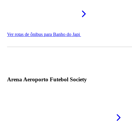
Ver rotas de ônibus para Banho do Japi
Arena Aeroporto Futebol Society