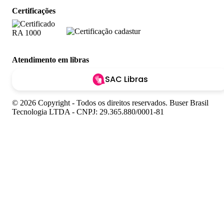
Certificações
Atendimento em libras
SAC Libras
© 2026 Copyright - Todos os direitos reservados. Buser Brasil
Tecnologia LTDA - CNPJ: 29.365.880/0001-81