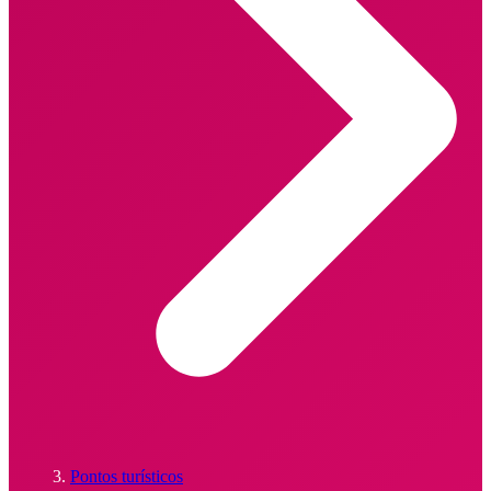
Pontos turísticos