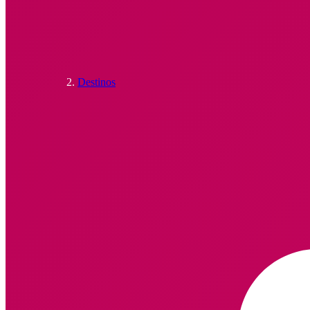
Destinos