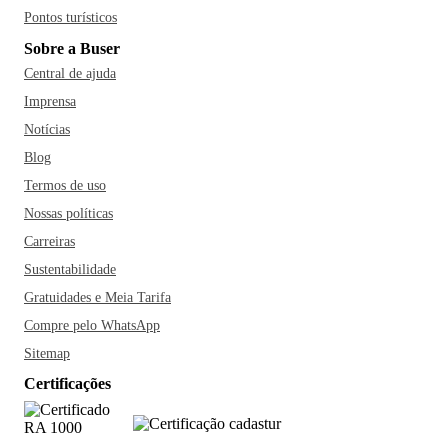
Pontos turísticos
Sobre a Buser
Central de ajuda
Imprensa
Notícias
Blog
Termos de uso
Nossas políticas
Carreiras
Sustentabilidade
Gratuidades e Meia Tarifa
Compre pelo WhatsApp
Sitemap
Certificações