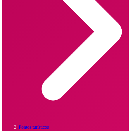
Pontos turísticos