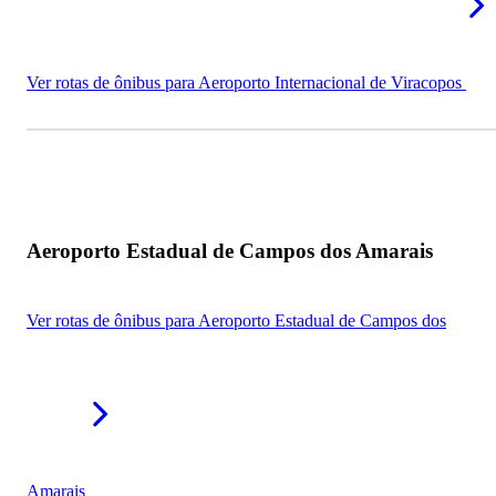
Ver rotas de ônibus para Aeroporto Internacional de Viracopos
Aeroporto Estadual de Campos dos Amarais
Ver rotas de ônibus para Aeroporto Estadual de Campos dos
Amarais