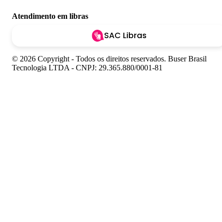
Atendimento em libras
SAC Libras
© 2026 Copyright - Todos os direitos reservados. Buser Brasil
Tecnologia LTDA - CNPJ: 29.365.880/0001-81