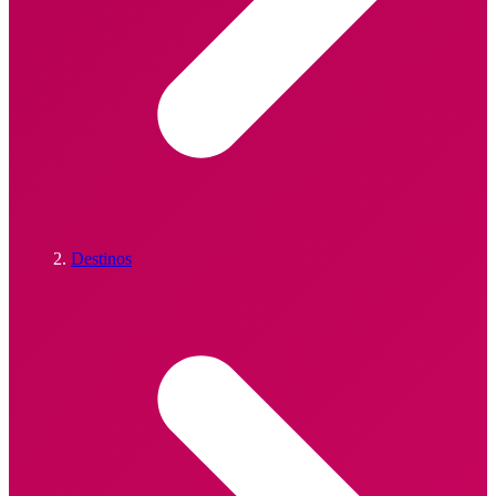
Destinos