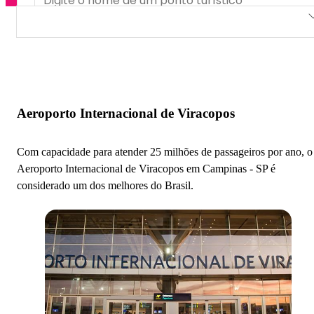
Aeroporto Internacional de Viracopos
Aeroporto Estadual de Campos dos Amarais
Aeroporto Internacional de Viracopos
Com capacidade para atender 25 milhões de passageiros por ano, o
Aeroporto Internacional de Viracopos em Campinas - SP é
considerado um dos melhores do Brasil.