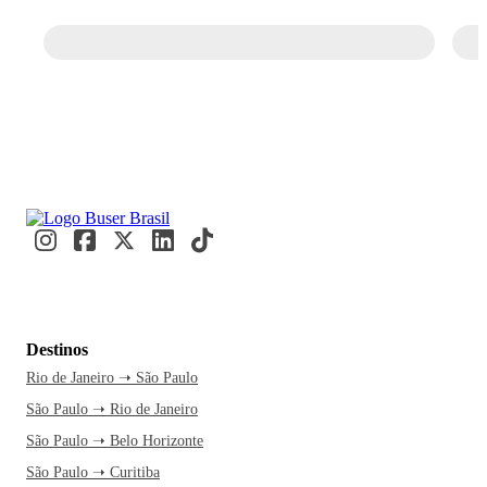
Destinos
Rio de Janeiro ➝ São Paulo
São Paulo ➝ Rio de Janeiro
São Paulo ➝ Belo Horizonte
São Paulo ➝ Curitiba