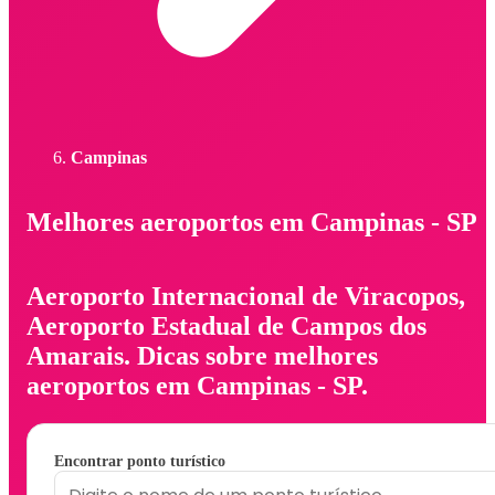
Campinas
Melhores aeroportos em Campinas - SP
Aeroporto Internacional de Viracopos,
Aeroporto Estadual de Campos dos
Amarais. Dicas sobre melhores
aeroportos em Campinas - SP.
Encontrar ponto turístico