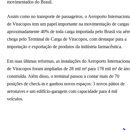
movimentados do Brasil.
Assim como no transporte de passageiros, o Aeroporto Internaciona
de Viracopos tem um papel importante na movimentação de cargas 
aproximadamente 40% de toda carga importada pelo Brasil via aér
chega pelo Terminal de Carga de Viracopos, com destaque para a
importação e exportação de produtos da indústria farmacêutica.
Em suas últimas reformas, as instalações do Aeroporto Internaciona
de Viracopos foram ampliadas de 28 mil m² para 178 mil m² de áre
construída. Além disso, o terminal passou a contar mais de 70
posições de check-in e ganhou novos espaços: 3 novos pátios de
aeronaves e um edifício-garagem com capacidade para 4 mil
veículos.