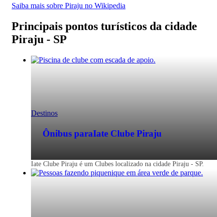
Saiba mais sobre Piraju no Wikipedia
Principais pontos turísticos da cidade
Piraju - SP
Destinos
Ônibus para
Iate Clube Piraju
Iate Clube Piraju é um Clubes localizado na cidade Piraju - SP.