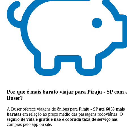
Por que
é mais barato viajar para Piraju - SP com 
Buser
?
A Buser oferece viagens de ônibus para Piraju - SP
até 60% mais
baratas
em relação ao preço médio das passagens rodoviárias. O
seguro de vida é grátis e não é cobrada taxa de serviço
nas
compras pelo app ou site.