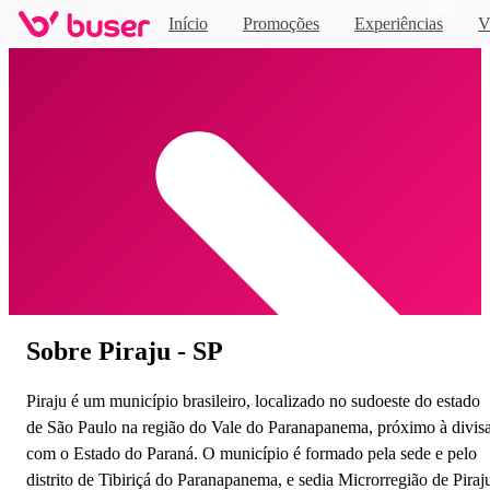
Novo
Início
Promoções
Experiências
V
Home
Sobre Piraju - SP
Piraju é um município brasileiro, localizado no sudoeste do estado
de São Paulo na região do Vale do Paranapanema, próximo à divis
com o Estado do Paraná. O município é formado pela sede e pelo
distrito de Tibiriçá do Paranapanema, e sedia Microrregião de Piraj