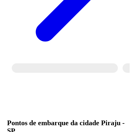
Pontos de embarque da cidade Piraju -
SP