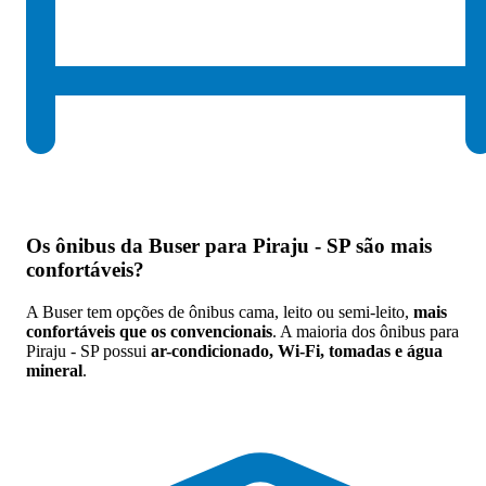
Os
ônibus da Buser para Piraju - SP são mais
confortáveis
?
A Buser tem opções de ônibus cama, leito ou semi-leito,
mais
confortáveis que os convencionais
. A maioria dos ônibus para
Piraju - SP possui
ar-condicionado, Wi-Fi, tomadas e água
mineral
.