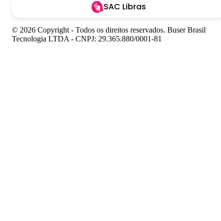
SAC Libras
© 2026 Copyright - Todos os direitos reservados. Buser Brasil
Tecnologia LTDA - CNPJ: 29.365.880/0001-81