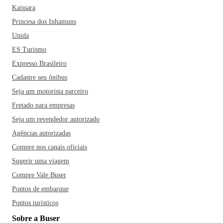
Kaissara
Princesa dos Inhamuns
Unida
ES Turismo
Expresso Brasileiro
Cadastre seu ônibus
Seja um motorista parceiro
Fretado para empresas
Seja um revendedor autorizado
Agências autorizadas
Compre nos canais oficiais
Sugerir uma viagem
Compre Vale Buser
Pontos de embarque
Pontos turísticos
Sobre a Buser