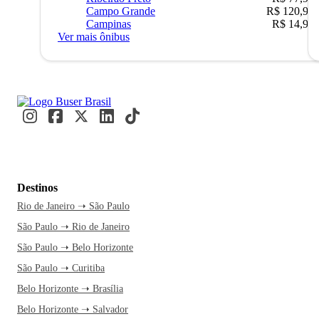
Campo Grande
R$ 120,90
Campinas
R$ 14,90
Ver mais ônibus
Destinos
Rio de Janeiro ➝ São Paulo
São Paulo ➝ Rio de Janeiro
São Paulo ➝ Belo Horizonte
São Paulo ➝ Curitiba
Belo Horizonte ➝ Brasília
Belo Horizonte ➝ Salvador