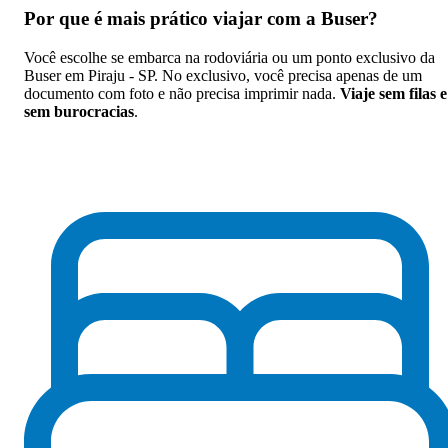
Por que
é mais prático viajar com a Buser
?
Você escolhe se embarca na rodoviária ou um ponto exclusivo da
Buser em Piraju - SP. No exclusivo, você precisa apenas de um
documento com foto e não precisa imprimir nada.
Viaje sem filas e
sem burocracias
.