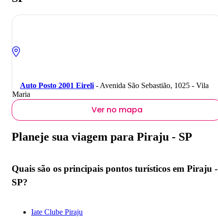
Auto Posto 2001 Eireli
- Avenida São Sebastião, 1025 - Vila
Maria
Ver no mapa
Planeje sua viagem para Piraju - SP
Quais são os principais pontos turísticos em Piraju -
SP?
Iate Clube Piraju