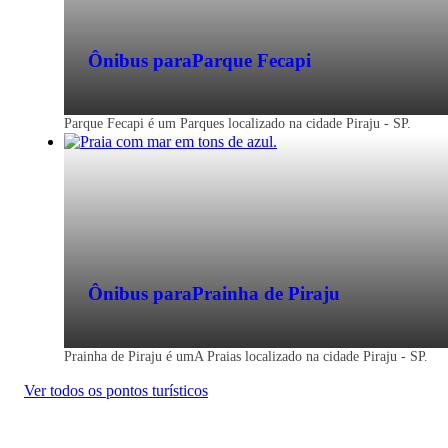
Ônibus para
Parque Fecapi
Parque Fecapi é um Parques localizado na cidade Piraju - SP.
Ônibus para
Prainha de Piraju
Prainha de Piraju é umA Praias localizado na cidade Piraju - SP.
Ver todos os pontos turísticos
Piraju - SP