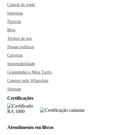
Central de ajuda
Imprensa
Notícias
Blog
Termos de uso
Nossas políticas
Carreiras
Sustentabilidade
Gratuidades e Meia Tarifa
Compre pelo WhatsApp
Sitemap
Certificações
Atendimento em libras