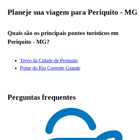
Planeje sua viagem para Periquito - MG
Quais são os principais pontos turísticos em
Periquito - MG?
Trevo da Cidade de Periquito
Ponte do Rio Corrente Grande
Perguntas frequentes