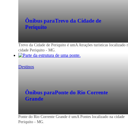
Ônibus para
Trevo da Cidade de
Periquito
Trevo da Cidade de Periquito é umA Atrações turísticas localizado 
cidade Periquito - MG.
Destinos
Ônibus para
Ponte do Rio Corrente
Grande
Ponte do Rio Corrente Grande é umA Pontes localizado na cidade
Periquito - MG.