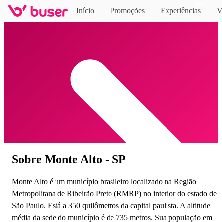
Novo
Início
Promoções
Experiências
V
Home
Sobre Monte Alto - SP
Monte Alto é um município brasileiro localizado na Região
Metropolitana de Ribeirão Preto (RMRP) no interior do estado de
São Paulo. Está a 350 quilômetros da capital paulista. A altitude
média da sede do município é de 735 metros. Sua população em