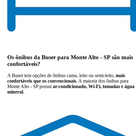
Os
ônibus da Buser para Monte Alto - SP são mais
confortáveis
?
A Buser tem opções de ônibus cama, leito ou semi-leito,
mais
confortáveis que os convencionais
. A maioria dos ônibus para
Monte Alto - SP possui
ar-condicionado, Wi-Fi, tomadas e água
mineral
.