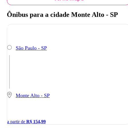
Ônibus para a cidade Monte Alto - SP
São Paulo - SP
Monte Alto - SP
a partir de
R$
154,99