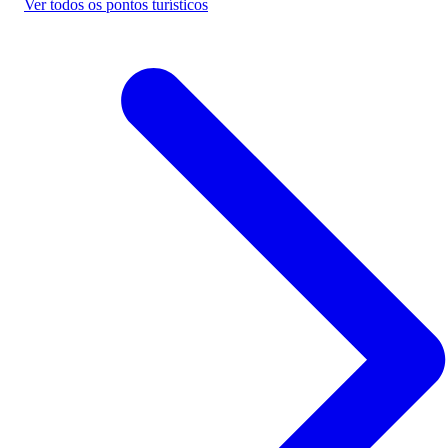
Ver todos os pontos turísticos