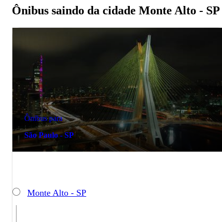
Ônibus saindo da cidade Monte Alto - SP
Ônibus para
São Paulo - SP
Monte Alto - SP