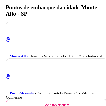
Pontos de embarque da cidade Monte
Alto - SP
Monte Alto
- Avenida Wilson Folador, 1501 - Zona Industrial
Posto Alvorada
- Av. Pres. Castelo Branco, 9 - Vila São
Guilherme
Ver no mapa