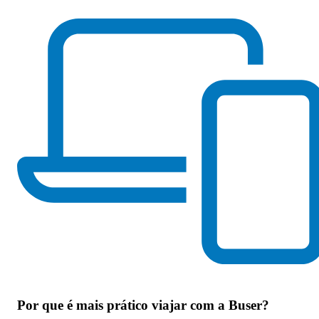
Por que
é mais prático viajar com a Buser
?