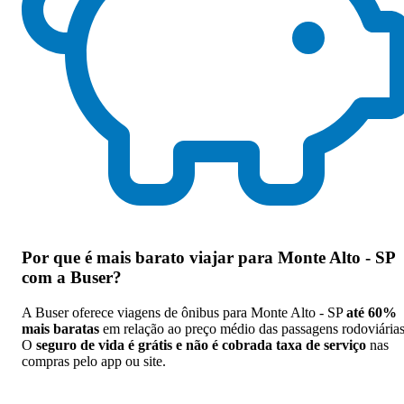
Por que
é mais barato viajar para Monte Alto - SP
com a Buser
?
A Buser oferece viagens de ônibus para Monte Alto - SP
até 60%
mais baratas
em relação ao preço médio das passagens rodoviárias
O
seguro de vida é grátis e não é cobrada taxa de serviço
nas
compras pelo app ou site.