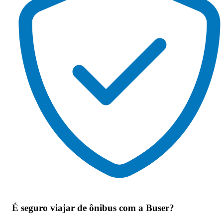
É seguro viajar de ônibus
com a Buser?