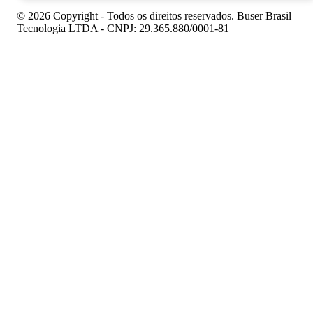
© 2026 Copyright - Todos os direitos reservados. Buser Brasil
Tecnologia LTDA - CNPJ: 29.365.880/0001-81