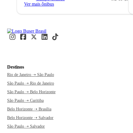
Ver mais ônibus
Destinos
Rio de Janeiro ➝ São Paulo
São Paulo ➝ Rio de Janeiro
São Paulo ➝ Belo Horizonte
São Paulo ➝ Curitiba
Belo Horizonte ➝ Brasília
Belo Horizonte ➝ Salvador
São Paulo ➝ Salvador