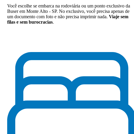
Você escolhe se embarca na rodoviária ou um ponto exclusivo da
Buser em Monte Alto - SP. No exclusivo, você precisa apenas de
um documento com foto e não precisa imprimir nada.
Viaje sem
filas e sem burocracias
.