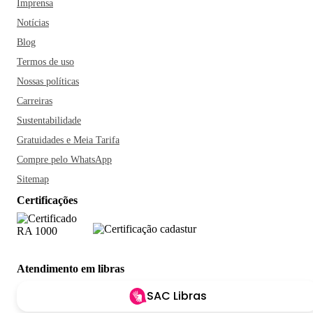
Imprensa
Notícias
Blog
Termos de uso
Nossas políticas
Carreiras
Sustentabilidade
Gratuidades e Meia Tarifa
Compre pelo WhatsApp
Sitemap
Certificações
Atendimento em libras
SAC Libras