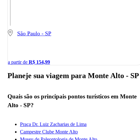
São Paulo - SP
a partir de
R$
154,99
Planeje sua viagem para Monte Alto - SP
Quais são os principais pontos turísticos em Monte
Alto - SP?
Praça Dr. Luiz Zacharias de Lima
Campestre Clube Monte Alto
Museu de Paleontologia de Monte Alto