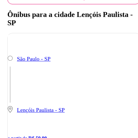
Ônibus para a cidade Lençóis Paulista -
SP
São Paulo - SP
Lençóis Paulista - SP