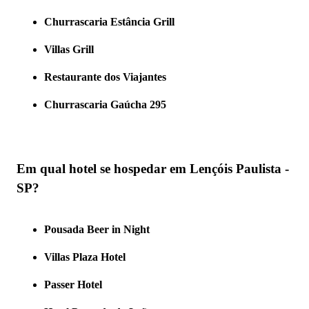
Churrascaria Estância Grill
Villas Grill
Restaurante dos Viajantes
Churrascaria Gaúcha 295
Em qual hotel se hospedar em Lençóis Paulista -
SP?
Pousada Beer in Night
Villas Plaza Hotel
Passer Hotel