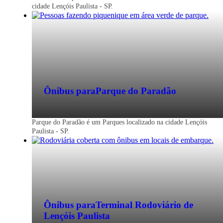
cidade Lençóis Paulista - SP.
Ônibus para
Parque do Paradão
Parque do Paradão é um Parques localizado na cidade Lençóis
Paulista - SP.
Ônibus para
Terminal Rodoviário de
Lençóis Paulista