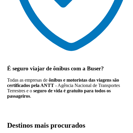
É seguro viajar de ônibus
com a Buser?
Todas as empresas de
ônibus e motoristas das viagens são
certificados pela ANTT
- Agência Nacional de Transportes
Terrestres e o
seguro de vida é gratuito para todos os
passageiros
.
Destinos mais procurados