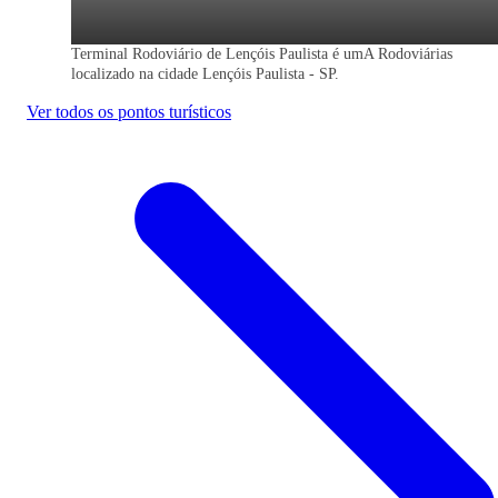
Terminal Rodoviário de Lençóis Paulista é umA Rodoviárias
localizado na cidade Lençóis Paulista - SP.
Ver todos os pontos turísticos