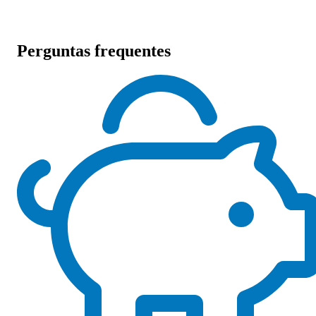
Perguntas frequentes