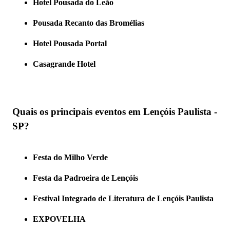
Hotel Pousada do Leão
Pousada Recanto das Bromélias
Hotel Pousada Portal
Casagrande Hotel
Quais os principais eventos em Lençóis Paulista -
SP?
Festa do Milho Verde
Festa da Padroeira de Lençóis
Festival Integrado de Literatura de Lençóis Paulista
EXPOVELHA