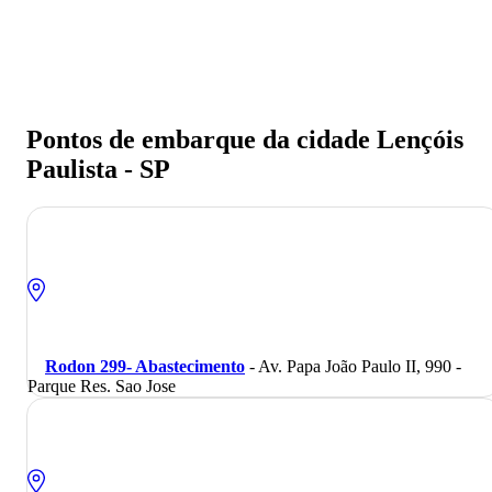
Pontos de embarque da cidade Lençóis
Paulista - SP
Rodon 299- Abastecimento
- Av. Papa João Paulo II, 990 -
Parque Res. Sao Jose