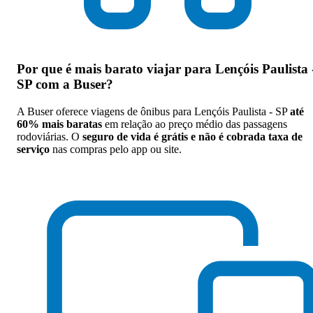
Por que
é mais barato viajar para Lençóis Paulista 
SP com a Buser
?
A Buser oferece viagens de ônibus para Lençóis Paulista - SP
até
60% mais baratas
em relação ao preço médio das passagens
rodoviárias. O
seguro de vida é grátis e não é cobrada taxa de
serviço
nas compras pelo app ou site.