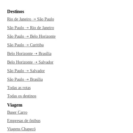
Destinos
Rio de Janeiro ➝ São Paulo
São Paulo ➝ Rio de Janeiro
São Paulo ➝ Belo Horizonte
São Paulo ➝ Curitiba
Belo Horizonte ➝ Brasília
Belo Horizonte ➝ Salvador
São Paulo ➝ Salvador
São Paulo ➝ Brasília
Todas as rotas
Todas os destinos
Viagem
Buser Carro
Empresas de ônibus
Viagens Chapecó