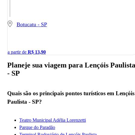
Botucatu - SP
a partir de
R$
13,90
Planeje sua viagem para Lençóis Paulist
- SP
Quais são os principais pontos turísticos em Lençóis
Paulista - SP?
Teatro Municipal Adélia Lorenzetti
Parque do Paradão
Terminal Rodoviário de Lençóis Paulista