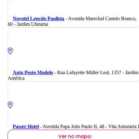
Novotel Lençóis Paulista
- Avenida Marechal Castelo Branco,
60 - Jardim Ubirama
Auto Posto Modelo
- Rua Lafayette Müller Leal, 1357 - Jardim
América
Passer Hotel
- Avenida Papa João Paulo II, 48 - Vila Antonieta I
Ver no mapa