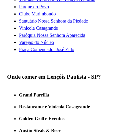
Parque do Povo
Clube Marimbondo
Santuário Nossa Senhora da Piedade
Vinícola Casagrande
Paróquia Nossa Senhora Aparecida
Varejão do Núcleo
Praça Comendador José Zillo
Onde comer em Lençóis Paulista - SP?
Grand Parrilla
Restaurante e Vinícola Casagrande
Golden Grill e Eventos
Austin Steak & Beer