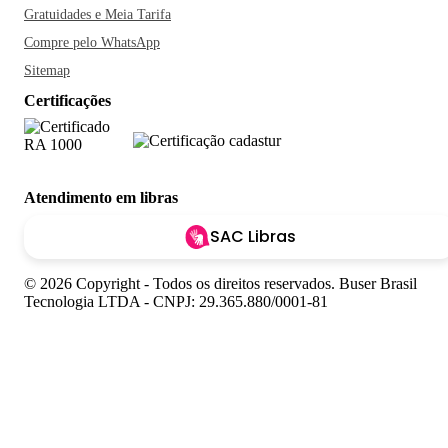
Gratuidades e Meia Tarifa
Compre pelo WhatsApp
Sitemap
Certificações
Atendimento em libras
SAC Libras
© 2026 Copyright - Todos os direitos reservados. Buser Brasil
Tecnologia LTDA - CNPJ: 29.365.880/0001-81