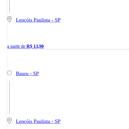
Lençóis Paulista - SP
a partir de
R$
13,90
Bauru - SP
Lençóis Paulista - SP