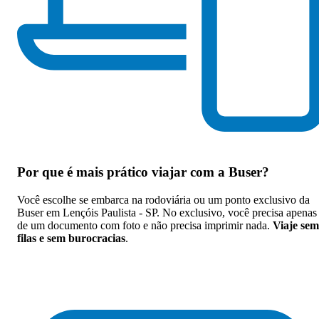
Por que
é mais prático viajar com a Buser
?
Você escolhe se embarca na rodoviária ou um ponto exclusivo da
Buser em Lençóis Paulista - SP. No exclusivo, você precisa apenas
de um documento com foto e não precisa imprimir nada.
Viaje sem
filas e sem burocracias
.