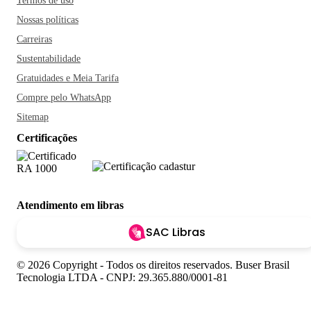
Termos de uso
Nossas políticas
Carreiras
Sustentabilidade
Gratuidades e Meia Tarifa
Compre pelo WhatsApp
Sitemap
Certificações
Atendimento em libras
SAC Libras
© 2026 Copyright - Todos os direitos reservados. Buser Brasil
Tecnologia LTDA - CNPJ: 29.365.880/0001-81