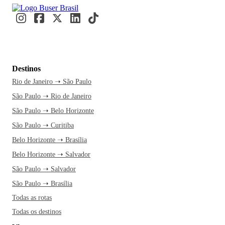
Destinos
Rio de Janeiro ➝ São Paulo
São Paulo ➝ Rio de Janeiro
São Paulo ➝ Belo Horizonte
São Paulo ➝ Curitiba
Belo Horizonte ➝ Brasília
Belo Horizonte ➝ Salvador
São Paulo ➝ Salvador
São Paulo ➝ Brasília
Todas as rotas
Todas os destinos