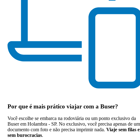
Por que
é mais prático viajar com a Buser
?
Você escolhe se embarca na rodoviária ou um ponto exclusivo da
Buser em Holambra - SP. No exclusivo, você precisa apenas de um
documento com foto e não precisa imprimir nada.
Viaje sem filas e
sem burocracias
.