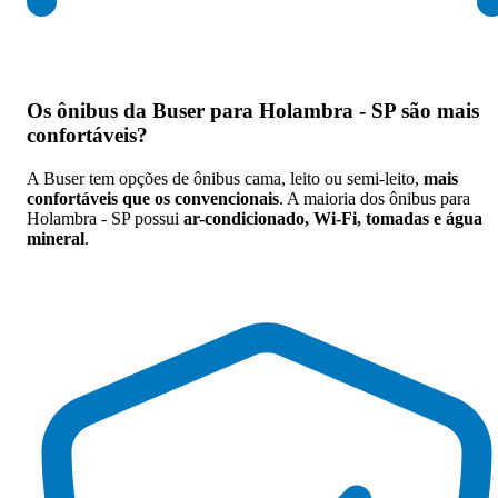
Os
ônibus da Buser para Holambra - SP são mais
confortáveis
?
A Buser tem opções de ônibus cama, leito ou semi-leito,
mais
confortáveis que os convencionais
. A maioria dos ônibus para
Holambra - SP possui
ar-condicionado, Wi-Fi, tomadas e água
mineral
.