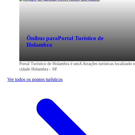
Ônibus para
Portal Turístico de
Holambra
Portal Turístico de Holambra é umA Atrações turísticas localizado 
cidade Holambra - SP.
Ver todos os pontos turísticos
Holambra - SP