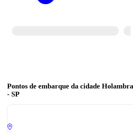
Pontos de embarque da cidade Holambr
- SP