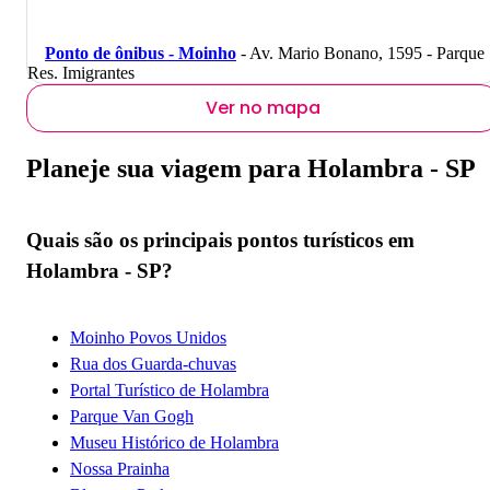
Ponto de ônibus - Moinho
- Av. Mario Bonano, 1595 - Parque
Res. Imigrantes
Ver no mapa
Planeje sua viagem para Holambra - SP
Quais são os principais pontos turísticos em
Holambra - SP?
Moinho Povos Unidos
Rua dos Guarda-chuvas
Portal Turístico de Holambra
Parque Van Gogh
Museu Histórico de Holambra
Nossa Prainha