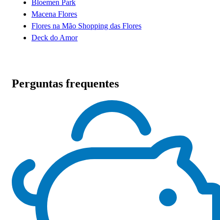
Bloemen Park
Macena Flores
Flores na Mão Shopping das Flores
Deck do Amor
Perguntas frequentes