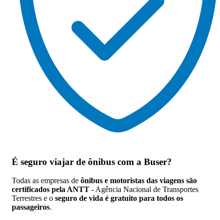
É seguro viajar de ônibus
com a Buser?
Todas as empresas de
ônibus e motoristas das viagens são
certificados pela ANTT
- Agência Nacional de Transportes
Terrestres e o
seguro de vida é gratuito para todos os
passageiros
.