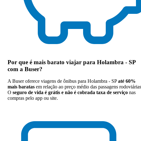
Por que
é mais barato viajar para Holambra - SP
com a Buser
?
A Buser oferece viagens de ônibus para Holambra - SP
até 60%
mais baratas
em relação ao preço médio das passagens rodoviárias
O
seguro de vida é grátis e não é cobrada taxa de serviço
nas
compras pelo app ou site.