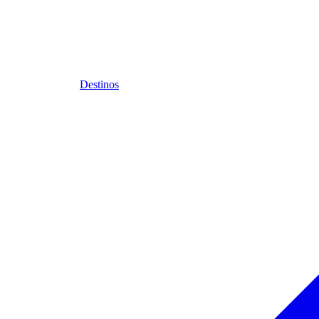
Destinos