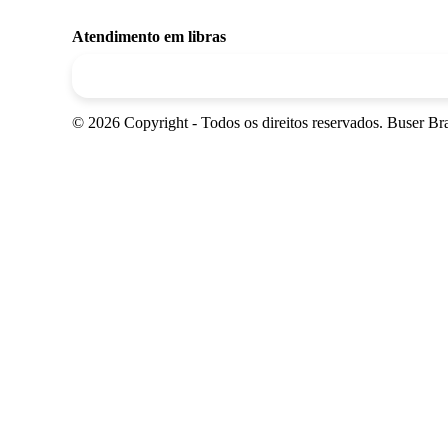
Atendimento em libras
© 2026 Copyright - Todos os direitos reservados. Buser 