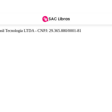
SAC Libras
Brasil Tecnologia LTDA - CNPJ: 29.365.880/0001-81