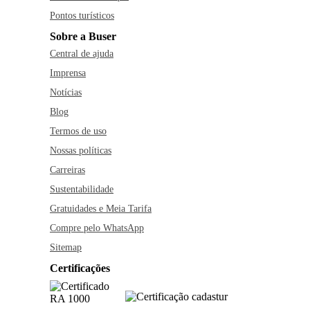
Pontos turísticos
Sobre a Buser
Central de ajuda
Imprensa
Notícias
Blog
Termos de uso
Nossas políticas
Carreiras
Sustentabilidade
Gratuidades e Meia Tarifa
Compre pelo WhatsApp
Sitemap
Certificações