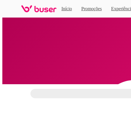
Início
Promoções
Experiênci
Home