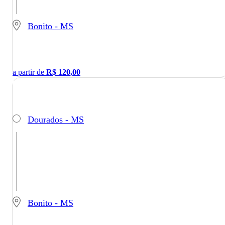
Bonito - MS
a partir de
R$
120,00
Dourados - MS
Bonito - MS