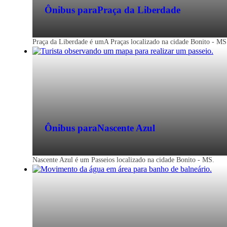
Ônibus para
Praça da Liberdade
Praça da Liberdade é umA Praças localizado na cidade Bonito - MS
Ônibus para
Nascente Azul
Nascente Azul é um Passeios localizado na cidade Bonito - MS.
Bonito - MS