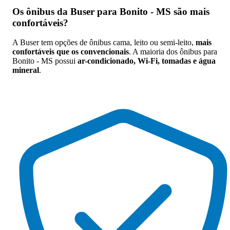
Os
ônibus da Buser para Bonito - MS são mais
confortáveis
?
A Buser tem opções de ônibus cama, leito ou semi-leito,
mais
confortáveis que os convencionais
. A maioria dos ônibus para
Bonito - MS possui
ar-condicionado, Wi-Fi, tomadas e água
mineral
.