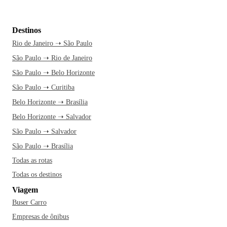
Destinos
Rio de Janeiro ➝ São Paulo
São Paulo ➝ Rio de Janeiro
São Paulo ➝ Belo Horizonte
São Paulo ➝ Curitiba
Belo Horizonte ➝ Brasília
Belo Horizonte ➝ Salvador
São Paulo ➝ Salvador
São Paulo ➝ Brasília
Todas as rotas
Todas os destinos
Viagem
Buser Carro
Empresas de ônibus