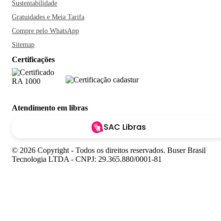
Sustentabilidade
Gratuidades e Meia Tarifa
Compre pelo WhatsApp
Sitemap
Certificações
Atendimento em libras
SAC Libras
© 2026 Copyright - Todos os direitos reservados. Buser Brasil
Tecnologia LTDA - CNPJ: 29.365.880/0001-81