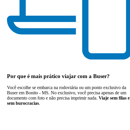
Por que
é mais prático viajar com a Buser
?
Você escolhe se embarca na rodoviária ou um ponto exclusivo da
Buser em Bonito - MS. No exclusivo, você precisa apenas de um
documento com foto e não precisa imprimir nada.
Viaje sem filas e
sem burocracias
.