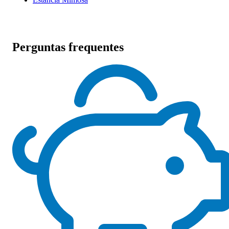
Perguntas frequentes