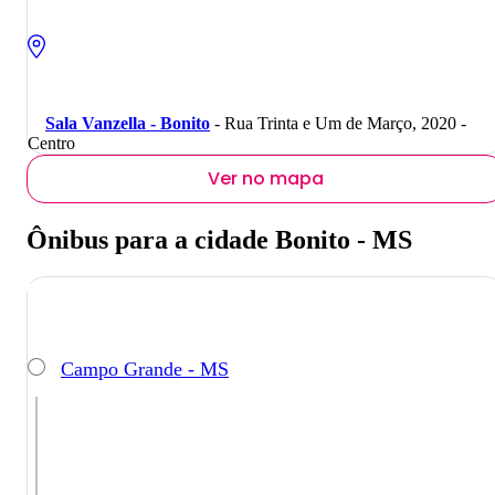
Sala Vanzella - Bonito
- Rua Trinta e Um de Março, 2020 -
Centro
Ver no mapa
Ônibus para a cidade Bonito - MS
Campo Grande - MS