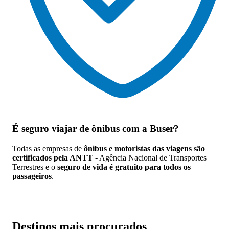
É seguro viajar de ônibus
com a Buser?
Todas as empresas de
ônibus e motoristas das viagens são
certificados pela ANTT
- Agência Nacional de Transportes
Terrestres e o
seguro de vida é gratuito para todos os
passageiros
.
Destinos mais procurados