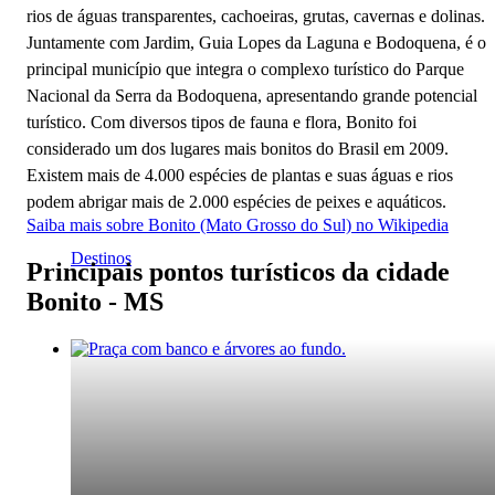
rios de águas transparentes, cachoeiras, grutas, cavernas e dolinas.
Juntamente com Jardim, Guia Lopes da Laguna e Bodoquena, é o
principal município que integra o complexo turístico do Parque
Nacional da Serra da Bodoquena, apresentando grande potencial
turístico. Com diversos tipos de fauna e flora, Bonito foi
considerado um dos lugares mais bonitos do Brasil em 2009.
Existem mais de 4.000 espécies de plantas e suas águas e rios
podem abrigar mais de 2.000 espécies de peixes e aquáticos.
Saiba mais sobre Bonito (Mato Grosso do Sul) no Wikipedia
Destinos
Principais pontos turísticos da cidade
Bonito - MS