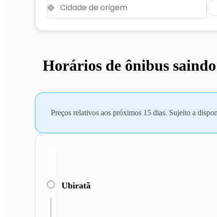
Horários de ônibus saindo
Preços relativos aos próximos 15 dias. Sujeito a dispon
Ubiratã