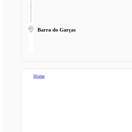
Barra do Garças
Home