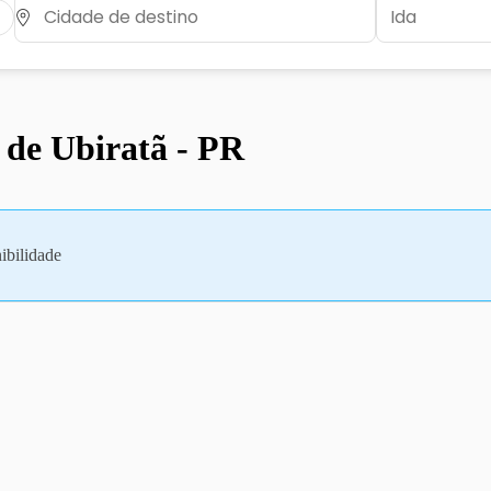
 de Ubiratã - PR
ibilidade