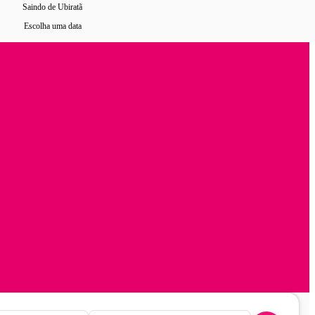
Saindo de Ubiratã
Escolha uma data