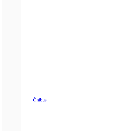
Ônibus