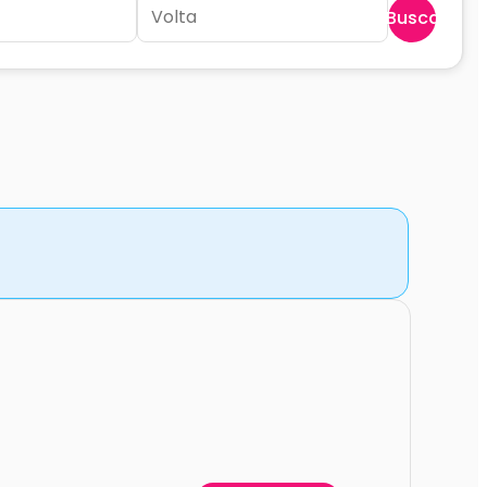
Buscar