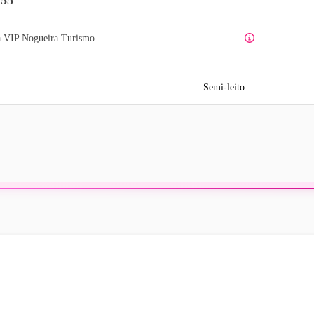
a VIP Nogueira Turismo
Semi-leito