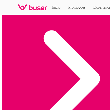
Início
Promoções
Experiênci
Home