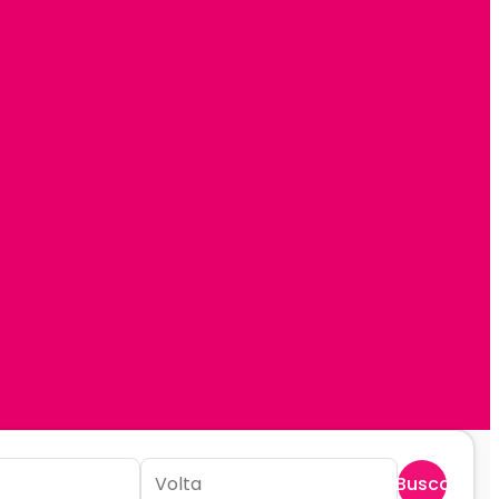
Buscar