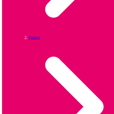
Ônibus