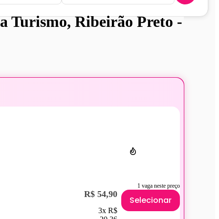
a Turismo, Ribeirão Preto -
1 vaga neste preço
R$ 54,90
Selecionar
3x R$