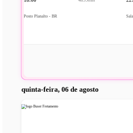
Posto Planalto - BR
Sal
quinta-feira, 06 de agosto