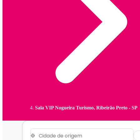
Sala VIP Nogueira Turismo, Ribeirão Preto - SP