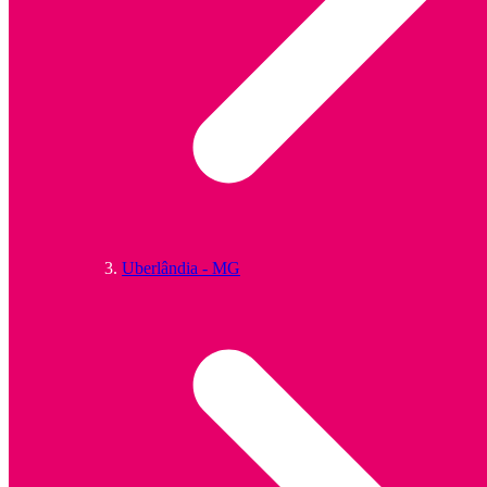
Uberlândia - MG