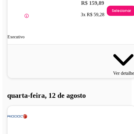
R$ 159,89
Selecionar
3x R$ 59,28
Executivo
Ver detalh
quarta-feira, 12 de agosto