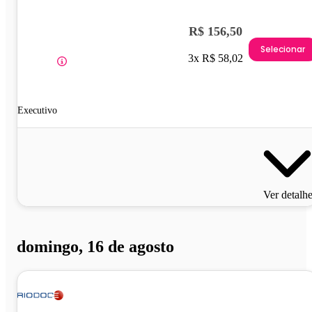
R$ 156,50
Selecionar
3x R$ 58,02
Executivo
Ver detalh
domingo, 16 de agosto