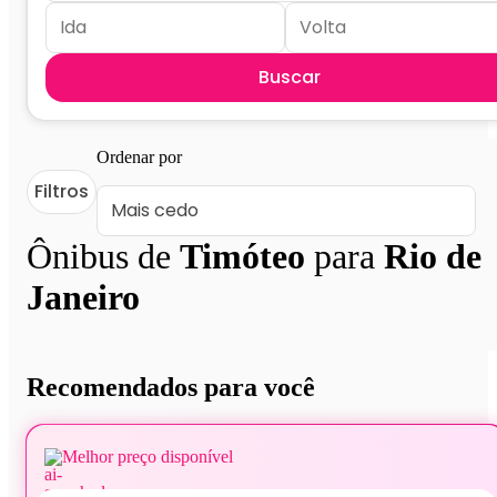
Buscar
Ordenar por
Filtros
Ônibus de
Timóteo
para
Rio de
Janeiro
Recomendados para você
Melhor preço disponível