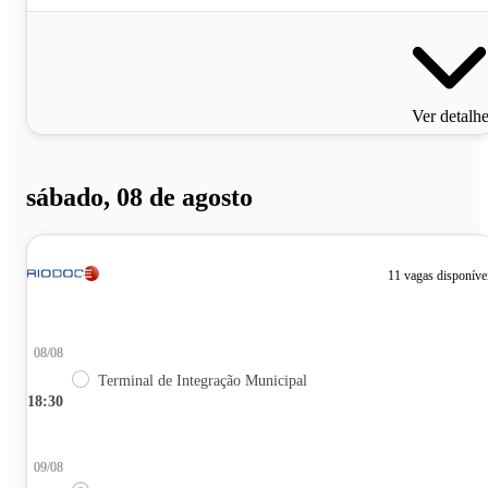
Ver detalh
sábado, 08 de agosto
11 vagas disponíve
08/08
Terminal de Integração Municipal
18:30
09/08