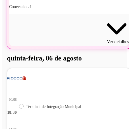
Convencional
Ver detalhes
quinta-feira, 06 de agosto
06/08
Terminal de Integração Municipal
18:30