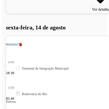
Ver detalh
sexta-feira, 14 de agosto
14/08
Terminal de Integração Municipal
18:30
15/08
Rodoviária do Rio
05:40
Poltrona