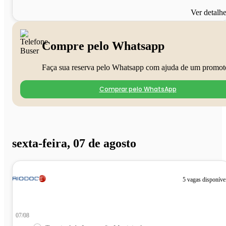
Ver detalh
Compre pelo Whatsapp
Faça sua reserva pelo Whatsapp com ajuda de um promot
Comprar pelo WhatsApp
sexta-feira, 07 de agosto
5 vagas disponíve
07/08