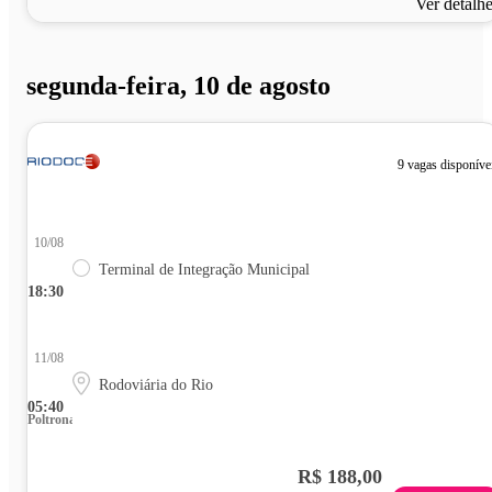
Ver detalh
segunda-feira, 10 de agosto
9 vagas disponíve
10/08
Terminal de Integração Municipal
18:30
11/08
Rodoviária do Rio
05:40
Poltrona
R$ 188,00