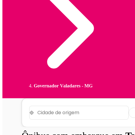
Governador Valadares - MG