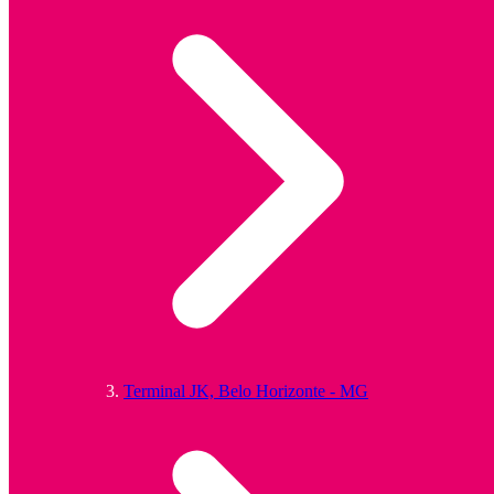
Terminal JK, Belo Horizonte - MG