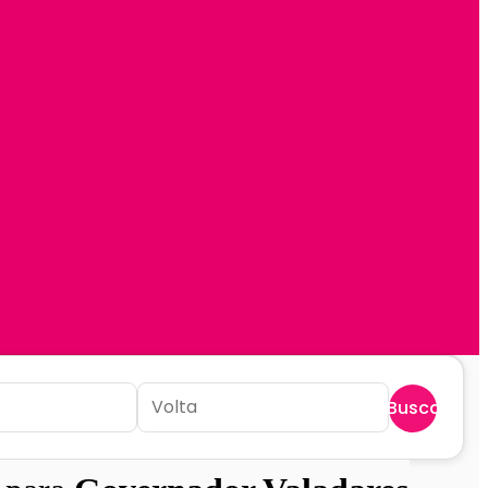
Buscar