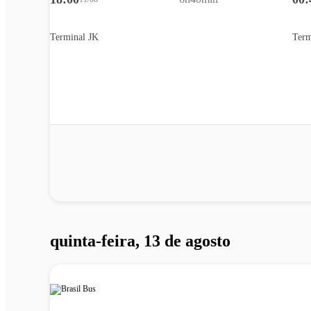
Terminal JK
Term
quinta-feira, 13 de agosto