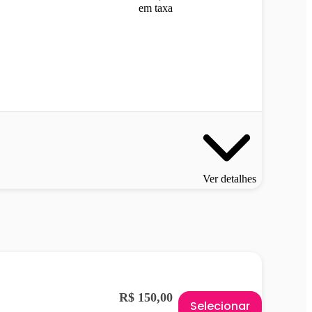
em taxa
Ver detalhes
R$ 150,00
Selecionar