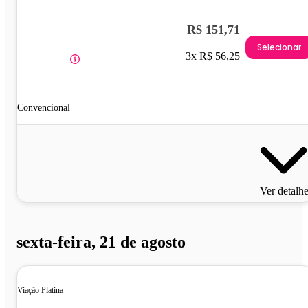
R$ 151,71
Selecionar
3x R$ 56,25
Convencional
Ver detalh
sexta-feira, 21 de agosto
Viação Platina