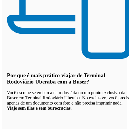
Por que
é mais prático viajar de Terminal
Rodoviário Uberaba com a Buser
?
Você escolhe se embarca na rodoviária ou um ponto exclusivo da
Buser em Terminal Rodoviário Uberaba. No exclusivo, você preci
apenas de um documento com foto e não precisa imprimir nada.
Viaje sem filas e sem burocracias
.