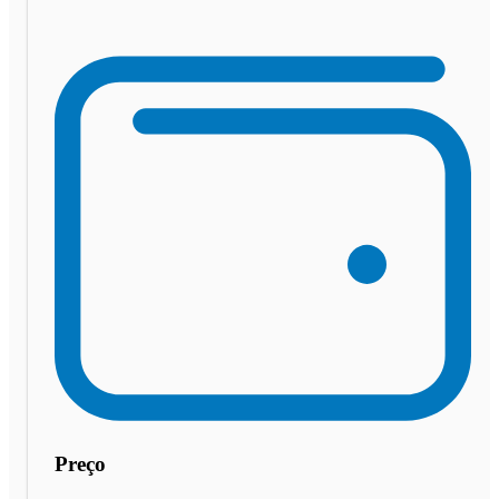
Preço