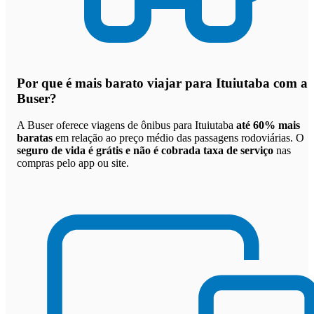
Por que
é mais barato viajar para Ituiutaba com a
Buser
?
A Buser oferece viagens de ônibus para Ituiutaba
até 60% mais
baratas
em relação ao preço médio das passagens rodoviárias. O
seguro de vida é grátis e não é cobrada taxa de serviço
nas
compras pelo app ou site.