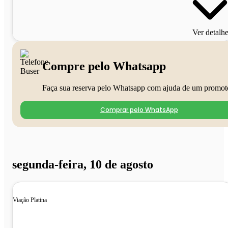
Ver detalh
Compre pelo Whatsapp
Faça sua reserva pelo Whatsapp com ajuda de um promot
Comprar pelo WhatsApp
segunda-feira, 10 de agosto
Viação Platina