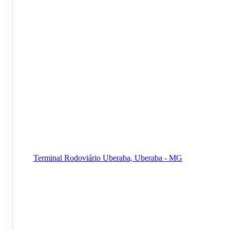
Terminal Rodoviário Uberaba, Uberaba - MG