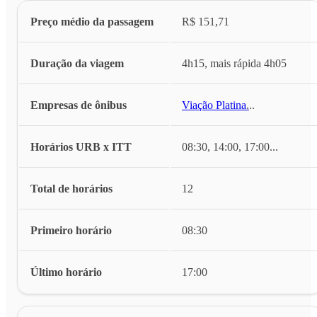
Preço médio da passagem
R$ 151,71
Duração da viagem
4h15, mais rápida 4h05
Empresas de ônibus
Viação Platina
...
Horários URB x ITT
08:30, 14:00, 17:00
...
Total de horários
12
Primeiro horário
08:30
Último horário
17:00