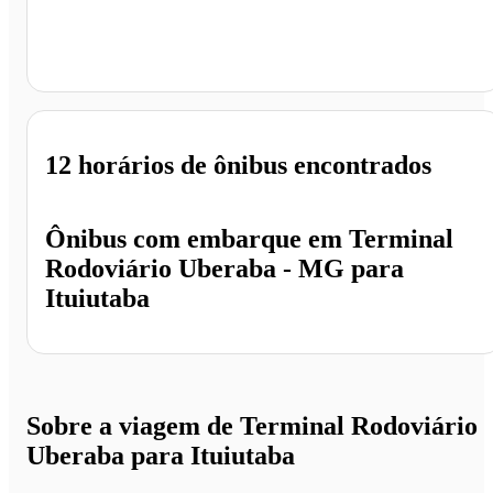
Ituiutaba - MG
12 horários
de ônibus encontrados
Ônibus com embarque em
Terminal
Rodoviário Uberaba - MG
para
Ituiutaba
Sobre a viagem de Terminal Rodoviário
Uberaba para Ituiutaba