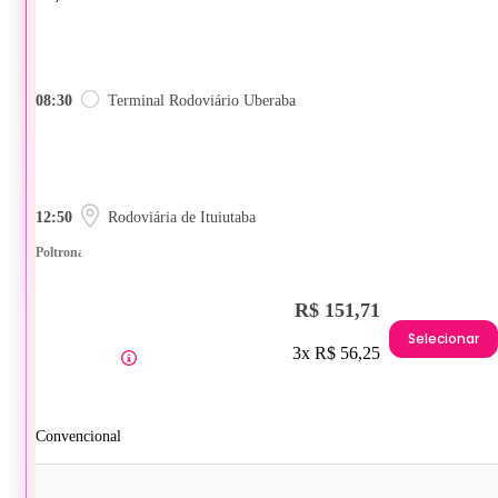
08:30
Terminal Rodoviário Uberaba
12:50
Rodoviária de Ituiutaba
Poltrona
R$ 151,71
Selecionar
3x R$ 56,25
Convencional