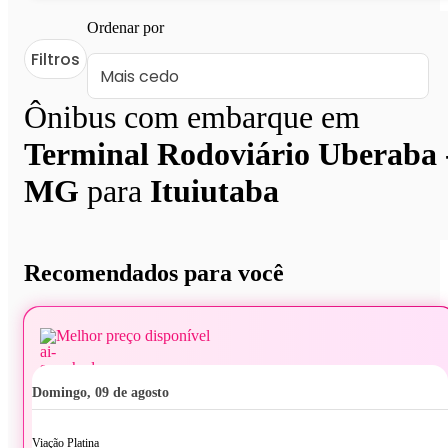
Ordenar por
Filtros
Ônibus com embarque em
Terminal Rodoviário Uberaba 
MG
para
Ituiutaba
Recomendados para você
Melhor preço disponível
domingo, 09 de agosto
Viação Platina