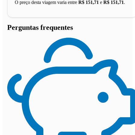
O preço desta viagem varia entre
R$ 151,71
e
R$ 151,71
.
Perguntas frequentes