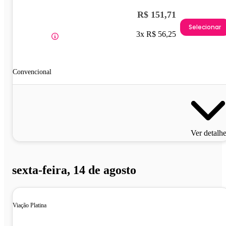
R$ 151,71
Selecionar
3x R$ 56,25
Convencional
Ver detalh
sexta-feira, 14 de agosto
Viação Platina