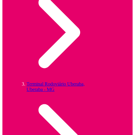
Terminal Rodoviário Uberaba,
Uberaba - MG