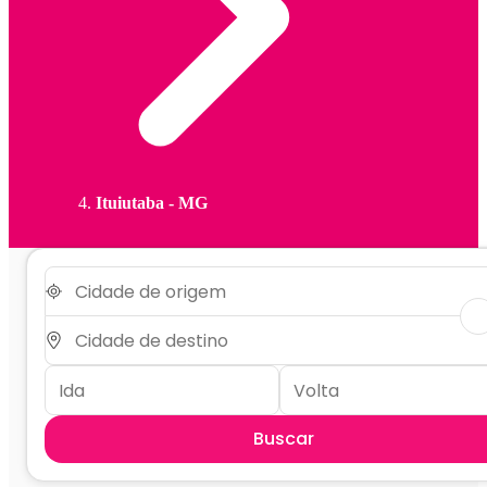
Ituiutaba - MG
Buscar