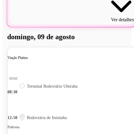
Ver detalhes
domingo, 09 de agosto
Viação Platina
09/08
Terminal Rodoviário Uberaba
08:30
12:50
Rodoviária de Ituiutaba
Poltrona