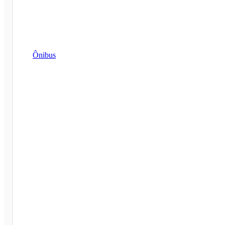
Ônibus