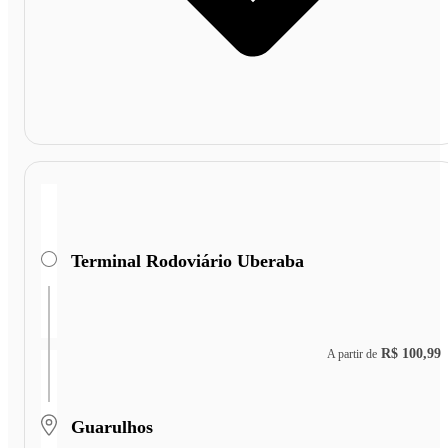
Terminal Rodoviário Uberaba
R$ 100,99
A partir de
Guarulhos