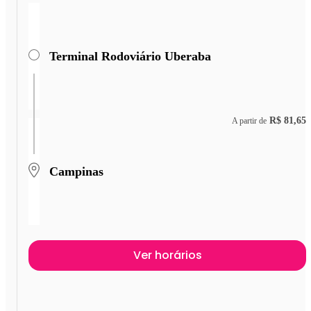
Terminal Rodoviário Uberaba
R$ 81,65
A partir de
Campinas
Ver horários