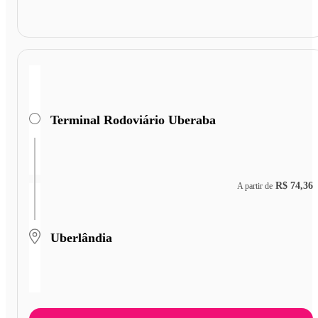
Terminal Rodoviário Uberaba
R$ 74,36
A partir de
Uberlândia