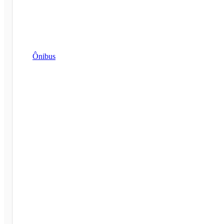
Ônibus