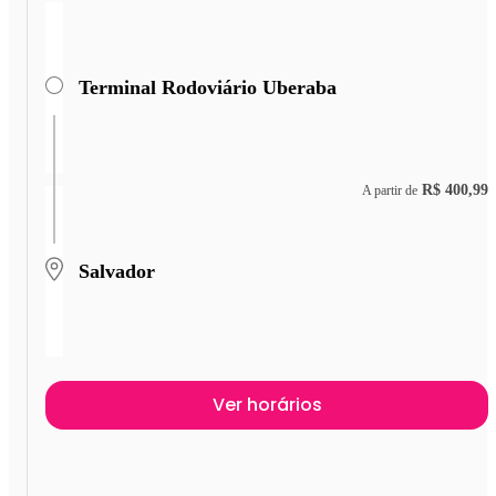
Terminal Rodoviário Uberaba
R$ 400,99
A partir de
Salvador
Ver horários