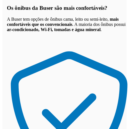
Os
ônibus da Buser são mais confortáveis
?
A Buser tem opções de ônibus cama, leito ou semi-leito,
mais
confortáveis que os convencionais
. A maioria dos ônibus possui
ar-condicionado, Wi-Fi, tomadas e água mineral
.