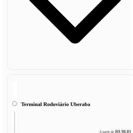
Terminal Rodoviário Uberaba
R$ 98,83
A partir de