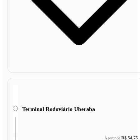
Terminal Rodoviário Uberaba
R$ 54,75
A partir de