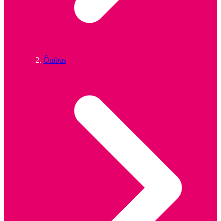
Ônibus