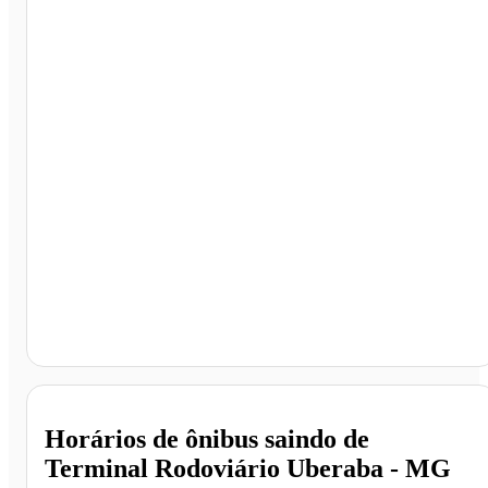
Terminal Rodoviário Uberaba, Uberaba - MG
Horários de ônibus saindo de
Terminal Rodoviário Uberaba - MG