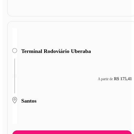
Terminal Rodoviário Uberaba
R$ 175,41
A partir de
Santos