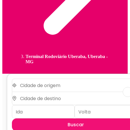
Terminal Rodoviário Uberaba, Uberaba -
MG
Buscar