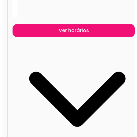
Ver horários