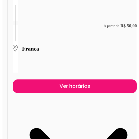
R$ 50,00
A partir de
Franca
Ver horários