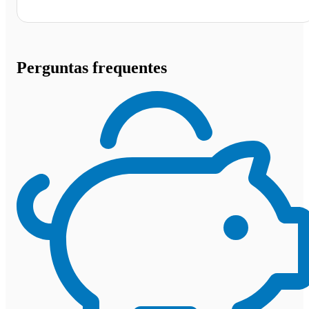
Perguntas frequentes