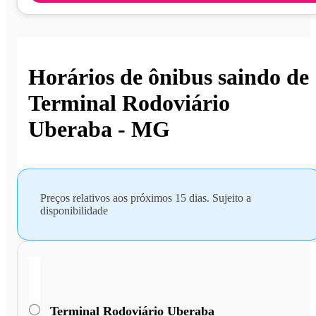
Horários de ônibus saindo de
Terminal Rodoviário
Uberaba - MG
Preços relativos aos próximos 15 dias. Sujeito a
disponibilidade
Terminal Rodoviário Uberaba