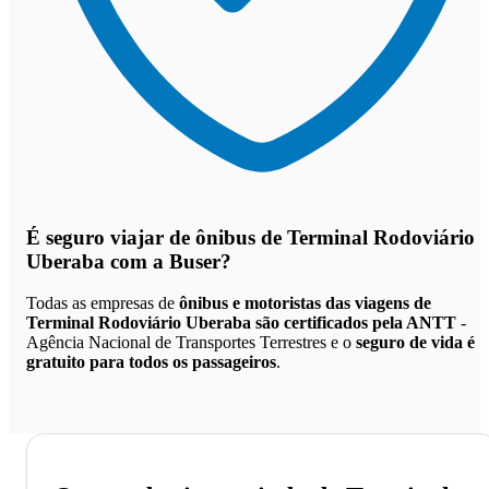
É seguro viajar de ônibus de Terminal Rodoviário
Uberaba
com a Buser?
Todas as empresas de
ônibus e motoristas das viagens de
Terminal Rodoviário Uberaba são certificados pela ANTT
-
Agência Nacional de Transportes Terrestres e o
seguro de vida é
gratuito para todos os passageiros
.