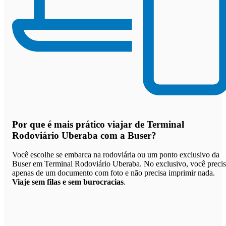
Por que
é mais prático viajar de Terminal
Rodoviário Uberaba com a Buser
?
Você escolhe se embarca na rodoviária ou um ponto exclusivo da
Buser em Terminal Rodoviário Uberaba. No exclusivo, você preci
apenas de um documento com foto e não precisa imprimir nada.
Viaje sem filas e sem burocracias
.