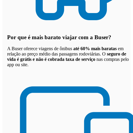
Por que
é mais barato viajar com a Buser
?
A Buser oferece viagens de ônibus
até 60% mais baratas
em
relação ao preço médio das passagens rodoviárias. O
seguro de
vida é grátis e não é cobrada taxa de serviço
nas compras pelo
app ou site.