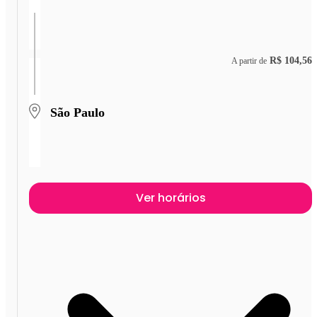
R$ 104,56
A partir de
São Paulo
Ver horários