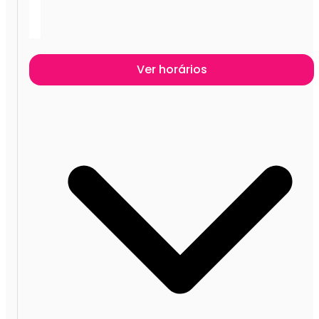
Ver horários