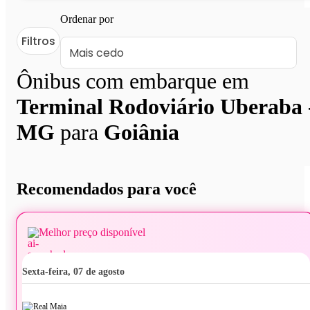
Ordenar por
Filtros
Ônibus com embarque em
Terminal Rodoviário Uberaba 
MG
para
Goiânia
Recomendados para você
Melhor preço disponível
sexta-feira, 07 de agosto