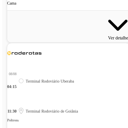
Cama
Ver detalh
08/08
Terminal Rodoviário Uberaba
04:15
11:30
Terminal Rodoviário de Goiânia
Poltrona