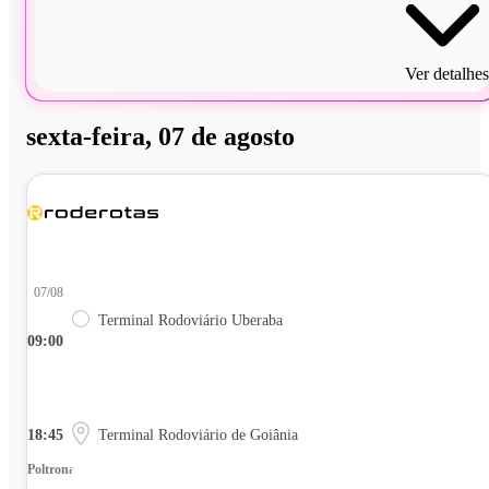
Ver detalhes
sexta-feira, 07 de agosto
07/08
Terminal Rodoviário Uberaba
09:00
18:45
Terminal Rodoviário de Goiânia
Poltrona