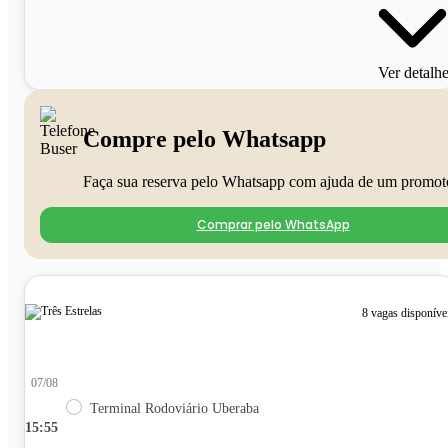
Ver detalh
Compre pelo Whatsapp
Faça sua reserva pelo Whatsapp com ajuda de um promot
Comprar pelo WhatsApp
8 vagas disponíve
07/08
Terminal Rodoviário Uberaba
15:55