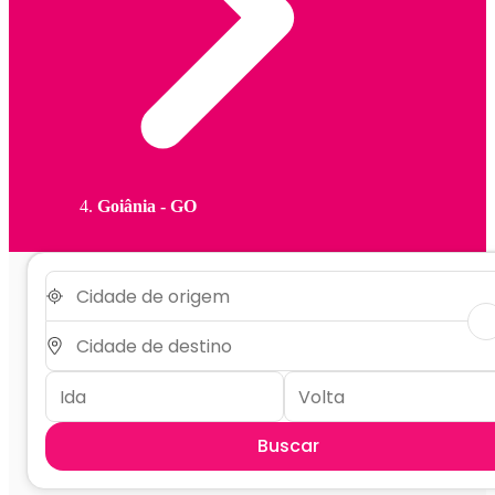
Goiânia - GO
Buscar