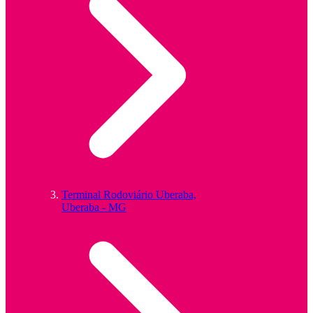
Terminal Rodoviário Uberaba,
Uberaba - MG