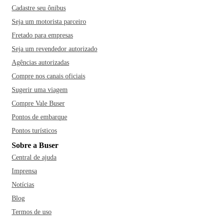
Cadastre seu ônibus
Seja um motorista parceiro
Fretado para empresas
Seja um revendedor autorizado
Agências autorizadas
Compre nos canais oficiais
Sugerir uma viagem
Compre Vale Buser
Pontos de embarque
Pontos turísticos
Sobre a Buser
Central de ajuda
Imprensa
Notícias
Blog
Termos de uso