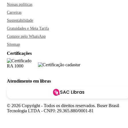
Nossas políticas
Carreiras
Sustentabilidade
Gratuidades e Meia Tarifa
Compre pelo WhatsApp
Sitemap
Certificações
Atendimento em libras
SAC Libras
© 2026 Copyright - Todos os direitos reservados. Buser Brasil
Tecnologia LTDA - CNPJ: 29.365.880/0001-81