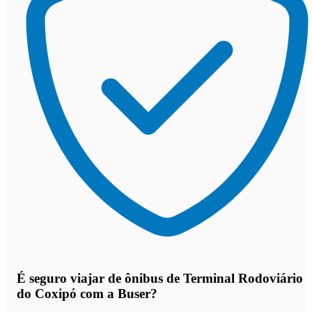
É seguro viajar de ônibus de Terminal Rodoviário
do Coxipó
com a Buser?