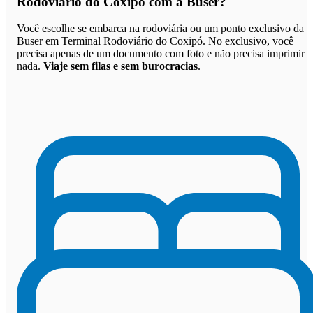
Rodoviário do Coxipó com a Buser
?
Você escolhe se embarca na rodoviária ou um ponto exclusivo da
Buser em Terminal Rodoviário do Coxipó. No exclusivo, você
precisa apenas de um documento com foto e não precisa imprimir
nada.
Viaje sem filas e sem burocracias
.