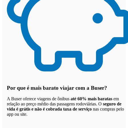
Por que
é mais barato viajar com a Buser
?
A Buser oferece viagens de ônibus
até 60% mais baratas
em
relação ao preço médio das passagens rodoviárias. O
seguro de
vida é grátis e não é cobrada taxa de serviço
nas compras pelo
app ou site.