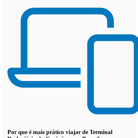
Por que
é mais prático viajar de Terminal