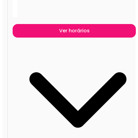
Ver horários