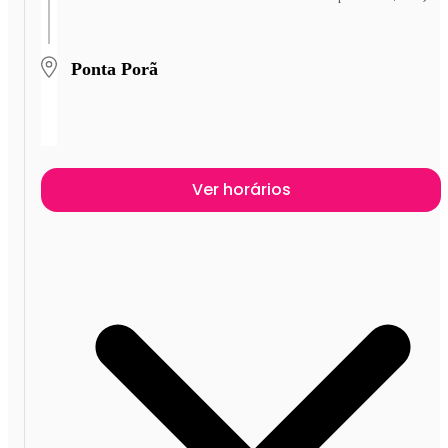
Ponta Porã
Ver horários