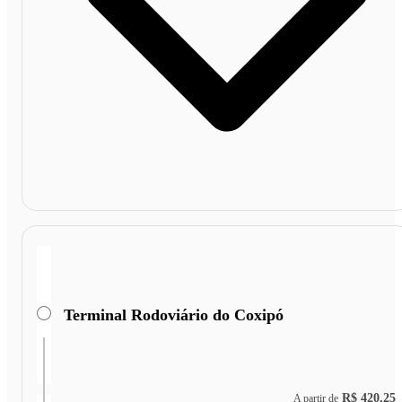
Terminal Rodoviário do Coxipó
R$ 420,25
A partir de