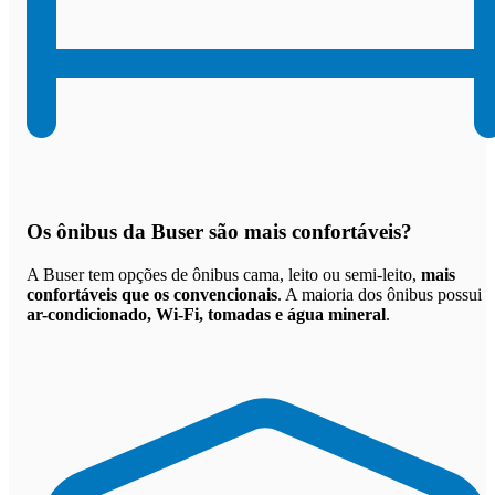
Os
ônibus da Buser são mais confortáveis
?
A Buser tem opções de ônibus cama, leito ou semi-leito,
mais
confortáveis que os convencionais
. A maioria dos ônibus possui
ar-condicionado, Wi-Fi, tomadas e água mineral
.