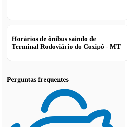
Terminal Rodoviário do Coxipó, Cuiabá - MT
Horários de ônibus saindo de
Terminal Rodoviário do Coxipó - MT
Perguntas frequentes