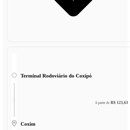
Terminal Rodoviário do Coxipó
R$ 123,63
A partir de
Coxim