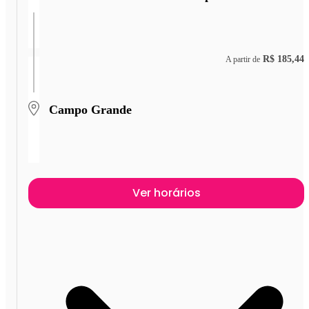
R$ 185,44
A partir de
Campo Grande
Ver horários