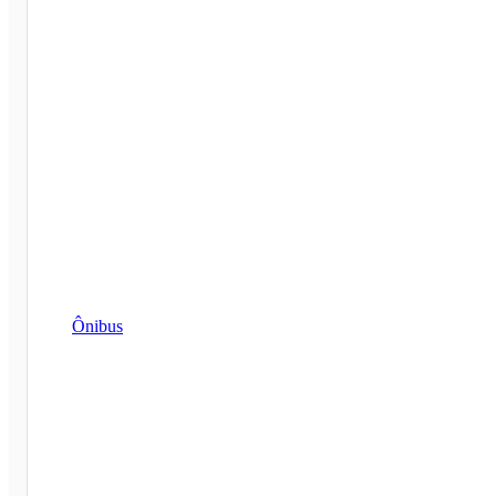
Ônibus