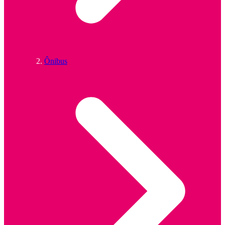
Ônibus