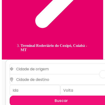
Terminal Rodoviário do Coxipó, Cuiabá -
MT
Buscar