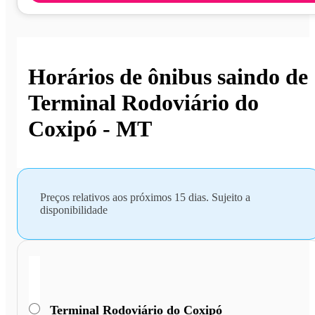
Horários de ônibus saindo de
Terminal Rodoviário do
Coxipó - MT
Preços relativos aos próximos 15 dias. Sujeito a
disponibilidade
Terminal Rodoviário do Coxipó