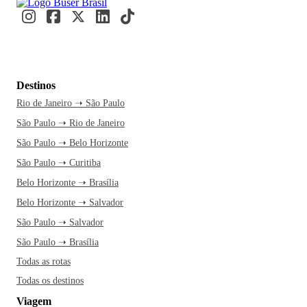
Destinos
Rio de Janeiro ➝ São Paulo
São Paulo ➝ Rio de Janeiro
São Paulo ➝ Belo Horizonte
São Paulo ➝ Curitiba
Belo Horizonte ➝ Brasília
Belo Horizonte ➝ Salvador
São Paulo ➝ Salvador
São Paulo ➝ Brasília
Todas as rotas
Todas os destinos
Viagem