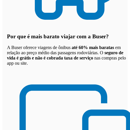
Por que
é mais barato viajar com a Buser
?
A Buser oferece viagens de ônibus
até 60% mais baratas
em
relação ao preço médio das passagens rodoviárias. O
seguro de
vida é grátis e não é cobrada taxa de serviço
nas compras pelo
app ou site.