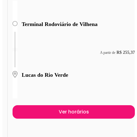
Terminal Rodoviário de Vilhena
R$ 255,37
A partir de
Lucas do Rio Verde
Ver horários