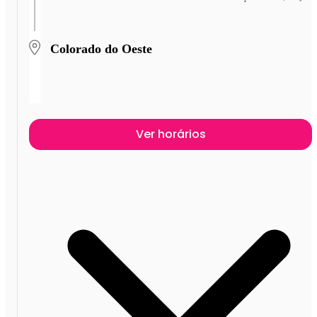
Colorado do Oeste
Ver horários