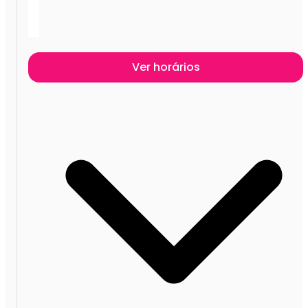
Ver horários