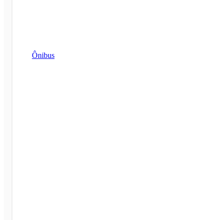
Ônibus