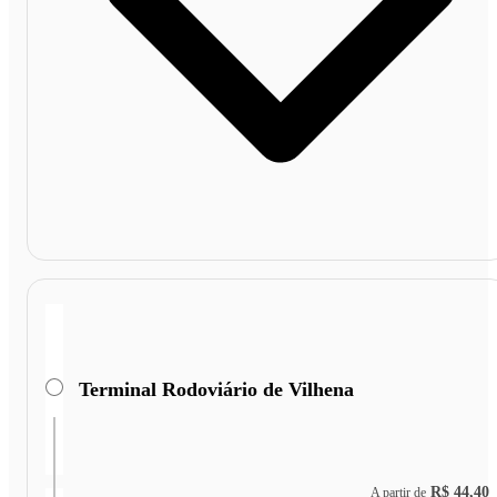
Terminal Rodoviário de Vilhena
R$ 44,40
A partir de