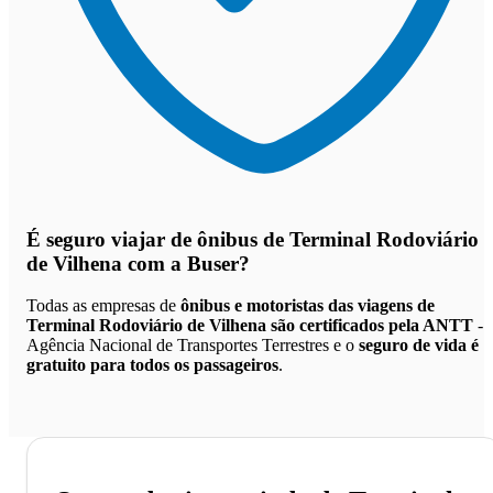
É seguro viajar de ônibus de Terminal Rodoviário
de Vilhena
com a Buser?
Todas as empresas de
ônibus e motoristas das viagens de
Terminal Rodoviário de Vilhena são certificados pela ANTT
-
Agência Nacional de Transportes Terrestres e o
seguro de vida é
gratuito para todos os passageiros
.