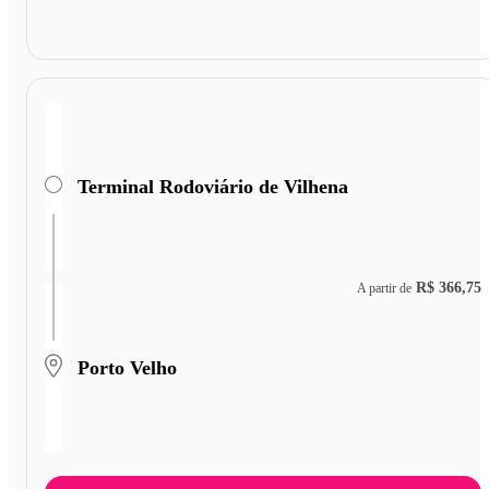
Terminal Rodoviário de Vilhena
R$ 366,75
A partir de
Porto Velho