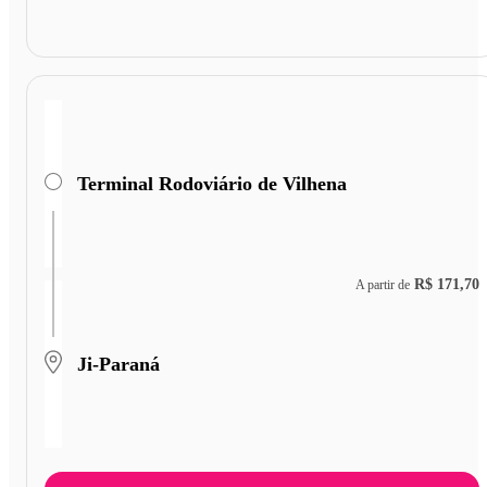
Terminal Rodoviário de Vilhena
R$ 171,70
A partir de
Ji-Paraná