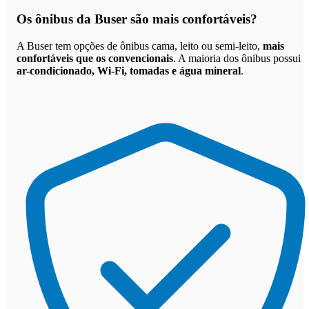
Os
ônibus da Buser são mais confortáveis
?
A Buser tem opções de ônibus cama, leito ou semi-leito,
mais
confortáveis que os convencionais
. A maioria dos ônibus possui
ar-condicionado, Wi-Fi, tomadas e água mineral
.