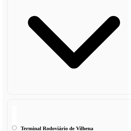
Terminal Rodoviário de Vilhena