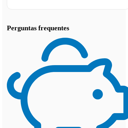
Perguntas frequentes