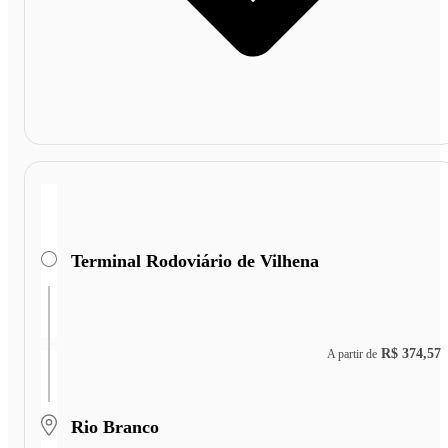
Terminal Rodoviário de Vilhena
R$ 374,57
A partir de
Rio Branco