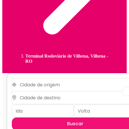
Terminal Rodoviário de Vilhena, Vilhena -
RO
Buscar