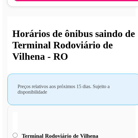
Horários de ônibus saindo de
Terminal Rodoviário de
Vilhena - RO
Preços relativos aos próximos 15 dias. Sujeito a
disponibilidade
Terminal Rodoviário de Vilhena