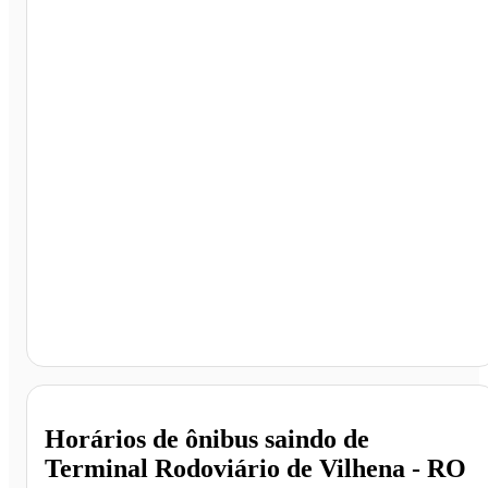
Terminal Rodoviário de Vilhena, Vilhena - RO
Horários de ônibus saindo de
Terminal Rodoviário de Vilhena - RO