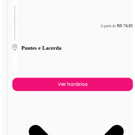
R$ 74,01
A partir de
Pontes e Lacerda
Ver horários