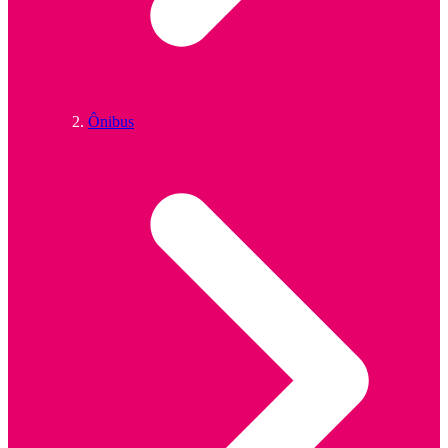
Ônibus