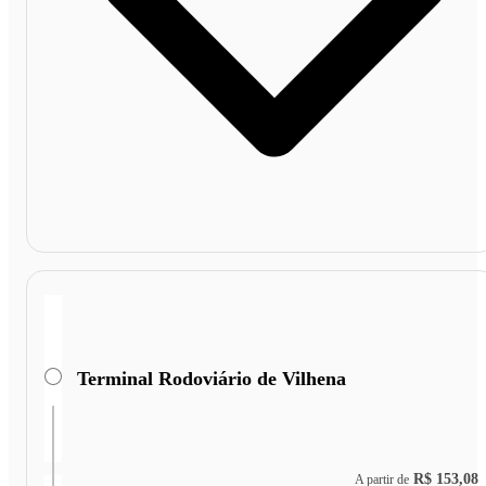
Terminal Rodoviário de Vilhena
R$ 153,08
A partir de