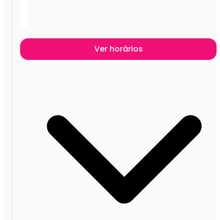
Ver horários