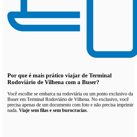
Por que
é mais prático viajar de Terminal
Rodoviário de Vilhena com a Buser
?
Você escolhe se embarca na rodoviária ou um ponto exclusivo da
Buser em Terminal Rodoviário de Vilhena. No exclusivo, você
precisa apenas de um documento com foto e não precisa imprimir
nada.
Viaje sem filas e sem burocracias
.