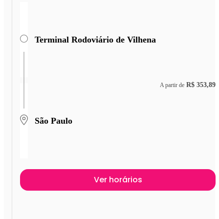
Terminal Rodoviário de Vilhena
R$ 353,89
A partir de
São Paulo
Ver horários