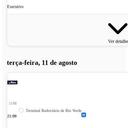
Executivo
Ver detalh
terça-feira, 11 de agosto
11/08
Terminal Rodoviário de Rio Verde
21:00