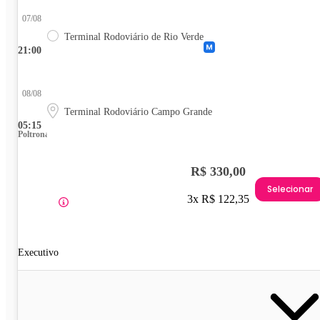
07/08
Terminal Rodoviário de Rio Verde
21:00
08/08
Terminal Rodoviário Campo Grande
05:15
Poltrona
R$ 330,00
Selecionar
3x R$ 122,35
Executivo