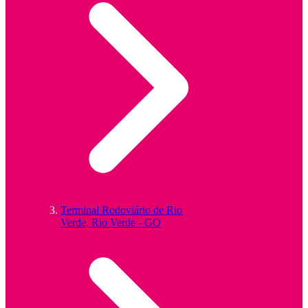
Terminal Rodoviário de Rio
Verde, Rio Verde - GO