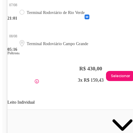
07/08
Terminal Rodoviário de Rio Verde
21:01
08/08
Terminal Rodoviário Campo Grande
05:16
Poltrona
R$ 430,00
Selecionar
3x R$ 159,43
Leito Individual