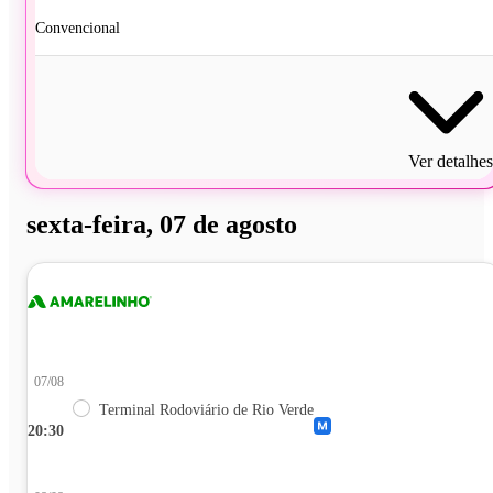
Convencional
Ver detalhes
sexta-feira, 07 de agosto
07/08
Terminal Rodoviário de Rio Verde
20:30