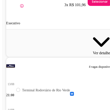
Selecionar
3x R$ 101,96
Executivo
Ver detalh
4 vagas disponíve
13/08
Terminal Rodoviário de Rio Verde
21:00
14/08