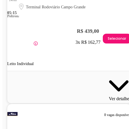
Terminal Rodoviário Campo Grande
05:15
Poltrona
R$ 439,00
Selecionar
3x R$ 162,77
Leito Individual
Ver detalh
8 vagas disponíve