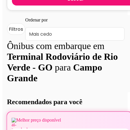
Ordenar por
Filtros
Ônibus com embarque em
Terminal Rodoviário de Rio
Verde - GO
para
Campo
Grande
Recomendados para você
Melhor preço disponível