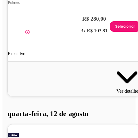
Poltrona
R$ 280,00
Selecionar
3x R$ 103,81
Executivo
Ver detalh
quarta-feira, 12 de agosto