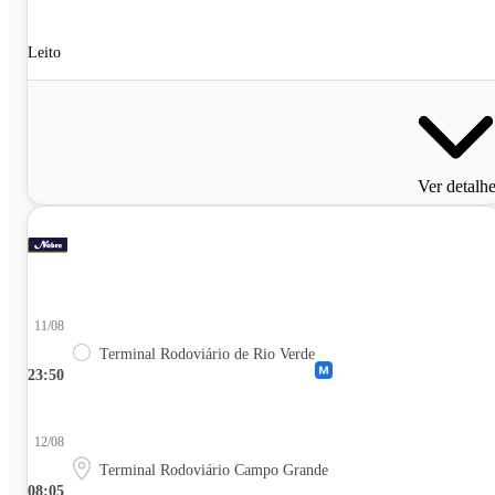
Leito
Ver detalh
11/08
Terminal Rodoviário de Rio Verde
23:50
12/08
Terminal Rodoviário Campo Grande
08:05