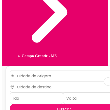
Campo Grande - MS
Buscar