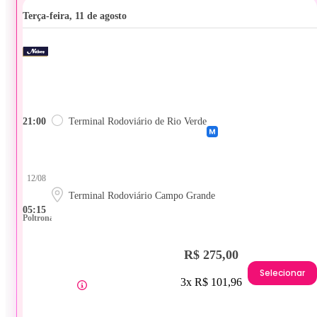
terça-feira, 11 de agosto
21:00
Terminal Rodoviário de Rio Verde
12/08
Terminal Rodoviário Campo Grande
05:15
Poltrona
R$ 275,00
Selecionar
3x R$ 101,96