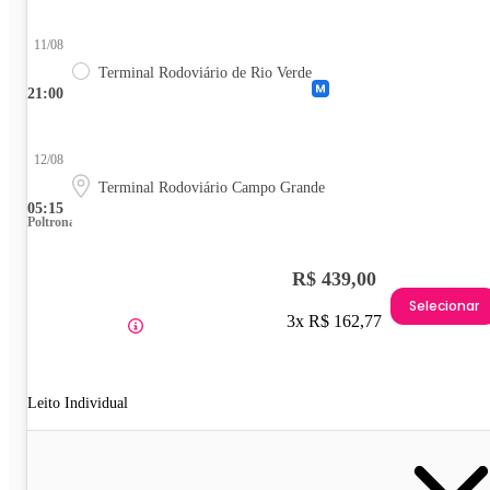
11/08
Terminal Rodoviário de Rio Verde
21:00
12/08
Terminal Rodoviário Campo Grande
05:15
Poltrona
R$ 439,00
Selecionar
3x R$ 162,77
Leito Individual