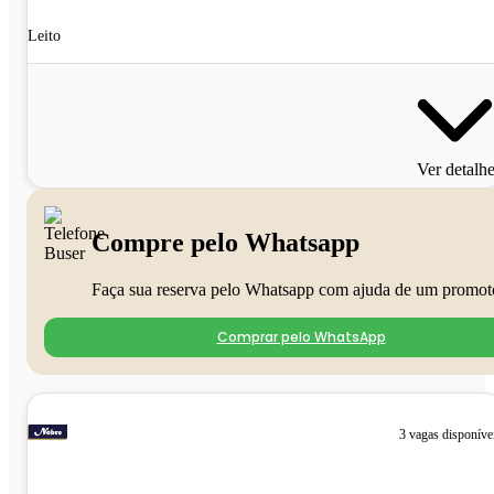
Leito
Ver detalh
Compre pelo Whatsapp
Faça sua reserva pelo Whatsapp com ajuda de um promot
Comprar pelo WhatsApp
3 vagas disponíve