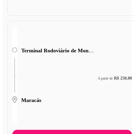
Terminal Rodoviário de Monte Azul
R$ 250,00
A partir de
Maracás