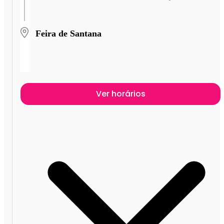
Feira de Santana
Ver horários