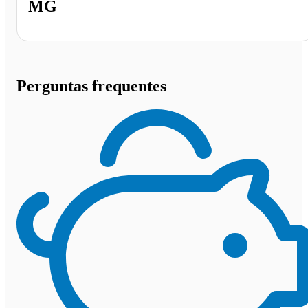
MG
Perguntas frequentes