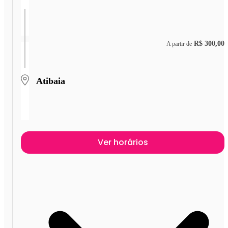
R$ 300,00
A partir de
Atibaia
Ver horários