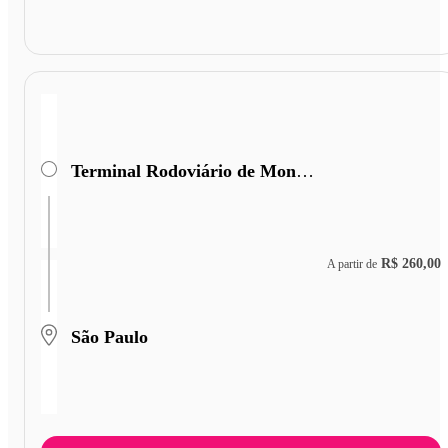
Terminal Rodoviário de Monte Azul
R$ 260,00
A partir de
São Paulo