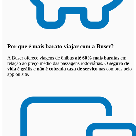
Por que
é mais barato viajar com a Buser
?
A Buser oferece viagens de ônibus
até 60% mais baratas
em
relação ao preço médio das passagens rodoviárias. O
seguro de
vida é grátis e não é cobrada taxa de serviço
nas compras pelo
app ou site.