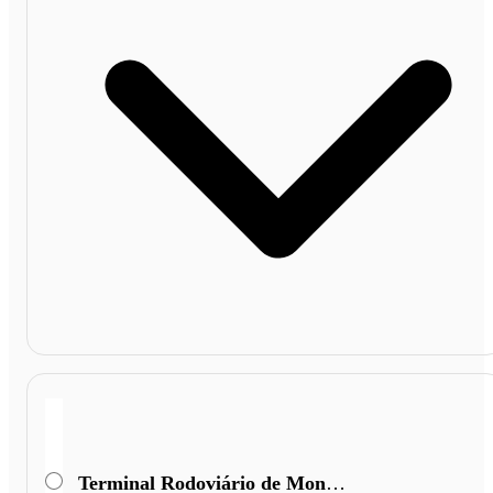
Terminal Rodoviário de Monte Azul