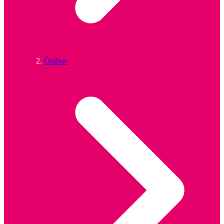
Ônibus