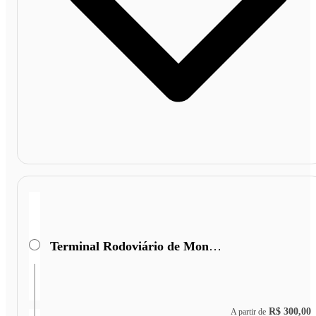
Terminal Rodoviário de Monte Azul
R$ 300,00
A partir de