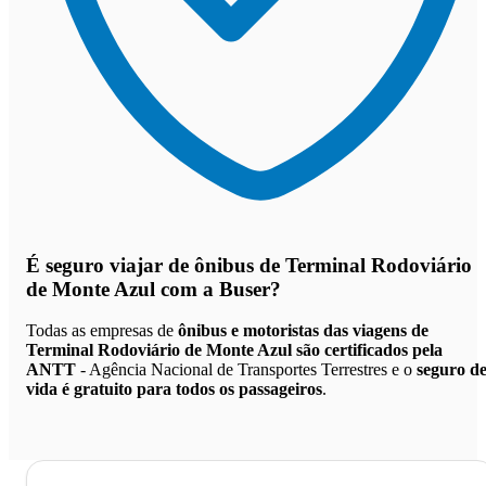
É seguro viajar de ônibus de Terminal Rodoviário
de Monte Azul
com a Buser?
Todas as empresas de
ônibus e motoristas das viagens de
Terminal Rodoviário de Monte Azul são certificados pela
ANTT
- Agência Nacional de Transportes Terrestres e o
seguro d
vida é gratuito para todos os passageiros
.