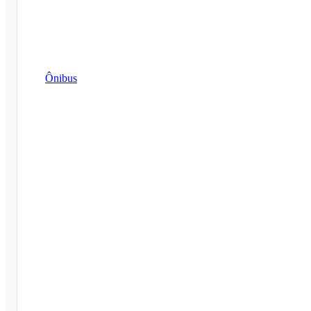
Ônibus