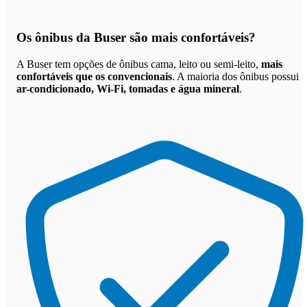
Os
ônibus da Buser são mais confortáveis
?
A Buser tem opções de ônibus cama, leito ou semi-leito,
mais
confortáveis que os convencionais
. A maioria dos ônibus possui
ar-condicionado, Wi-Fi, tomadas e água mineral
.