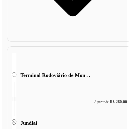
Terminal Rodoviário de Monte Azul
R$ 260,00
A partir de
Jundiaí