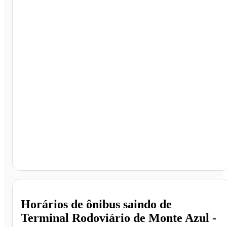
Terminal Rodoviário de Monte Azul, Monte Azul - MG
Horários de ônibus saindo de
Terminal Rodoviário de Monte Azul -