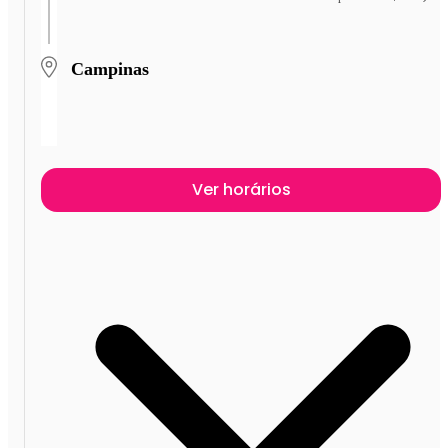
Campinas
Ver horários