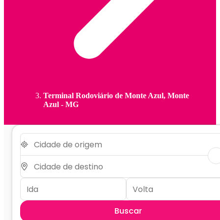
Terminal Rodoviário de Monte Azul, Monte
Azul - MG
Buscar