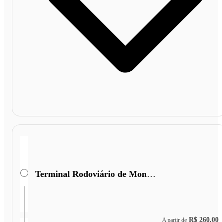
Terminal Rodoviário de Monte Azul
R$ 260,00
A partir de