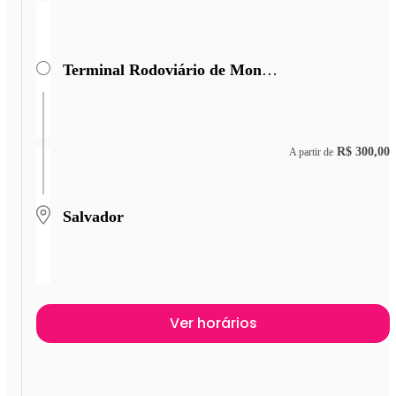
Terminal Rodoviário de Monte Azul
R$ 300,00
A partir de
Salvador
Ver horários