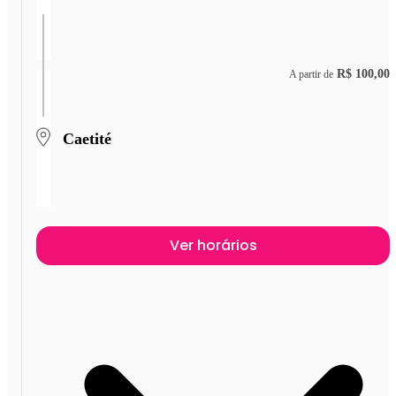
R$ 100,00
A partir de
Caetité
Ver horários