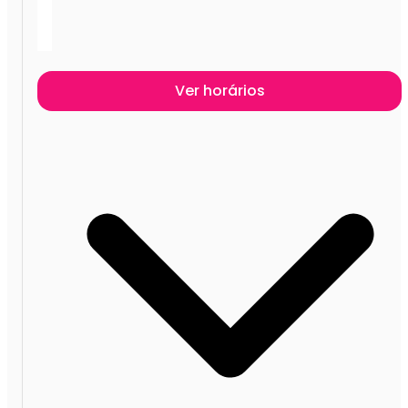
Ver horários