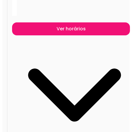
Ver horários