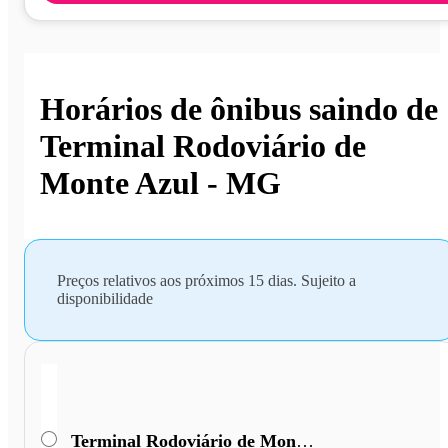
Horários de ônibus saindo de
Terminal Rodoviário de
Monte Azul - MG
Preços relativos aos próximos 15 dias. Sujeito a
disponibilidade
Terminal Rodoviário de Monte Azul