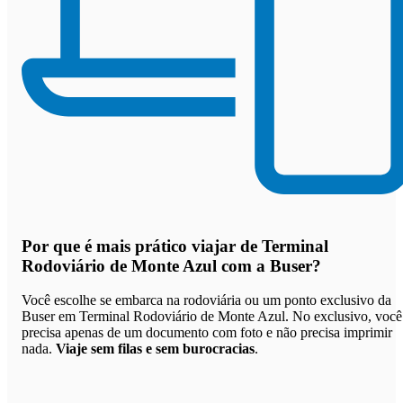
Por que
é mais prático viajar de Terminal
Rodoviário de Monte Azul com a Buser
?
Você escolhe se embarca na rodoviária ou um ponto exclusivo da
Buser em Terminal Rodoviário de Monte Azul. No exclusivo, você
precisa apenas de um documento com foto e não precisa imprimir
nada.
Viaje sem filas e sem burocracias
.