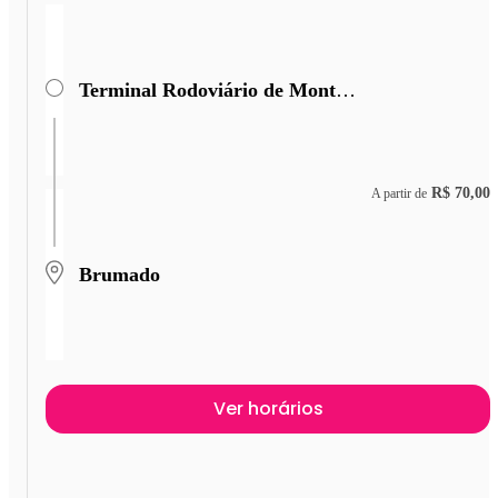
Terminal Rodoviário de Monte Azul
R$ 70,00
A partir de
Brumado
Ver horários