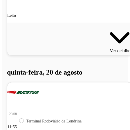
Leito
Ver detalh
quinta-feira, 20 de agosto
20/08
Terminal Rodoviário de Londrina
11:55