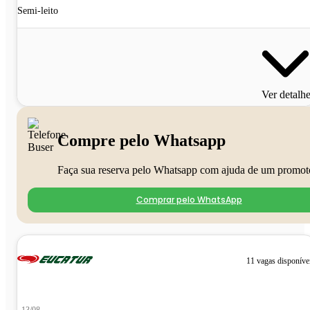
Semi-leito
Ver detalh
Compre pelo Whatsapp
Faça sua reserva pelo Whatsapp com ajuda de um promot
Comprar pelo WhatsApp
11 vagas disponíve