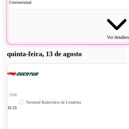
Convencional
Ver detalhes
quinta-feira, 13 de agosto
13/08
Terminal Rodoviário de Londrina
11:55