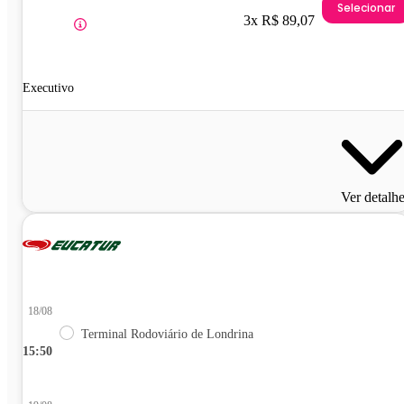
Selecionar
3x R$ 89,07
Executivo
Ver detalh
18/08
Terminal Rodoviário de Londrina
15:50