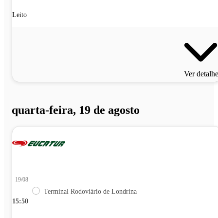
Leito
Ver detalh
quarta-feira, 19 de agosto
19/08
Terminal Rodoviário de Londrina
15:50