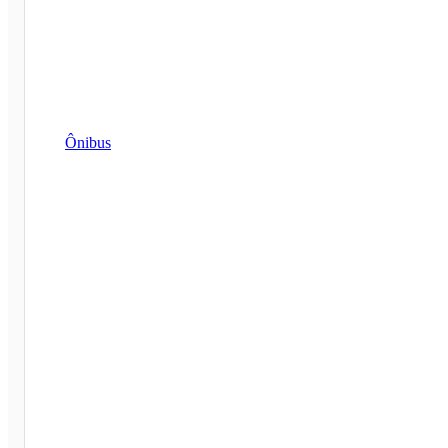
Ônibus