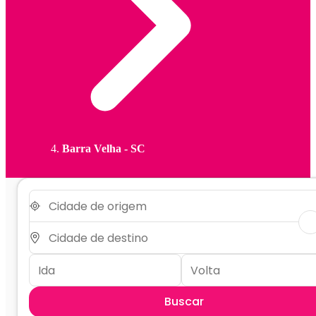
Barra Velha - SC
Buscar