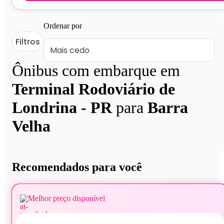
Ordenar por
Filtros
Ônibus com embarque em
Terminal Rodoviário de
Londrina - PR
para
Barra
Velha
Recomendados para você
Melhor preço disponível