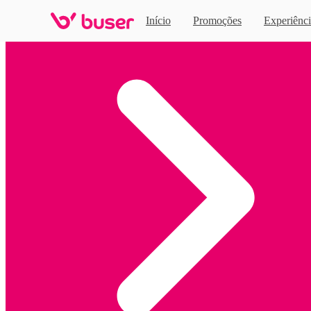
Início
Promoções
Experiênci
Home