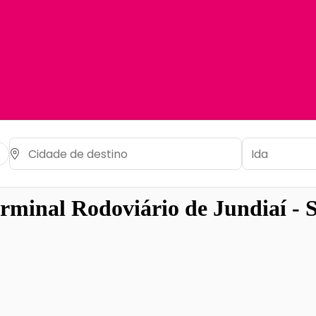
rminal Rodoviário de Jundiaí - 