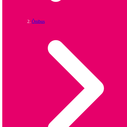
Ônibus