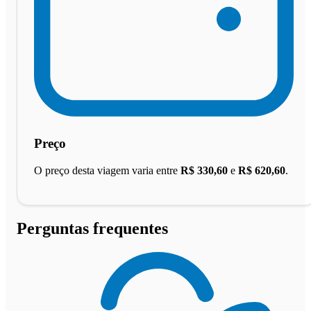
Preço
O preço desta viagem varia entre
R$ 330,60
e
R$ 620,60
.
Perguntas frequentes