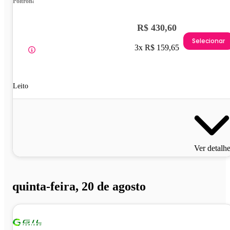
Poltrona
R$ 430,60
Selecionar
3x R$ 159,65
Leito
Ver detalh
quinta-feira, 20 de agosto