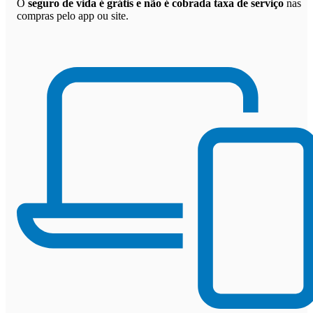
O
seguro de vida é grátis e não é cobrada taxa de serviço
nas
compras pelo app ou site.