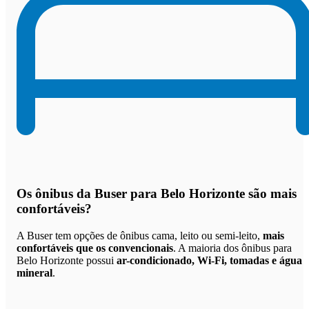
Os
ônibus da Buser para Belo Horizonte são mais
confortáveis
?
A Buser tem opções de ônibus cama, leito ou semi-leito,
mais
confortáveis que os convencionais
. A maioria dos ônibus para
Belo Horizonte possui
ar-condicionado, Wi-Fi, tomadas e água
mineral
.