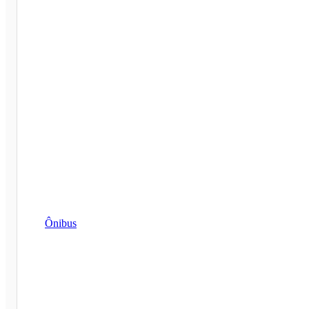
Ônibus