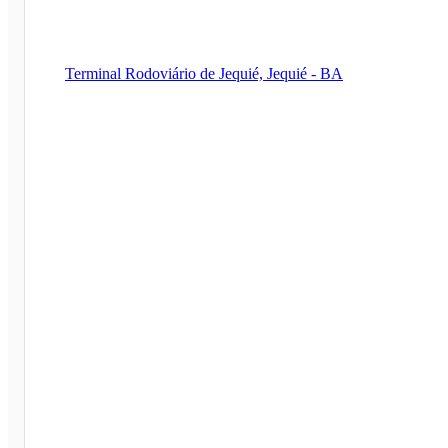
Terminal Rodoviário de Jequié, Jequié - BA