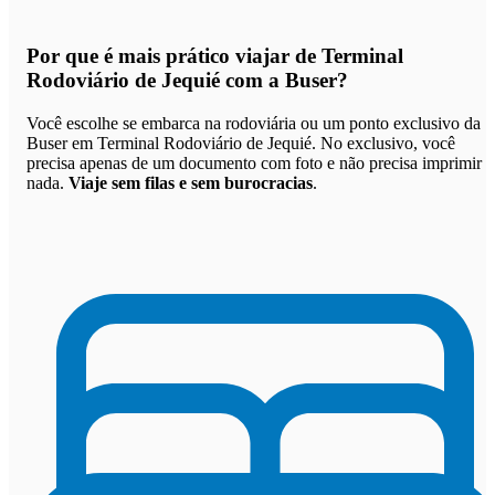
Por que
é mais prático viajar de Terminal
Rodoviário de Jequié com a Buser
?
Você escolhe se embarca na rodoviária ou um ponto exclusivo da
Buser em Terminal Rodoviário de Jequié. No exclusivo, você
precisa apenas de um documento com foto e não precisa imprimir
nada.
Viaje sem filas e sem burocracias
.