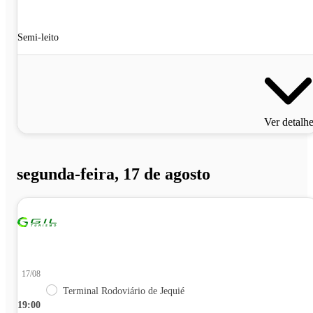
Semi-leito
Ver detalh
segunda-feira, 17 de agosto
17/08
Terminal Rodoviário de Jequié
19:00