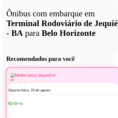
Ônibus com embarque em
Terminal Rodoviário de Jequié
- BA
para
Belo Horizonte
Recomendados para você
Melhor preço disponível
quarta-feira, 19 de agosto