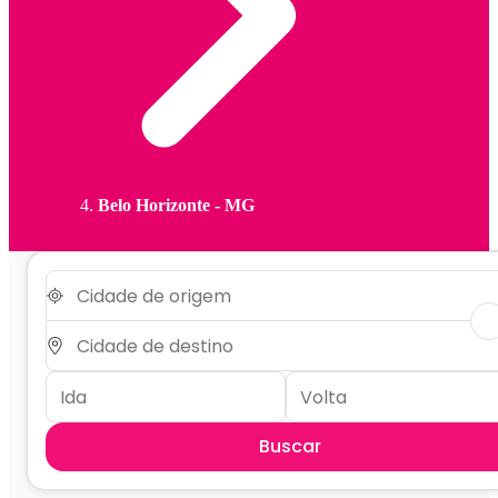
Belo Horizonte - MG
Buscar