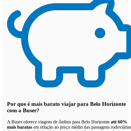
Por que
é mais barato viajar para Belo Horizonte
com a Buser
?
A Buser oferece viagens de ônibus para Belo Horizonte
até 60%
mais baratas
em relação ao preço médio das passagens rodoviárias