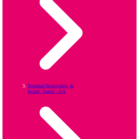
Terminal Rodoviário de
Jequié, Jequié - BA