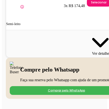
Selecionar
3x R$ 174,48
Semi-leito
Ver detalh
Compre pelo Whatsapp
Faça sua reserva pelo Whatsapp com ajuda de um promot
Comprar pelo WhatsApp