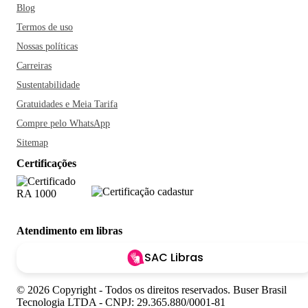
Blog
Termos de uso
Nossas políticas
Carreiras
Sustentabilidade
Gratuidades e Meia Tarifa
Compre pelo WhatsApp
Sitemap
Certificações
Atendimento em libras
SAC Libras
© 2026 Copyright - Todos os direitos reservados. Buser Brasil
Tecnologia LTDA - CNPJ: 29.365.880/0001-81