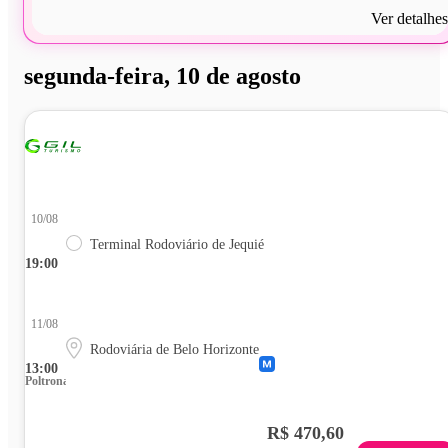
Ver detalhes
segunda-feira, 10 de agosto
10/08
Terminal Rodoviário de Jequié
19:00
11/08
Rodoviária de Belo Horizonte
13:00
Poltrona
R$ 470,60