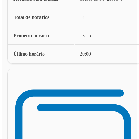
Total de horários
14
Primeiro horário
13:15
Último horário
20:00