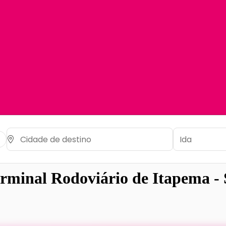
rminal Rodoviário de Itapema -