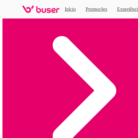
Início
Promoções
Experiênci
Home