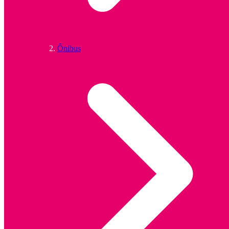
Ônibus