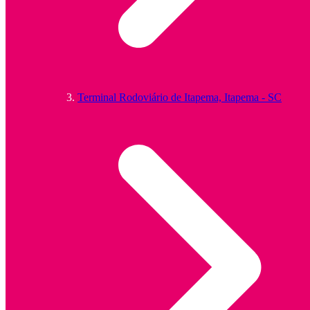
Terminal Rodoviário de Itapema, Itapema - SC