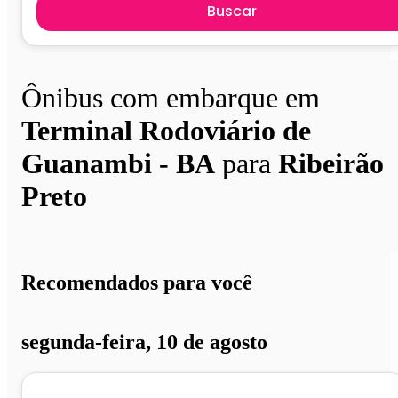
Buscar
Ônibus com embarque em
Terminal Rodoviário de
Guanambi - BA
para
Ribeirão
Preto
Recomendados para você
segunda-feira, 10 de agosto