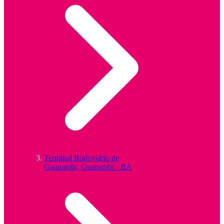
Terminal Rodoviário de
Guanambi, Guanambi - BA