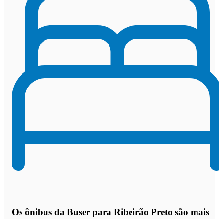
Os
ônibus da Buser para Ribeirão Preto são mais