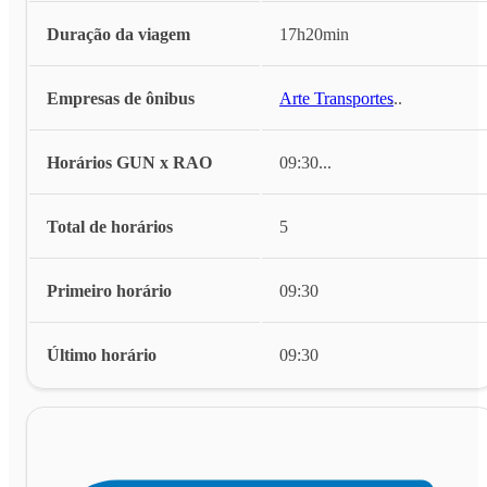
Duração da viagem
17h20min
Empresas de ônibus
Arte Transportes
...
Horários GUN x RAO
09:30
...
Total de horários
5
Primeiro horário
09:30
Último horário
09:30