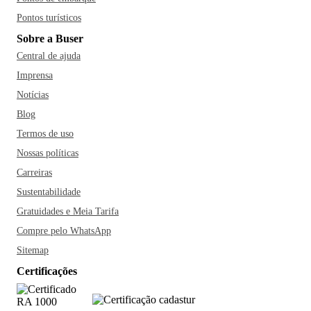
Pontos turísticos
Sobre a Buser
Central de ajuda
Imprensa
Notícias
Blog
Termos de uso
Nossas políticas
Carreiras
Sustentabilidade
Gratuidades e Meia Tarifa
Compre pelo WhatsApp
Sitemap
Certificações