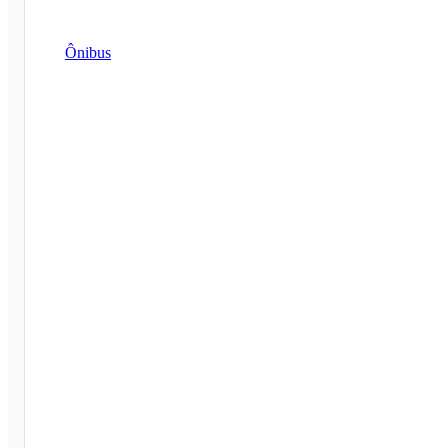
Ônibus