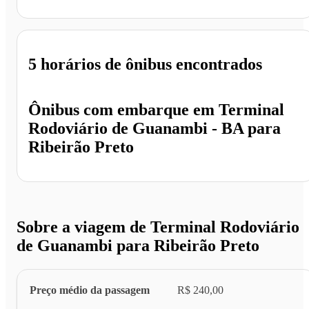
Ribeirão Preto - SP
5 horários
de ônibus encontrados
Ônibus com embarque em
Terminal
Rodoviário de Guanambi - BA
para
Ribeirão Preto
Sobre a viagem de Terminal Rodoviário
de Guanambi para Ribeirão Preto
Preço médio da passagem
R$ 240,00