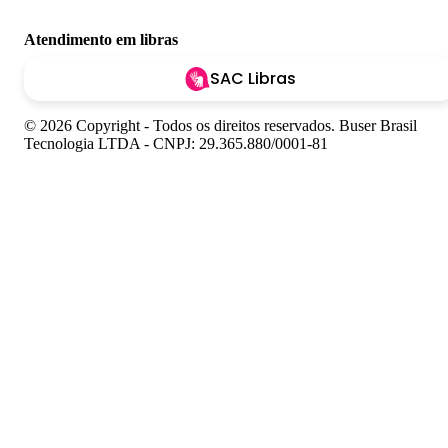
Atendimento em libras
SAC Libras
© 2026 Copyright - Todos os direitos reservados. Buser Brasil
Tecnologia LTDA - CNPJ: 29.365.880/0001-81