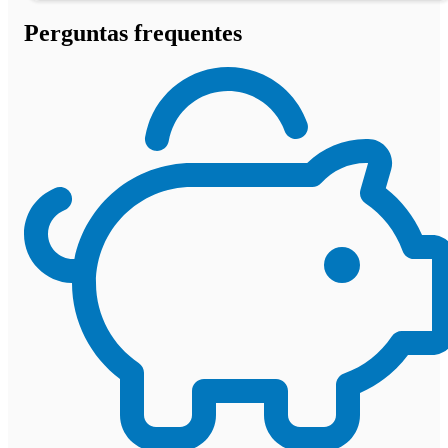
Perguntas frequentes