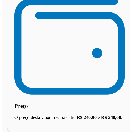
Preço
O preço desta viagem varia entre
R$ 240,00
e
R$ 240,00
.