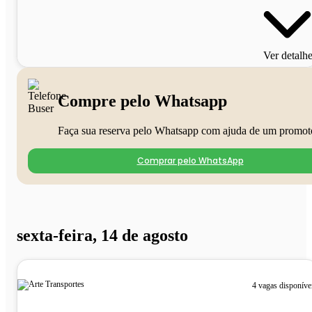
Ver detalh
Compre pelo Whatsapp
Faça sua reserva pelo Whatsapp com ajuda de um promot
Comprar pelo WhatsApp
sexta-feira, 14 de agosto
4 vagas disponíve