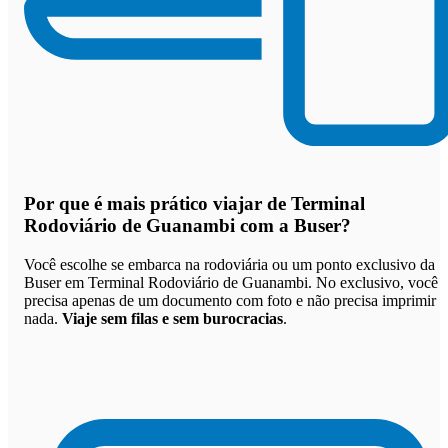
Por que
é mais prático viajar de Terminal
Rodoviário de Guanambi com a Buser
?
Você escolhe se embarca na rodoviária ou um ponto exclusivo da
Buser em Terminal Rodoviário de Guanambi. No exclusivo, você
precisa apenas de um documento com foto e não precisa imprimir
nada.
Viaje sem filas e sem burocracias
.