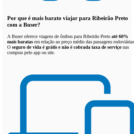
Por que
é mais barato viajar para Ribeirão Preto
com a Buser
?
A Buser oferece viagens de ônibus para Ribeirão Preto
até 60%
mais baratas
em relação ao preço médio das passagens rodoviárias
O
seguro de vida é grátis e não é cobrada taxa de serviço
nas
compras pelo app ou site.