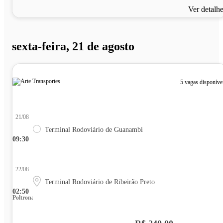
Ver detalh
sexta-feira, 21 de agosto
5 vagas disponíve
21/08
Terminal Rodoviário de Guanambi
09:30
22/08
Terminal Rodoviário de Ribeirão Preto
02:50
Poltrona