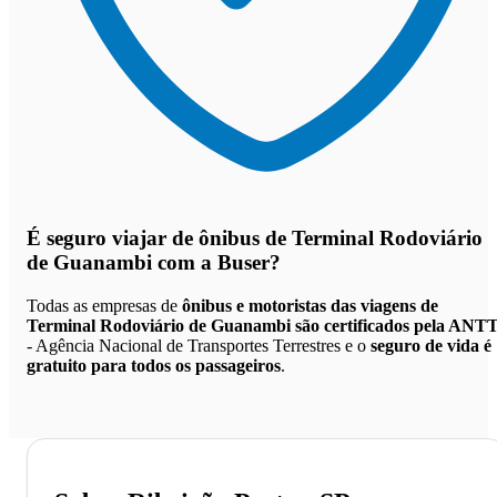
É seguro viajar de ônibus de Terminal Rodoviário
de Guanambi
com a Buser?
Todas as empresas de
ônibus e motoristas das viagens de
Terminal Rodoviário de Guanambi são certificados pela ANT
- Agência Nacional de Transportes Terrestres e o
seguro de vida é
gratuito para todos os passageiros
.