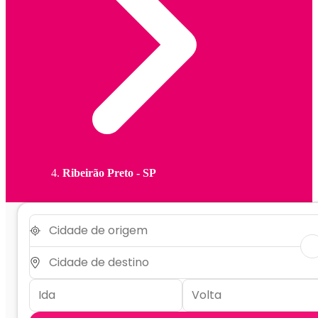
Ribeirão Preto - SP