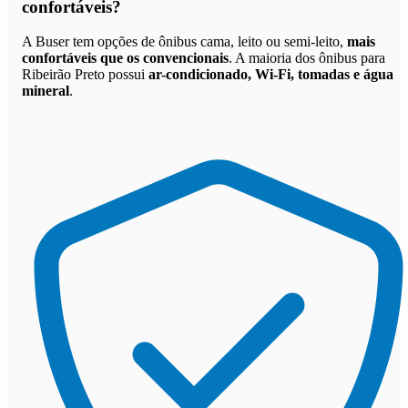
confortáveis
?
A Buser tem opções de ônibus cama, leito ou semi-leito,
mais
confortáveis que os convencionais
. A maioria dos ônibus para
Ribeirão Preto possui
ar-condicionado, Wi-Fi, tomadas e água
mineral
.