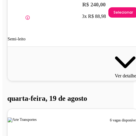
R$ 240,00
Selecionar
3x R$ 88,98
Semi-leito
Ver detalh
quarta-feira, 19 de agosto
6 vagas disponíve