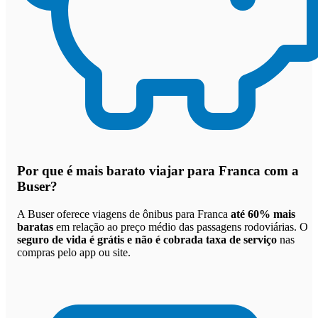
Por que
é mais barato viajar para Franca com a
Buser
?
A Buser oferece viagens de ônibus para Franca
até 60% mais
baratas
em relação ao preço médio das passagens rodoviárias. O
seguro de vida é grátis e não é cobrada taxa de serviço
nas
compras pelo app ou site.