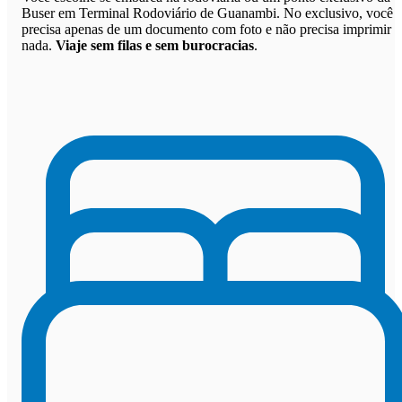
Buser em Terminal Rodoviário de Guanambi. No exclusivo, você
precisa apenas de um documento com foto e não precisa imprimir
nada.
Viaje sem filas e sem burocracias
.