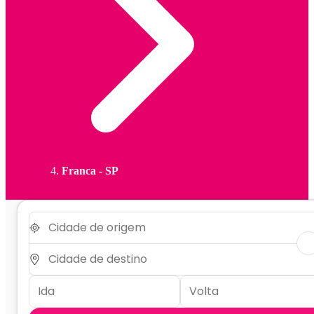
Franca - SP