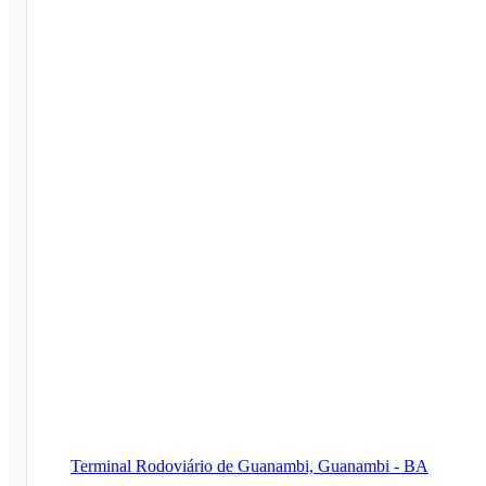
Terminal Rodoviário de Guanambi, Guanambi - BA