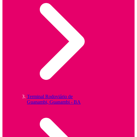
Terminal Rodoviário de
Guanambi, Guanambi - BA