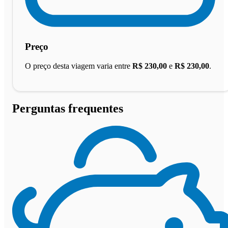
Preço
O preço desta viagem varia entre
R$ 230,00
e
R$ 230,00
.
Perguntas frequentes