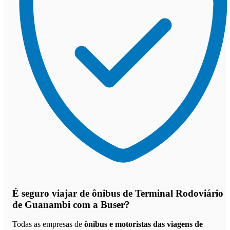
É seguro viajar de ônibus de Terminal Rodoviário
de Guanambi
com a Buser?
Todas as empresas de
ônibus e motoristas das viagens de