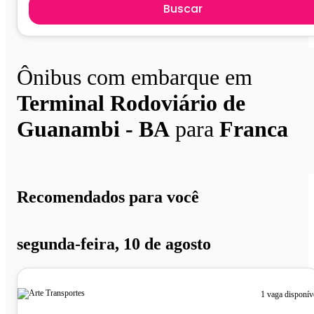
Buscar
Ônibus com embarque em
Terminal Rodoviário de
Guanambi - BA
para
Franca
Recomendados para você
segunda-feira, 10 de agosto
1 vaga disponív