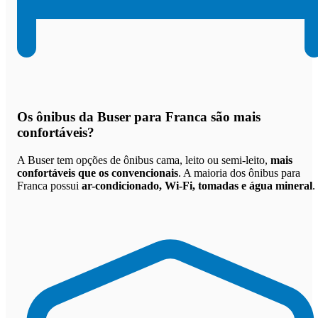
Os
ônibus da Buser para Franca são mais
confortáveis
?
A Buser tem opções de ônibus cama, leito ou semi-leito,
mais
confortáveis que os convencionais
. A maioria dos ônibus para
Franca possui
ar-condicionado, Wi-Fi, tomadas e água mineral
.