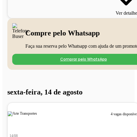
Ver detalh
Compre pelo Whatsapp
Faça sua reserva pelo Whatsapp com ajuda de um promot
Comprar pelo WhatsApp
sexta-feira, 14 de agosto
4 vagas disponíve
14/08