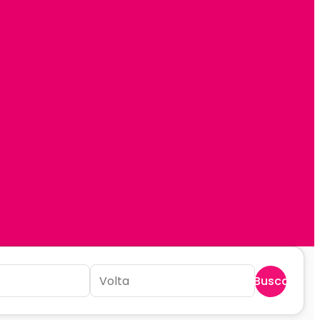
Buscar