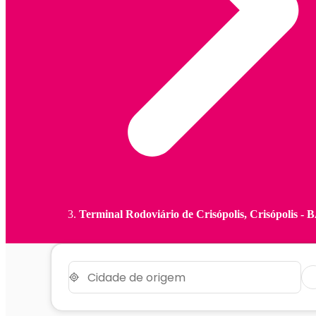
Terminal Rodoviário de Crisópolis, Crisópolis - 