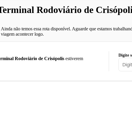
rminal Rodoviário de Crisópoli
Ainda não temos essa rota disponível. Aguarde que estamos trabalhand
viagem acontecer logo.
Digite 
rminal Rodoviário de Crisópolis
estiverem