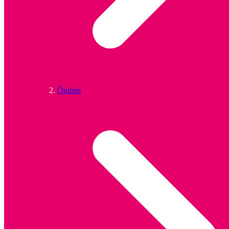
Ônibus