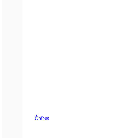
Ônibus