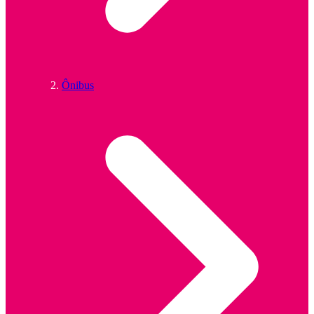
Ônibus