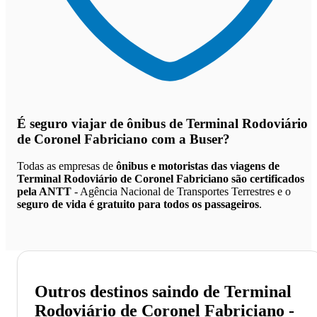
É seguro viajar de ônibus de Terminal Rodoviário
de Coronel Fabriciano
com a Buser?
Todas as empresas de
ônibus e motoristas das viagens de
Terminal Rodoviário de Coronel Fabriciano são certificados
pela ANTT
- Agência Nacional de Transportes Terrestres e o
seguro de vida é gratuito para todos os passageiros
.
Outros destinos saindo de Terminal
Rodoviário de Coronel Fabriciano -