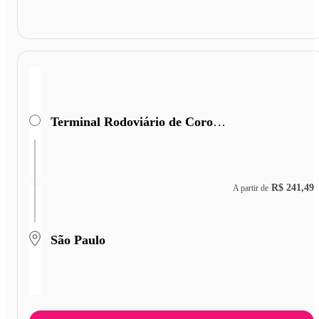
Terminal Rodoviário de Coronel Fabriciano
R$ 241,49
A partir de
São Paulo