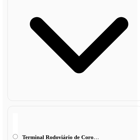
Terminal Rodoviário de Coronel Fabriciano