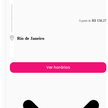
R$ 150,27
A partir de
Rio de Janeiro
Ver horários