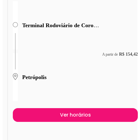
Terminal Rodoviário de Coronel Fabriciano
R$ 154,42
A partir de
Petrópolis
Ver horários