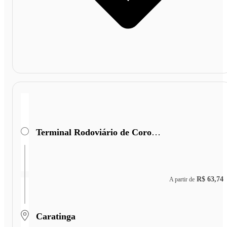
Terminal Rodoviário de Coronel Fabriciano
R$ 63,74
A partir de
Caratinga