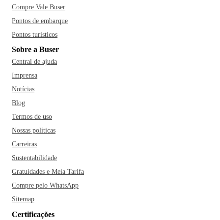
Compre Vale Buser
Pontos de embarque
Pontos turísticos
Sobre a Buser
Central de ajuda
Imprensa
Notícias
Blog
Termos de uso
Nossas políticas
Carreiras
Sustentabilidade
Gratuidades e Meia Tarifa
Compre pelo WhatsApp
Sitemap
Certificações