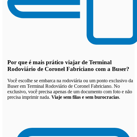
Por que
é mais prático viajar de Terminal
Rodoviário de Coronel Fabriciano com a Buser
?
Você escolhe se embarca na rodoviária ou um ponto exclusivo da
Buser em Terminal Rodoviário de Coronel Fabriciano. No
exclusivo, você precisa apenas de um documento com foto e não
precisa imprimir nada.
Viaje sem filas e sem burocracias
.