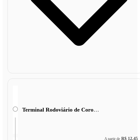
Terminal Rodoviário de Coronel Fabriciano
R$ 12,45
A partir de