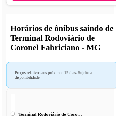
Horários de ônibus saindo de
Terminal Rodoviário de
Coronel Fabriciano - MG
Preços relativos aos próximos 15 dias. Sujeito a
disponibilidade
Terminal Rodoviário de Coronel Fabriciano