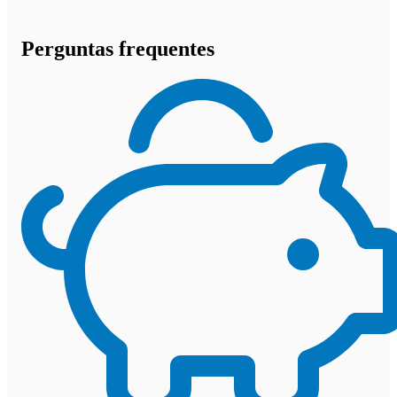
Perguntas frequentes