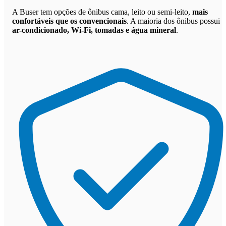
A Buser tem opções de ônibus cama, leito ou semi-leito,
mais
confortáveis que os convencionais
. A maioria dos ônibus possui
ar-condicionado, Wi-Fi, tomadas e água mineral
.