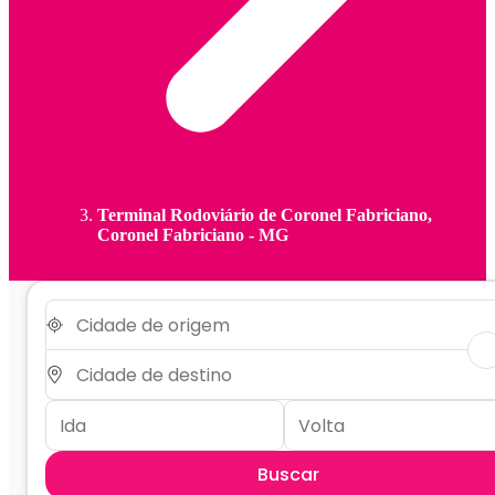
Terminal Rodoviário de Coronel Fabriciano,
Coronel Fabriciano - MG
Buscar