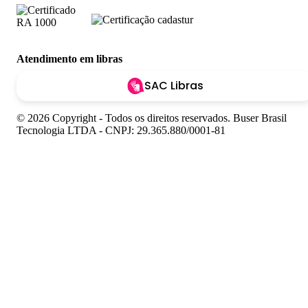
Atendimento em libras
SAC Libras
© 2026 Copyright - Todos os direitos reservados. Buser Brasil
Tecnologia LTDA - CNPJ: 29.365.880/0001-81