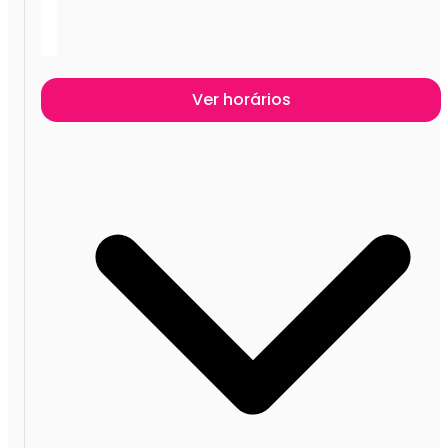
Ver horários