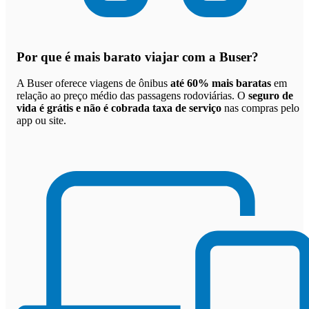
Por que
é mais barato viajar com a Buser
?
A Buser oferece viagens de ônibus
até 60% mais baratas
em
relação ao preço médio das passagens rodoviárias. O
seguro de
vida é grátis e não é cobrada taxa de serviço
nas compras pelo
app ou site.