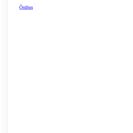
Ônibus