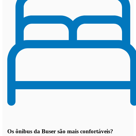
Os
ônibus da Buser são mais confortáveis
?