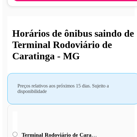
Horários de ônibus saindo de
Terminal Rodoviário de
Caratinga - MG
Preços relativos aos próximos 15 dias. Sujeito a
disponibilidade
Terminal Rodoviário de Caratinga