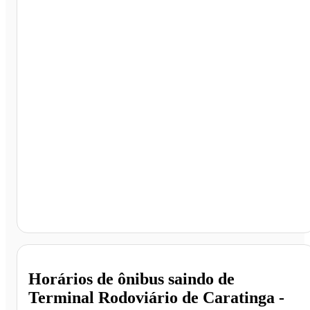
Terminal Rodoviário de Caratinga, Caratinga - MG
Horários de ônibus saindo de
Terminal Rodoviário de Caratinga -