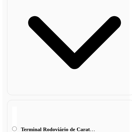
Terminal Rodoviário de Caratinga