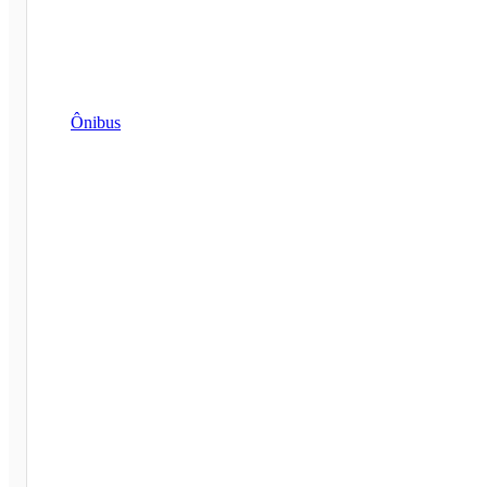
Ônibus