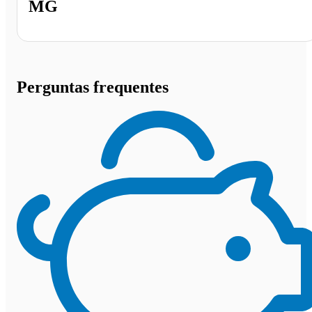
MG
Perguntas frequentes