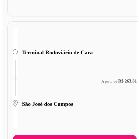
Terminal Rodoviário de Caratinga
R$ 263,81
A partir de
São José dos Campos