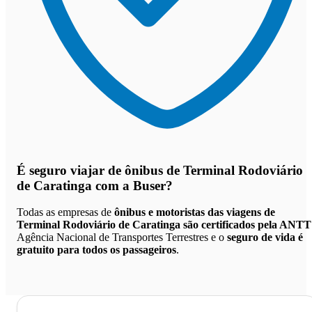
É seguro viajar de ônibus de Terminal Rodoviário
de Caratinga
com a Buser?
Todas as empresas de
ônibus e motoristas das viagens de
Terminal Rodoviário de Caratinga são certificados pela ANTT
Agência Nacional de Transportes Terrestres e o
seguro de vida é
gratuito para todos os passageiros
.