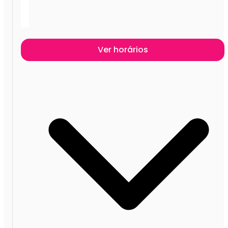
Ver horários