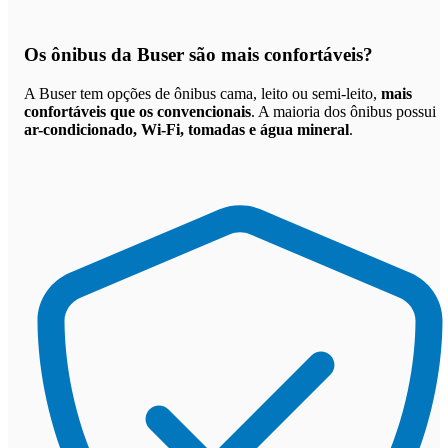
Os
ônibus da Buser são mais confortáveis
?
A Buser tem opções de ônibus cama, leito ou semi-leito,
mais
confortáveis que os convencionais
. A maioria dos ônibus possui
ar-condicionado, Wi-Fi, tomadas e água mineral
.