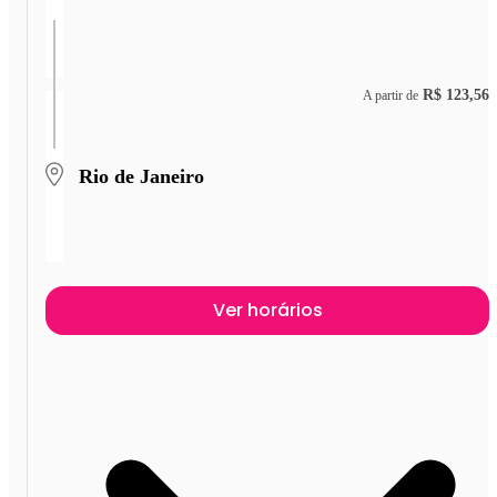
R$ 123,56
A partir de
Rio de Janeiro
Ver horários