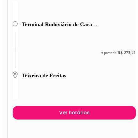
Terminal Rodoviário de Caratinga
R$ 273,21
A partir de
Teixeira de Freitas
Ver horários