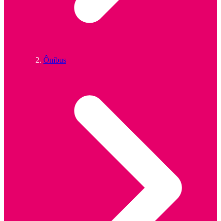
Ônibus