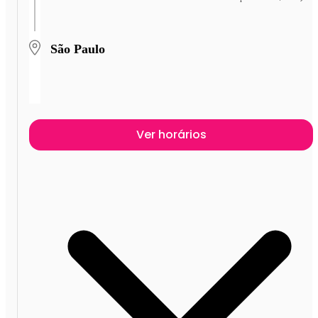
São Paulo
Ver horários