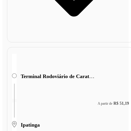
Terminal Rodoviário de Caratinga
R$ 51,19
A partir de
Ipatinga