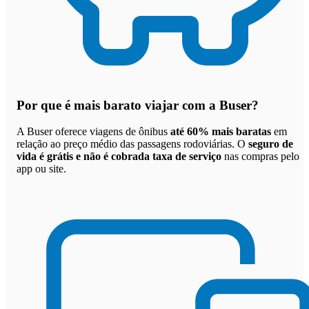
Por que
é mais barato viajar com a Buser
?
A Buser oferece viagens de ônibus
até 60% mais baratas
em
relação ao preço médio das passagens rodoviárias. O
seguro de
vida é grátis e não é cobrada taxa de serviço
nas compras pelo
app ou site.