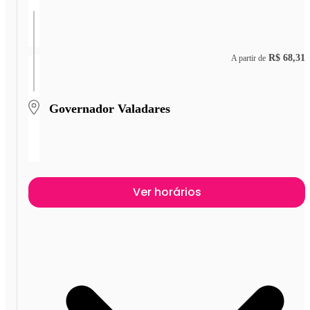
R$ 68,31
A partir de
Governador Valadares
Ver horários