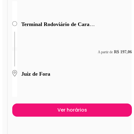
Terminal Rodoviário de Caratinga
R$ 197,06
A partir de
Juiz de Fora
Ver horários