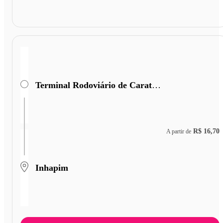
Terminal Rodoviário de Caratinga
R$ 16,70
A partir de
Inhapim