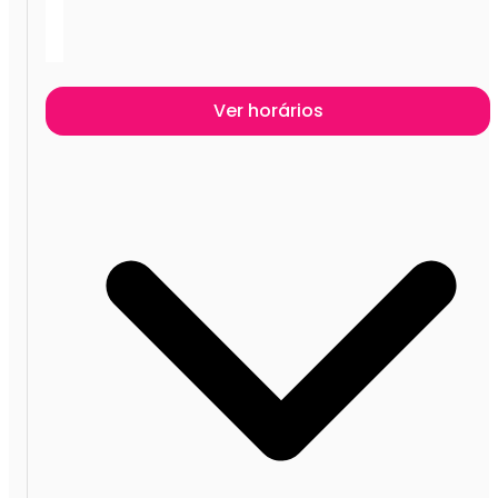
Ver horários