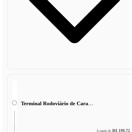
Terminal Rodoviário de Caratinga
R$ 199,72
A partir de