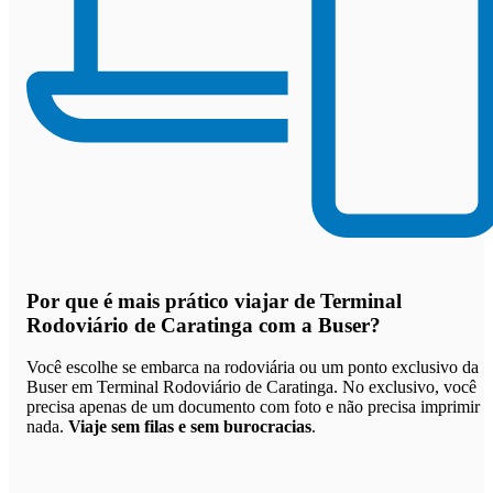
Por que
é mais prático viajar de Terminal
Rodoviário de Caratinga com a Buser
?
Você escolhe se embarca na rodoviária ou um ponto exclusivo da
Buser em Terminal Rodoviário de Caratinga. No exclusivo, você
precisa apenas de um documento com foto e não precisa imprimir
nada.
Viaje sem filas e sem burocracias
.