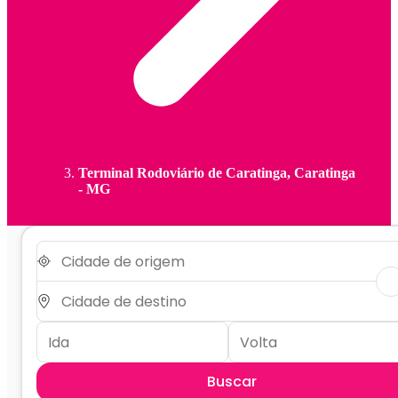
Terminal Rodoviário de Caratinga, Caratinga
- MG
Buscar