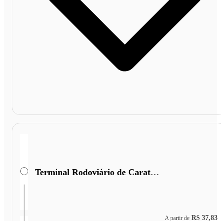
Terminal Rodoviário de Caratinga
R$ 37,83
A partir de