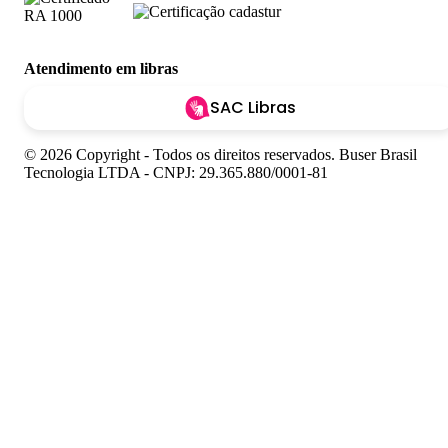
Atendimento em libras
SAC Libras
© 2026 Copyright - Todos os direitos reservados. Buser Brasil
Tecnologia LTDA - CNPJ: 29.365.880/0001-81