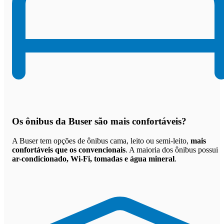
Os
ônibus da Buser são mais confortáveis
?
A Buser tem opções de ônibus cama, leito ou semi-leito,
mais
confortáveis que os convencionais
. A maioria dos ônibus possui
ar-condicionado, Wi-Fi, tomadas e água mineral
.