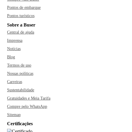
Pontos de embarque
Pontos turísticos
Sobre a Buser
Central de ajuda
Imprensa
Notícias
Blog
Termos de uso
Nossas políticas
Carreiras
Sustentabilidade
Gratuidades e Meia Tarifa
Compre pelo WhatsApp
Sitemap
Certificações