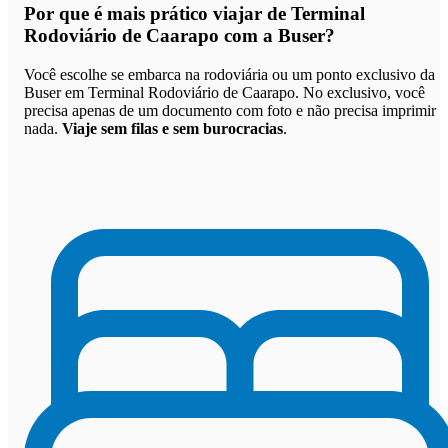
Por que
é mais prático viajar de Terminal
Rodoviário de Caarapo com a Buser
?
Você escolhe se embarca na rodoviária ou um ponto exclusivo da
Buser em Terminal Rodoviário de Caarapo. No exclusivo, você
precisa apenas de um documento com foto e não precisa imprimir
nada.
Viaje sem filas e sem burocracias
.