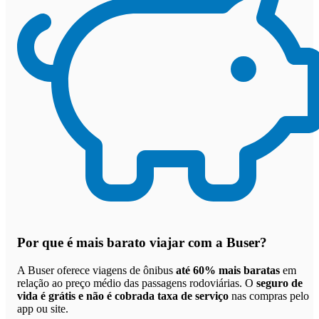
Por que
é mais barato viajar com a Buser
?
A Buser oferece viagens de ônibus
até 60% mais baratas
em
relação ao preço médio das passagens rodoviárias. O
seguro de
vida é grátis e não é cobrada taxa de serviço
nas compras pelo
app ou site.