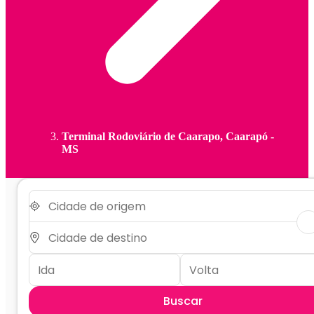
Terminal Rodoviário de Caarapo, Caarapó -
MS
Buscar