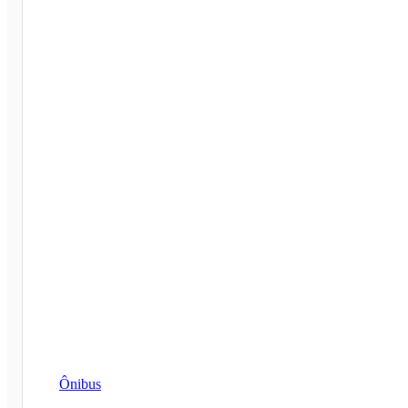
Ônibus