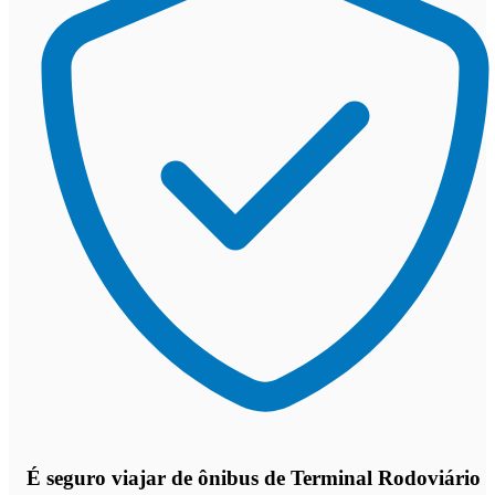
É seguro viajar de ônibus de Terminal Rodoviário