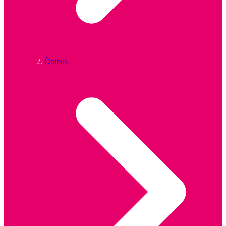
Ônibus