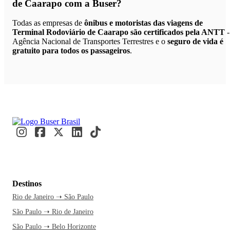
de Caarapo
com a Buser?
Todas as empresas de
ônibus e motoristas das viagens de
Terminal Rodoviário de Caarapo são certificados pela ANTT
-
Agência Nacional de Transportes Terrestres e o
seguro de vida é
gratuito para todos os passageiros
.
Destinos
Rio de Janeiro ➝ São Paulo
São Paulo ➝ Rio de Janeiro
São Paulo ➝ Belo Horizonte