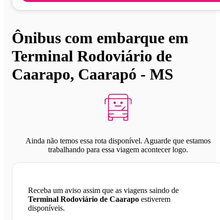
Ônibus com embarque em
Terminal Rodoviário de
Caarapo, Caarapó - MS
Ainda não temos essa rota disponível. Aguarde que estamos
trabalhando para essa viagem acontecer logo.
Receba um aviso assim que as viagens saindo de
Terminal Rodoviário de Caarapo
estiverem
disponíveis.