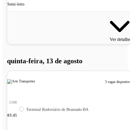
Semi-leito
Ver detalh
quinta-feira, 13 de agosto
5 vagas disponíve
13/08
Terminal Rodoviário de Brumado-BA
03:45