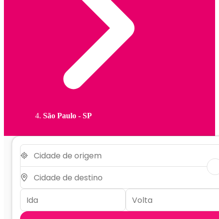
São Paulo - SP