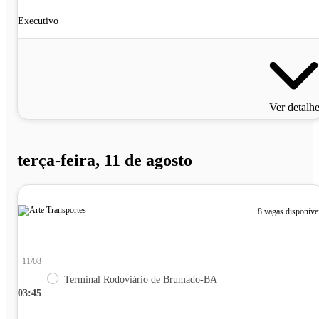
Executivo
Ver detalh
terça-feira, 11 de agosto
8 vagas disponíve
11/08
Terminal Rodoviário de Brumado-BA
03:45