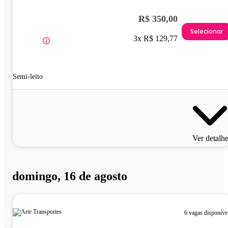
R$ 350,00
Selecionar
3x R$ 129,77
Semi-leito
Ver detalh
domingo, 16 de agosto
6 vagas disponíve