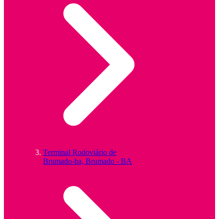
Terminal Rodoviário de
Brumado-ba, Brumado - BA