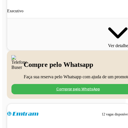
Executivo
Ver detalh
Compre pelo Whatsapp
Faça sua reserva pelo Whatsapp com ajuda de um promot
Comprar pelo WhatsApp
12 vagas disponíve