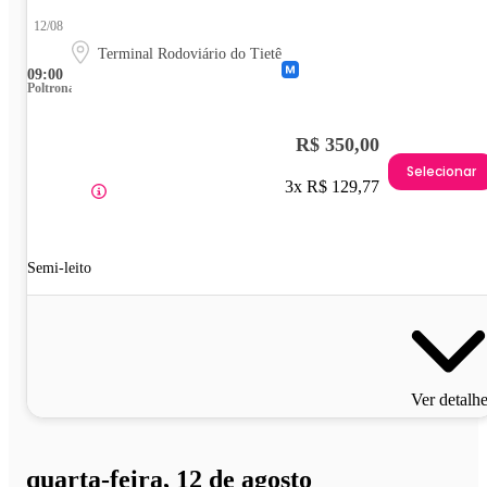
12/08
Terminal Rodoviário do Tietê
09:00
Poltrona
R$ 350,00
Selecionar
3x R$ 129,77
Semi-leito
Ver detalh
quarta-feira, 12 de agosto