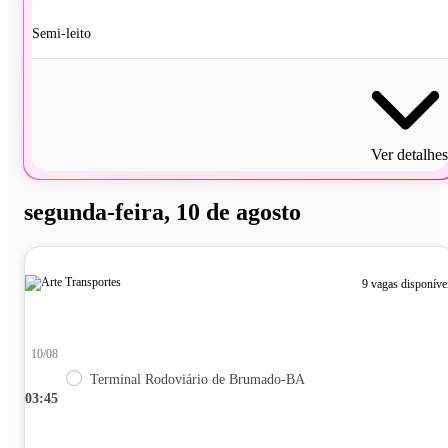
Semi-leito
Ver detalhes
segunda-feira, 10 de agosto
9 vagas disponíve
10/08
Terminal Rodoviário de Brumado-BA
03:45