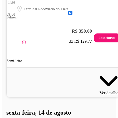
14/08
Terminal Rodoviário do Tietê
09:00
Poltrona
R$ 350,00
Selecionar
3x R$ 129,77
Semi-leito
Ver detalh
sexta-feira, 14 de agosto