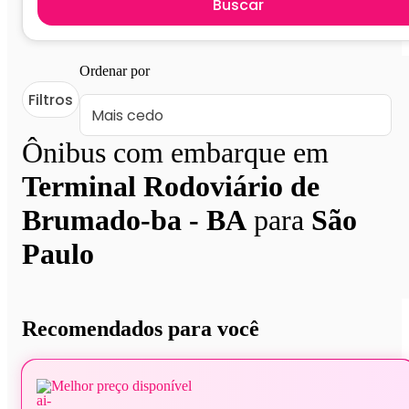
Buscar
Ordenar por
Filtros
Ônibus com embarque em
Terminal Rodoviário de
Brumado-ba - BA
para
São
Paulo
Recomendados para você
Melhor preço disponível