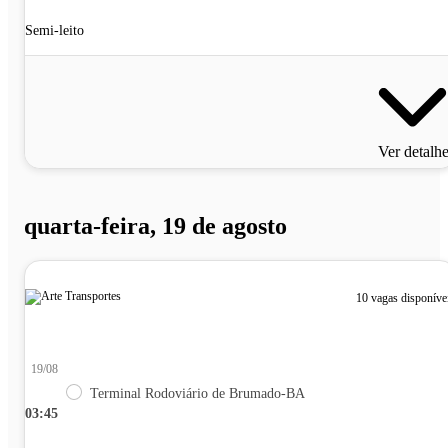
Semi-leito
Ver detalh
quarta-feira, 19 de agosto
10 vagas disponíve
19/08
Terminal Rodoviário de Brumado-BA
03:45