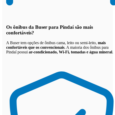
Os
ônibus da Buser para Pindaí são mais
confortáveis
?
A Buser tem opções de ônibus cama, leito ou semi-leito,
mais
confortáveis que os convencionais
. A maioria dos ônibus para
Pindaí possui
ar-condicionado, Wi-Fi, tomadas e água mineral
.