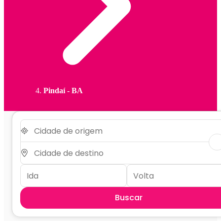
Pindaí - BA
Buscar