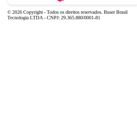
© 2026 Copyright - Todos os direitos reservados. Buser Brasil
Tecnologia LTDA - CNPJ: 29.365.880/0001-81