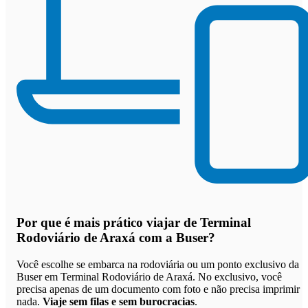
Por que
é mais prático viajar de Terminal
Rodoviário de Araxá com a Buser
?
Você escolhe se embarca na rodoviária ou um ponto exclusivo da
Buser em Terminal Rodoviário de Araxá. No exclusivo, você
precisa apenas de um documento com foto e não precisa imprimir
nada.
Viaje sem filas e sem burocracias
.