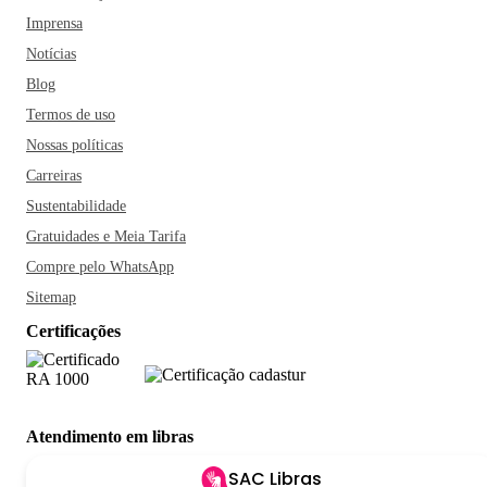
Imprensa
Notícias
Blog
Termos de uso
Nossas políticas
Carreiras
Sustentabilidade
Gratuidades e Meia Tarifa
Compre pelo WhatsApp
Sitemap
Certificações
Atendimento em libras
SAC Libras