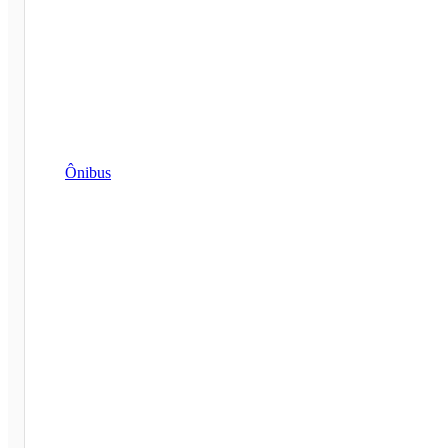
Ônibus