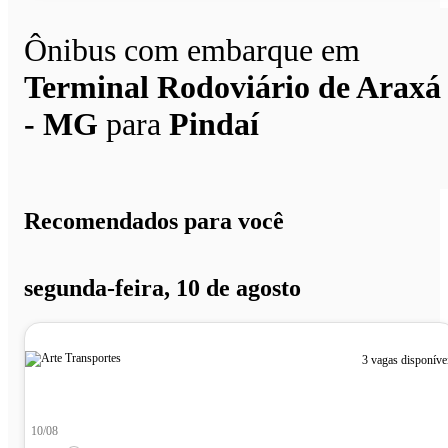
Ônibus com embarque em
Terminal Rodoviário de Araxá
- MG
para
Pindaí
Recomendados para você
segunda-feira, 10 de agosto
3 vagas disponíve
10/08