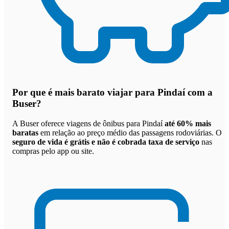
Por que
é mais barato viajar para Pindaí com a
Buser
?
A Buser oferece viagens de ônibus para Pindaí
até 60% mais
baratas
em relação ao preço médio das passagens rodoviárias. O
seguro de vida é grátis e não é cobrada taxa de serviço
nas
compras pelo app ou site.