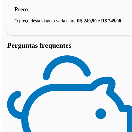
Preço
O preço desta viagem varia entre
R$ 249,90
e
R$ 249,90
.
Perguntas frequentes