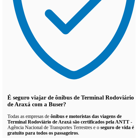
É seguro viajar de ônibus de Terminal Rodoviário
de Araxá
com a Buser?
Todas as empresas de
ônibus e motoristas das viagens de
Terminal Rodoviário de Araxá são certificados pela ANTT
-
Agência Nacional de Transportes Terrestres e o
seguro de vida é
gratuito para todos os passageiros
.