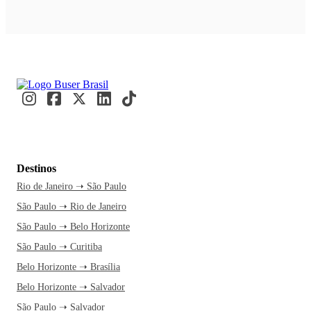
Destinos
Rio de Janeiro ➝ São Paulo
São Paulo ➝ Rio de Janeiro
São Paulo ➝ Belo Horizonte
São Paulo ➝ Curitiba
Belo Horizonte ➝ Brasília
Belo Horizonte ➝ Salvador
São Paulo ➝ Salvador