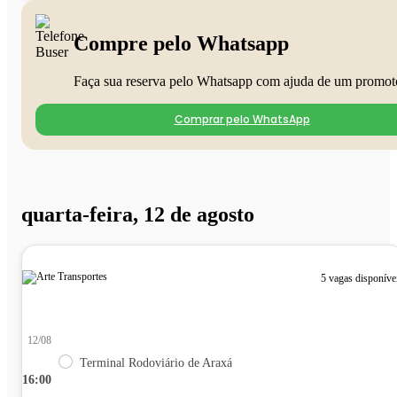
Compre pelo Whatsapp
Faça sua reserva pelo Whatsapp com ajuda de um promot
Comprar pelo WhatsApp
quarta-feira, 12 de agosto
5 vagas disponíve
12/08
Terminal Rodoviário de Araxá
16:00