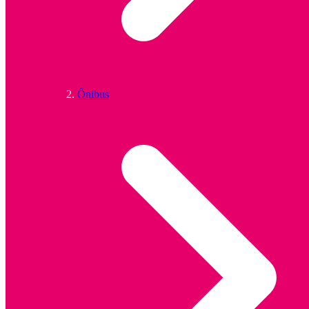
Ônibus