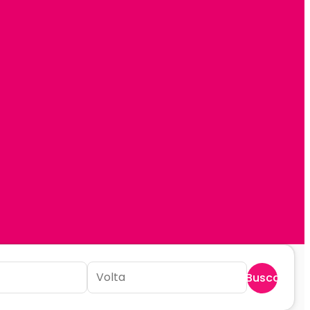
Buscar