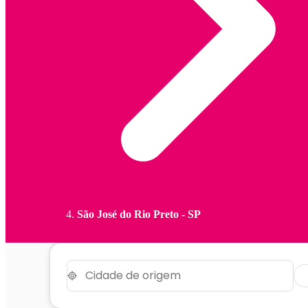
São José do Rio Preto - SP