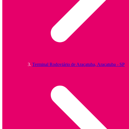
Terminal Rodoviário de Araçatuba, Araçatuba - SP