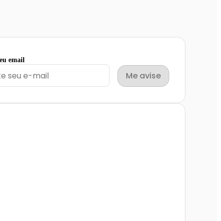
seu email
Me avise