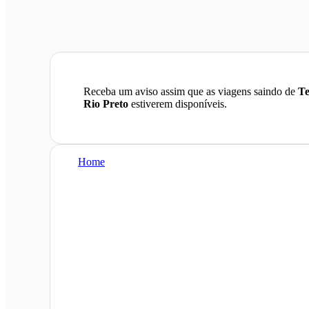
Receba um aviso assim que as viagens saindo de
Te
Rio Preto
estiverem disponíveis.
Home