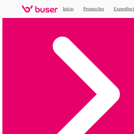
Início
Promoções
Experiênci
Home