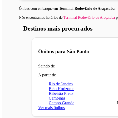
Ônibus com embarque em
Terminal Rodoviário de Araçatuba -
Não encontramos horários
de
Terminal Rodoviário de Araçatuba
p
Destinos mais procurados
Ônibus para
São Paulo
Saindo de
A partir de
Rio de Janeiro
Belo Horizonte
Ribeirão Preto
Campinas
Campo Grande
Ver mais ônibus