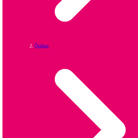
Ônibus