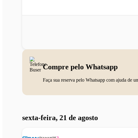
Compre pelo Whatsapp
Faça sua reserva pelo Whatsapp com ajuda de u
sexta-feira, 21 de agosto