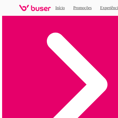
Início
Promoções
Experiênci
Home