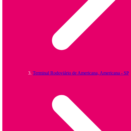
Terminal Rodoviário de Americana, Americana - SP