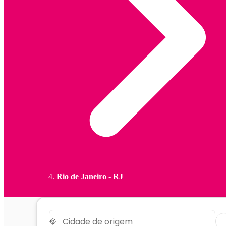
Rio de Janeiro - RJ