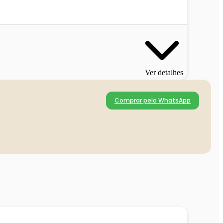
Ver detalhes
Comprar pelo WhatsApp