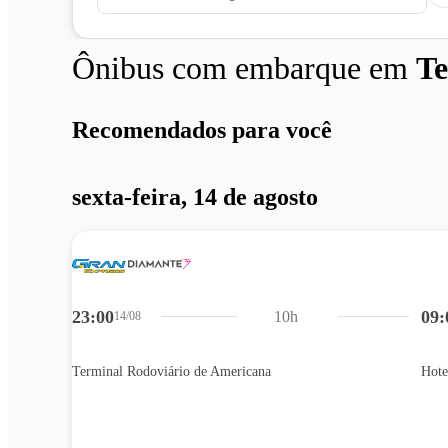
Ônibus com embarque em
Te
Recomendados para você
sexta-feira, 14 de agosto
23:00
09:
10h
14/08
Terminal Rodoviário de Americana
Hote