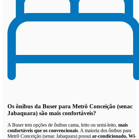
Os
ônibus da Buser para Metrô Conceição (senac
Jabaquara) são mais confortáveis
?
A Buser tem opções de ônibus cama, leito ou semi-leito,
mais
confortáveis que os convencionais
. A maioria dos ônibus para
Metrô Conceição (senac Jabaquara) possui
ar-condicionado, Wi-