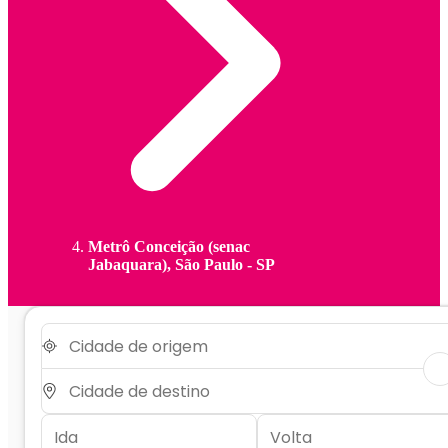
Metrô Conceição (senac
Jabaquara), São Paulo - SP