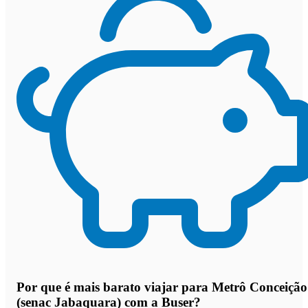
Por que
é mais barato viajar para Metrô Conceição
(senac Jabaquara) com a Buser
?