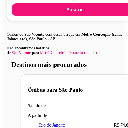
Buscar
Ônibus de
São Vicente
com desembarque em
Metrô Conceição (senac
Jabaquara), São Paulo - SP
Não encontramos horários
de
São Vicente
para
Metrô Conceição (senac Jabaquara)
Destinos mais procurados
Ônibus para
São Paulo
Saindo de
A partir de
Rio de Janeiro
R$ 74,