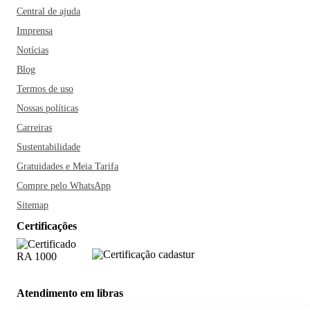
Central de ajuda
Imprensa
Notícias
Blog
Termos de uso
Nossas políticas
Carreiras
Sustentabilidade
Gratuidades e Meia Tarifa
Compre pelo WhatsApp
Sitemap
Certificações
Atendimento em libras