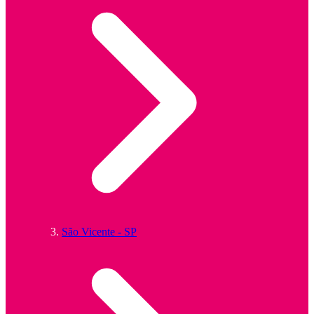
São Vicente - SP