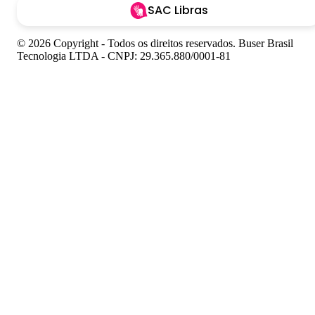
SAC Libras
© 2026 Copyright - Todos os direitos reservados. Buser Brasil
Tecnologia LTDA - CNPJ: 29.365.880/0001-81