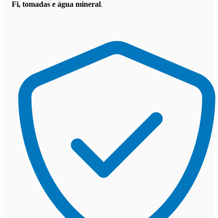
Fi, tomadas e água mineral
.