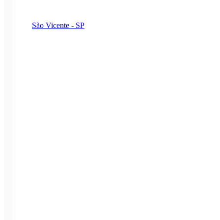
São Vicente - SP