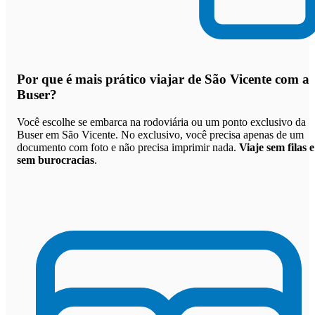
Por que
é mais prático viajar de São Vicente com a
Buser
?
Você escolhe se embarca na rodoviária ou um ponto exclusivo da
Buser em São Vicente. No exclusivo, você precisa apenas de um
documento com foto e não precisa imprimir nada.
Viaje sem filas e
sem burocracias
.