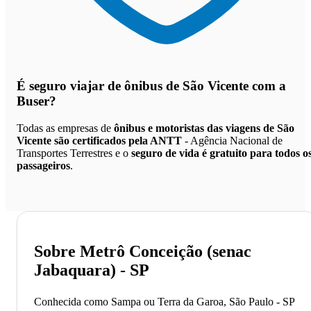
É seguro viajar de ônibus de São Vicente
com a
Buser?
Todas as empresas de
ônibus e motoristas das viagens de São
Vicente são certificados pela ANTT
- Agência Nacional de
Transportes Terrestres e o
seguro de vida é gratuito para todos o
passageiros
.
Sobre Metrô Conceição (senac
Jabaquara) - SP
Conhecida como Sampa ou Terra da Garoa, São Paulo - SP