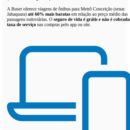
A Buser oferece viagens de ônibus para Metrô Conceição (senac
Jabaquara)
até 60% mais baratas
em relação ao preço médio das
passagens rodoviárias. O
seguro de vida é grátis e não é cobrada
taxa de serviço
nas compras pelo app ou site.