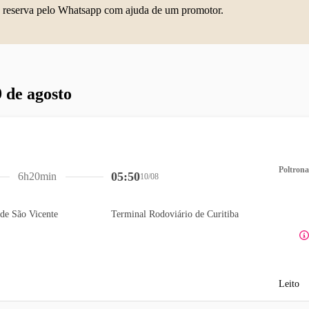
 reserva pelo Whatsapp com ajuda de um promotor.
 de agosto
Poltrona
05:50
6h20min
10/08
de São Vicente
Terminal Rodoviário de Curitiba
Leito